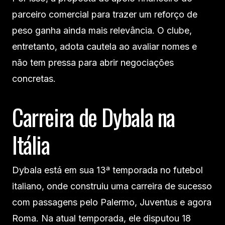
parceiro comercial para trazer um reforço de
peso ganha ainda mais relevância. O clube,
entretanto, adota cautela ao avaliar nomes e
não tem pressa para abrir negociações
concretas.
Carreira de Dybala na
Itália
Dybala está em sua 13ª temporada no futebol
italiano, onde construiu uma carreira de sucesso
com passagens pelo Palermo, Juventus e agora
Roma. Na atual temporada, ele disputou 18