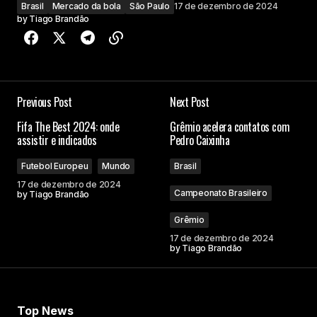
Brasil
Mercado da bola
São Paulo
17 de dezembro de 2024
by
Tiago Brandão
Previous Post
Next Post
Fifa The Best 2024: onde
Grêmio acelera contatos com
assistir e indicados
Pedro Caixinha
Futebol Europeu
Mundo
Brasil
17 de dezembro de 2024
Campeonato Brasileiro
by
Tiago Brandão
Grêmio
17 de dezembro de 2024
by
Tiago Brandão
Top News