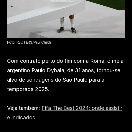
Foto: REUTERS/Paul Childs
Com contrato perto do fim com a Roma, o meia
argentino Paulo Dybala, de 31 anos, tornou-se
alvo de sondagens do São Paulo para a
temporada 2025.
Veja também:
Fifa The Best 2024: onde assistir
e indicados