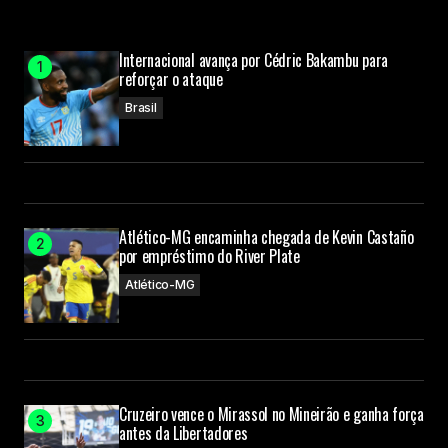
Internacional avança por Cédric Bakambu para
reforçar o ataque
Brasil
Atlético-MG encaminha chegada de Kevin Castaño
por empréstimo do River Plate
Atlético-MG
Cruzeiro vence o Mirassol no Mineirão e ganha força
antes da Libertadores