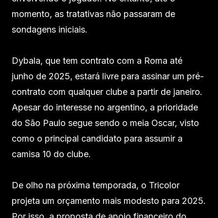
momento, as tratativas não passaram de
sondagens iniciais.
Dybala, que tem contrato com a Roma até
junho de 2025, estará livre para assinar um pré-
contrato com qualquer clube a partir de janeiro.
Apesar do interesse no argentino, a prioridade
do São Paulo segue sendo o meia Oscar, visto
como o principal candidato para assumir a
camisa 10 do clube.
De olho na próxima temporada, o Tricolor
projeta um orçamento mais modesto para 2025.
Por isso, a proposta de apoio financeiro do