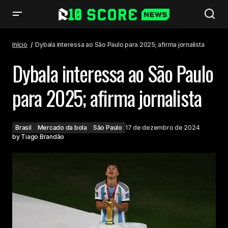
Dybala interessa ao São Paulo para 2025; afirma jornalista
Início
Dybala interessa ao São Paulo para 2025; afirma jornalista
Dybala interessa ao São Paulo
para 2025; afirma jornalista
Brasil
Mercado da bola
São Paulo
17 de dezembro de 2024
by
Tiago Brandão