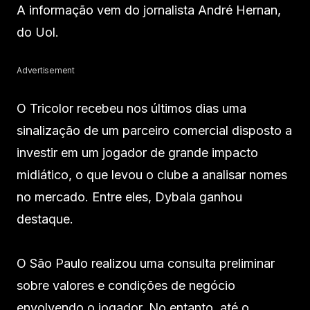
A informação vem do jornalista André Hernan,
do Uol.
Advertisement
O Tricolor recebeu nos últimos dias uma
sinalização de um parceiro comercial disposto a
investir em um jogador de grande impacto
midiático, o que levou o clube a analisar nomes
no mercado. Entre eles, Dybala ganhou
destaque.
O São Paulo realizou uma consulta preliminar
sobre valores e condições de negócio
envolvendo o jogador. No entanto, até o