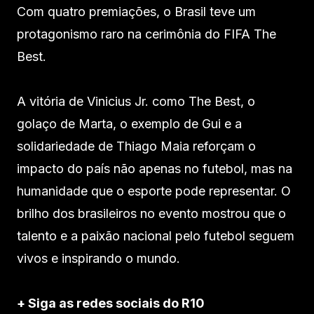
Com quatro premiações, o Brasil teve um
protagonismo raro na cerimônia do FIFA The
Best.
A vitória de Vinicius Jr. como The Best, o
golaço de Marta, o exemplo de Gui e a
solidariedade de Thiago Maia reforçam o
impacto do país não apenas no futebol, mas na
humanidade que o esporte pode representar. O
brilho dos brasileiros no evento mostrou que o
talento e a paixão nacional pelo futebol seguem
vivos e inspirando o mundo.
+ Siga as redes sociais do R10