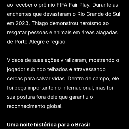
ao receber o prêmio FIFA Fair Play. Durante as
enchentes que devastaram o Rio Grande do Sul
em 2023, Thiago demonstrou heroísmo ao
resgatar pessoas e animais em áreas alagadas
de Porto Alegre e região.
Vídeos de suas ações viralizaram, mostrando o
jogador subindo telhados e atravessando
cercas para salvar vidas. Dentro de campo, ele
foi peça importante no Internacional, mas foi
sua postura fora dele que garantiu o
reconhecimento global.
Uma noite histórica para o Brasil