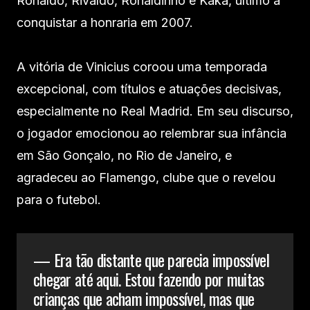
Ronaldo, Rivaldo, Ronaldinho e Kaká, último a
conquistar a honraria em 2007.
A vitória de Vinicius coroou uma temporada
excepcional, com títulos e atuações decisivas,
especialmente no Real Madrid. Em seu discurso,
o jogador emocionou ao relembrar sua infância
em São Gonçalo, no Rio de Janeiro, e
agradeceu ao Flamengo, clube que o revelou
para o futebol.
— Era tão distante que parecia impossível
chegar até aqui. Estou fazendo por muitas
crianças que acham impossível, mas que