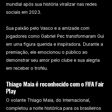
mundial após sua história viralizar nas redes
sociais em 2023.
Sua paixão pelo Vasco e a amizade com
jogadores como Gabriel Pec transformaram Gui
em uma figura querida e inspiradora. Durante a
premiação, ele emocionou o público ao
demonstrar seu amor pelo clube e sua alegria
em receber o troféu.
Thiago Maia é reconhecido com o FIFA Fair
Play
O volante Thiago Maia, do Internacional,
completou a noite histórica para os brasileiros