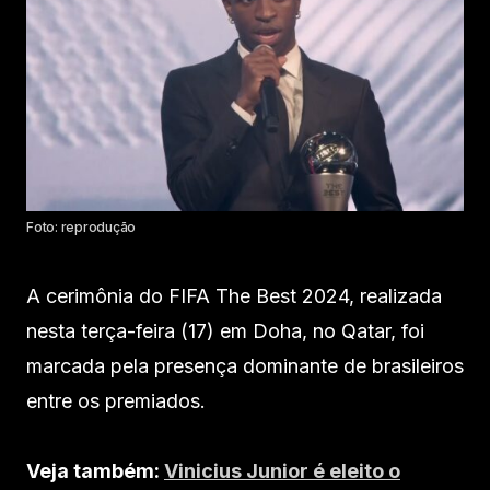
Foto: reprodução
A cerimônia do FIFA The Best 2024, realizada
nesta terça-feira (17) em Doha, no Qatar, foi
marcada pela presença dominante de brasileiros
entre os premiados.
Veja também:
Vinicius Junior é eleito o