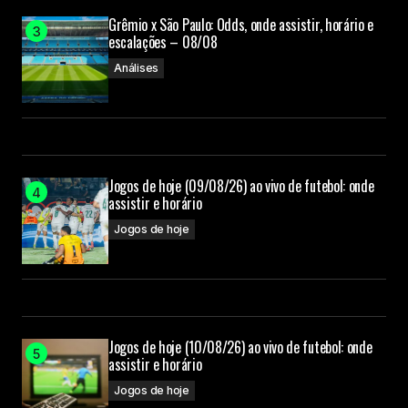
Grêmio x São Paulo: Odds, onde assistir, horário e
escalações – 08/08
Análises
Jogos de hoje (09/08/26) ao vivo de futebol: onde
assistir e horário
Jogos de hoje
Jogos de hoje (10/08/26) ao vivo de futebol: onde
assistir e horário
Jogos de hoje