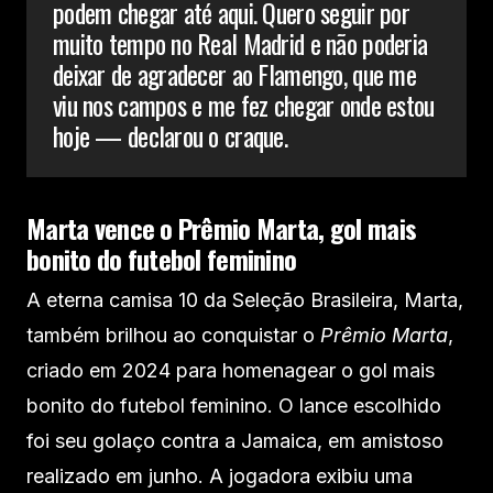
podem chegar até aqui. Quero seguir por
muito tempo no Real Madrid e não poderia
deixar de agradecer ao Flamengo, que me
viu nos campos e me fez chegar onde estou
hoje — declarou o craque.
Marta vence o Prêmio Marta, gol mais
bonito do futebol feminino
A eterna camisa 10 da Seleção Brasileira, Marta,
também brilhou ao conquistar o
Prêmio Marta
,
criado em 2024 para homenagear o gol mais
bonito do futebol feminino. O lance escolhido
foi seu golaço contra a Jamaica, em amistoso
realizado em junho. A jogadora exibiu uma