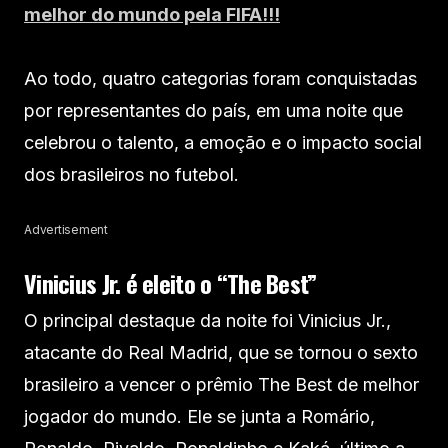
melhor do mundo pela FIFA!!!
Ao todo, quatro categorias foram conquistadas
por representantes do país, em uma noite que
celebrou o talento, a emoção e o impacto social
dos brasileiros no futebol.
Advertisement
Vinicius Jr. é eleito o “The Best”
O principal destaque da noite foi Vinicius Jr.,
atacante do Real Madrid, que se tornou o sexto
brasileiro a vencer o prêmio The Best de melhor
jogador do mundo. Ele se junta a Romário,