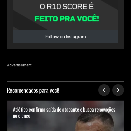
Follow on Instagram
Advertisement
Recomendados para você
Atlético confirma saída de atacante e busca renovações
no elenco