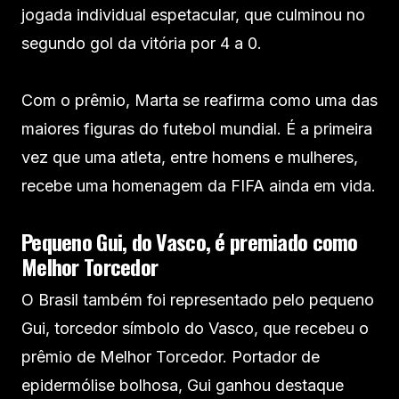
jogada individual espetacular, que culminou no
segundo gol da vitória por 4 a 0.
Com o prêmio, Marta se reafirma como uma das
maiores figuras do futebol mundial. É a primeira
vez que uma atleta, entre homens e mulheres,
recebe uma homenagem da FIFA ainda em vida.
Pequeno Gui, do Vasco, é premiado como
Melhor Torcedor
O Brasil também foi representado pelo pequeno
Gui, torcedor símbolo do Vasco, que recebeu o
prêmio de Melhor Torcedor. Portador de
epidermólise bolhosa, Gui ganhou destaque