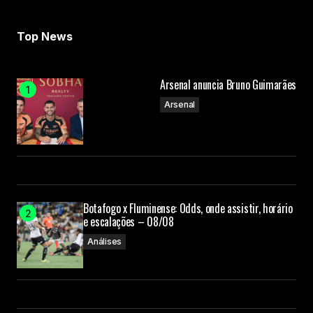
Top News
Arsenal anuncia Bruno Guimarães
Arsenal
Botafogo x Fluminense: Odds, onde assistir, horário
e escalações – 08/08
Análises