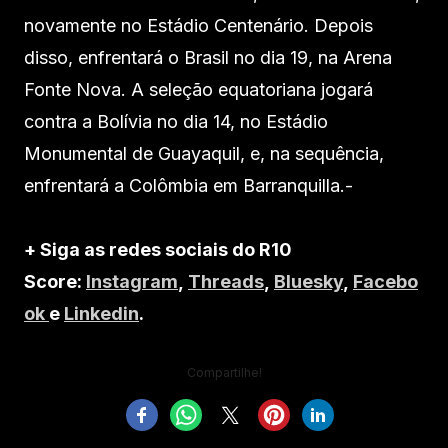
novamente no Estádio Centenário. Depois
disso, enfrentará o Brasil no dia 19, na Arena
Fonte Nova. A seleção equatoriana jogará
contra a Bolívia no dia 14, no Estádio
Monumental de Guayaquil, e, na sequência,
enfrentará a Colômbia em Barranquilla.-
+ Siga as redes sociais do R10
Score:
Instagram
,
Threads
,
Bluesky
,
Facebo
ok
e
Linkedin
.
Compartilhe!