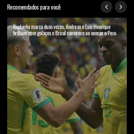
Recomendados para você
Raphinha marca duas vezes, Andreas e Luiz Henrique
brilham com golaços e Brasil convence ao vencer o Peru