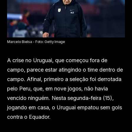
Marcelo Bielsa - Foto: Getty Image
A crise no Uruguai, que começou fora de
campo, parece estar atingindo o time dentro de
campo. Afinal, primeiro a seleção foi derrotada
pelo Peru, que, em nove jogos, não havia
vencido ninguém. Nesta segunda-feira (15),
jogando em casa, o Uruguai empatou sem gols
contra o Equador.