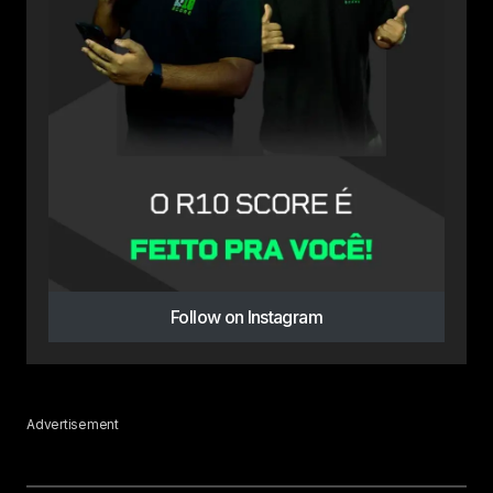
Follow on Instagram
Advertisement