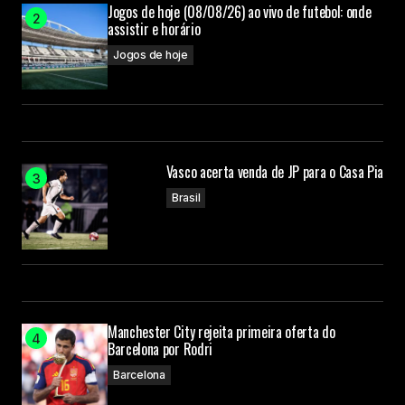
Jogos de hoje (08/08/26) ao vivo de futebol: onde
assistir e horário
Jogos de hoje
Vasco acerta venda de JP para o Casa Pia
Brasil
Manchester City rejeita primeira oferta do
Barcelona por Rodri
Barcelona