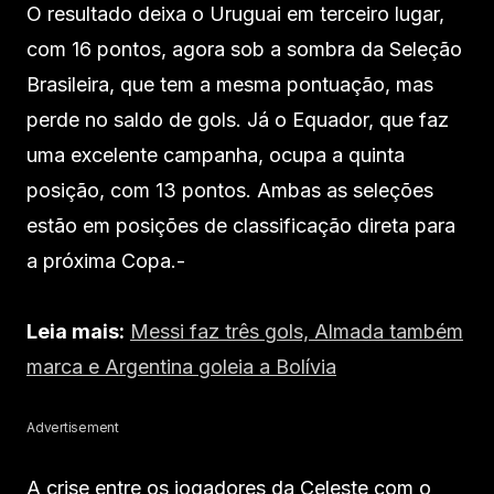
O resultado deixa o Uruguai em terceiro lugar,
com 16 pontos, agora sob a sombra da Seleção
Brasileira, que tem a mesma pontuação, mas
perde no saldo de gols. Já o Equador, que faz
uma excelente campanha, ocupa a quinta
posição, com 13 pontos. Ambas as seleções
estão em posições de classificação direta para
a próxima Copa.-
Leia mais:
Messi faz três gols, Almada também
marca e Argentina goleia a Bolívia
Advertisement
A crise entre os jogadores da Celeste com o