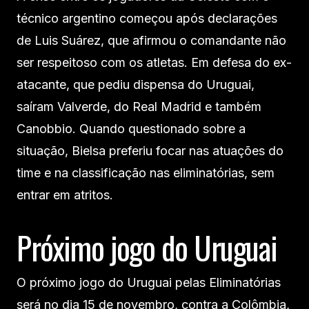
técnico argentino começou após declarações
de Luis Suárez, que afirmou o comandante não
ser respeitoso com os atletas. Em defesa do ex-
atacante, que pediu dispensa do Uruguai,
saíram Valverde, do Real Madrid e também
Canobbio. Quando questionado sobre a
situação, Bielsa preferiu focar nas atuações do
time e na classificação nas eliminatórias, sem
entrar em atritos.
Próximo jogo do Uruguai
O próximo jogo do Uruguai pelas Eliminatórias
será no dia 15 de novembro, contra a Colômbia,