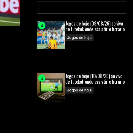
Jogos de hoje (09/08/26) ao vivo
de futebol: onde assistir e horário
Jogos de hoje
Jogos de hoje (10/08/26) ao vivo
de futebol: onde assistir e horário
Jogos de hoje