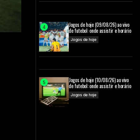
Jogos de hoje (09/08/26) ao vivo
de futebol: onde assistir e horário
Jogos de hoje
m
Jogos de hoje (10/08/26) ao vivo
de futebol: onde assistir e horário
Jogos de hoje