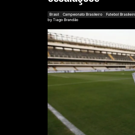
Brasil
Campeonato Brasileiro
Futebol Brasileir
by
Tiago Brandão