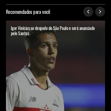
Recomendados para você
Igor Vinícius se despede do São Paulo e será anunciado
pelo Santos