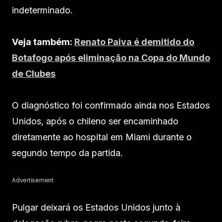
indeterminado.
Veja também:
Renato Paiva é demitido do
Botafogo após eliminação na Copa do Mundo
de Clubes
O diagnóstico foi confirmado ainda nos Estados
Unidos, após o chileno ser encaminhado
diretamente ao hospital em Miami durante o
segundo tempo da partida.
Advertisement
Pulgar deixará os Estados Unidos junto à