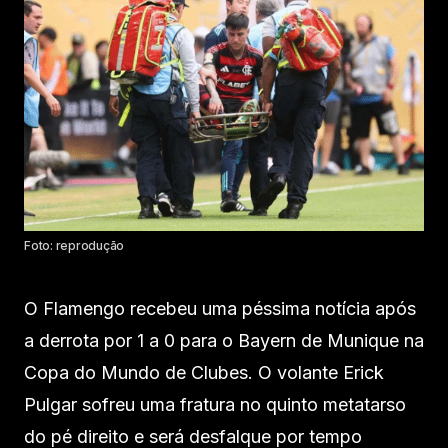
Foto: reprodução
O Flamengo recebeu uma péssima notícia após
a derrota por 1 a 0 para o Bayern de Munique na
Copa do Mundo de Clubes. O volante Erick
Pulgar sofreu uma fratura no quinto metatarso
do pé direito e será desfalque por tempo