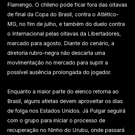
Flamengo. O chileno pode ficar fora das oitavas
de final da Copa do Brasil, contra o Atlético-
MG, no fim de julho, e também do duelo contra
o Internacional pelas oitavas da Libertadores,
marcado para agosto. Diante do cenário, a
diretoria rubro-negra não descarta uma
movimentação no mercado para suprir a
possível ausência prolongada do jogador.
Enquanto a maior parte do elenco retorna ao
Brasil, alguns atletas devem aproveitar os dias
de folga nos Estados Unidos. Já Pulgar seguirá
com o grupo para iniciar o processo de
recuperação no Ninho do Urubu, onde passará