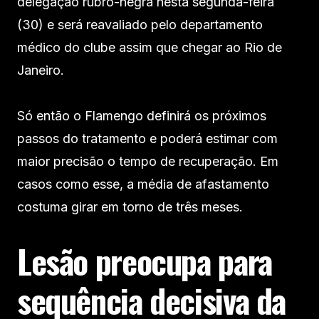
delegação rubro-negra nesta segunda-feira
(30) e será reavaliado pelo departamento
médico do clube assim que chegar ao Rio de
Janeiro.
Só então o Flamengo definirá os próximos
passos do tratamento e poderá estimar com
maior precisão o tempo de recuperação. Em
casos como esse, a média de afastamento
costuma girar em torno de três meses.
Lesão preocupa para
sequência decisiva da