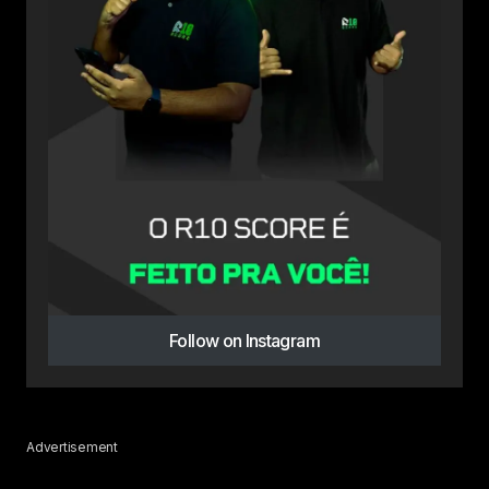
Follow on Instagram
Advertisement