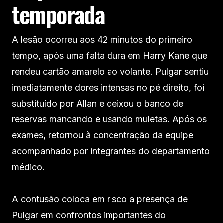
temporada
A lesão ocorreu aos 42 minutos do primeiro
tempo, após uma falta dura em Harry Kane que
rendeu cartão amarelo ao volante. Pulgar sentiu
imediatamente dores intensas no pé direito, foi
substituído por Allan e deixou o banco de
reservas mancando e usando muletas. Após os
exames, retornou à concentração da equipe
acompanhado por integrantes do departamento
médico.
A contusão coloca em risco a presença de
Pulgar em confrontos importantes do