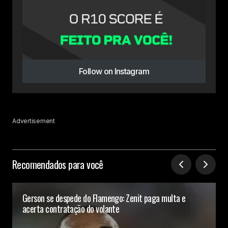
Follow on Instagram
Advertisement
Recomendados para você
Gerson se despede do Flamengo: Zenit paga multa e
acerta contratação do volante