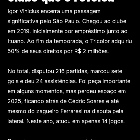
Igor Vinícius encerra uma passagem
significativa pelo São Paulo. Chegou ao clube
em 2019, inicialmente por empréstimo junto ao
Ituano. Ao fim da temporada, o Tricolor adquiriu
50% de seus direitos por R$ 2 milhões.
No total, disputou 216 partidas, marcou sete
gols e deu 24 assistências. Foi peça importante
em alguns momentos, mas perdeu espaço em
2025, ficando atrás de Cédric Soares e até
mesmo do zagueiro Ferraresi na disputa pela
lateral. Neste ano, atuou em apenas 14 jogos.