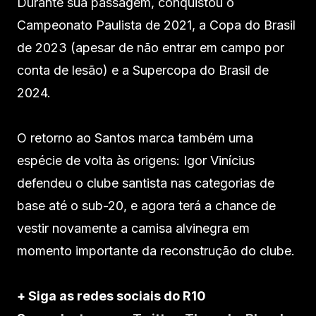
Durante sua passagem, conquistou o
Campeonato Paulista de 2021, a Copa do Brasil
de 2023 (apesar de não entrar em campo por
conta de lesão) e a Supercopa do Brasil de
2024.
O retorno ao Santos marca também uma
espécie de volta às origens: Igor Vinícius
defendeu o clube santista nas categorias de
base até o sub-20, e agora terá a chance de
vestir novamente a camisa alvinegra em
momento importante da reconstrução do clube.
+ Siga as redes sociais do R10