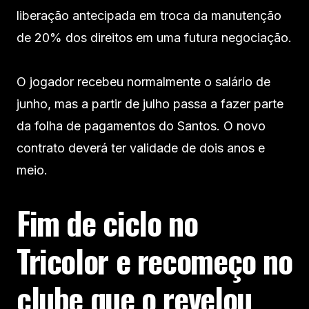
liberação antecipada em troca da manutenção
de 20% dos direitos em uma futura negociação.
O jogador recebeu normalmente o salário de
junho, mas a partir de julho passa a fazer parte
da folha de pagamentos do Santos. O novo
contrato deverá ter validade de dois anos e
meio.
Fim de ciclo no
Tricolor e recomeço no
clube que o revelou