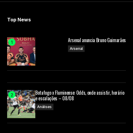
Top News
Arsenal anuncia Bruno Guimarães
Arsenal
Botafogo x Fluminense: Odds, onde assistir, horário
e escalações – 08/08
Análises