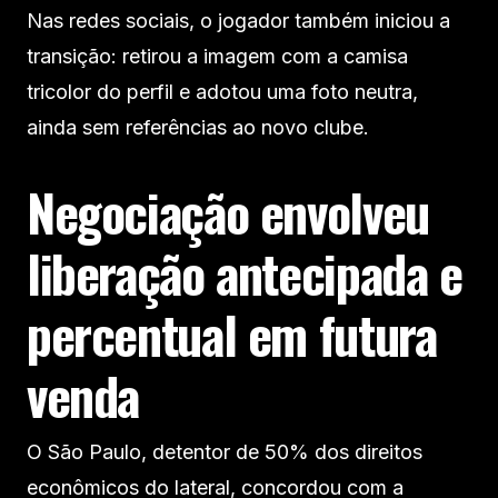
Nas redes sociais, o jogador também iniciou a
transição: retirou a imagem com a camisa
tricolor do perfil e adotou uma foto neutra,
ainda sem referências ao novo clube.
Negociação envolveu
liberação antecipada e
percentual em futura
venda
O São Paulo, detentor de 50% dos direitos
econômicos do lateral, concordou com a