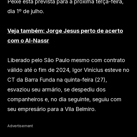
Peixe está prevista para a próxima terça-feira,
dia 1º de julho.
Veja também: Jorge Jesus perto de acerto
com o Al-Nassr
Liberado pelo São Paulo mesmo com contrato
válido até o fim de 2024, Igor Vinícius esteve no
CT da Barra Funda na quinta-feira (27),
esvaziou seu armário, se despediu dos
companheiros e, no dia seguinte, seguiu com
seu empresário para a Vila Belmiro.
Advertisement