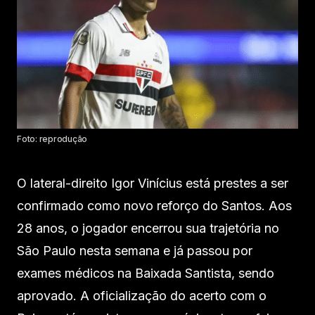
Foto: reprodução
O lateral-direito Igor Vinícius está prestes a ser
confirmado como novo reforço do Santos. Aos
28 anos, o jogador encerrou sua trajetória no
São Paulo nesta semana e já passou por
exames médicos na Baixada Santista, sendo
aprovado. A oficialização do acerto com o