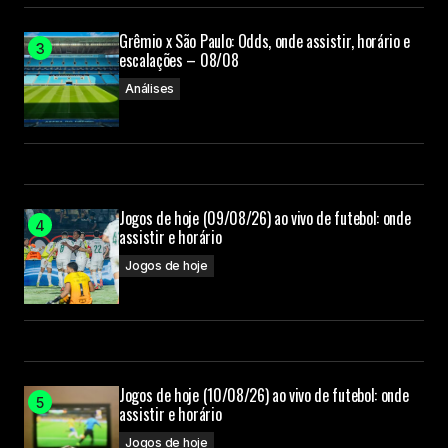
Grêmio x São Paulo: Odds, onde assistir, horário e
escalações – 08/08
Análises
Jogos de hoje (09/08/26) ao vivo de futebol: onde
assistir e horário
Jogos de hoje
Jogos de hoje (10/08/26) ao vivo de futebol: onde
assistir e horário
Jogos de hoje