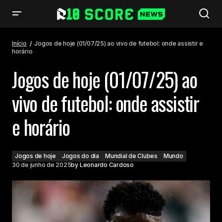
Jogos de hoje (01/07/25) ao vivo de futebol: onde assistir e horário
Início
Jogos de hoje (01/07/25) ao vivo de futebol: onde assistir e
horário
Jogos de hoje (01/07/25) ao
vivo de futebol: onde assistir
e horário
Jogos de hoje
Jogos do dia
Mundial de Clubes
Mundo
30 de junho de 2025
by
Leonardo Cardoso