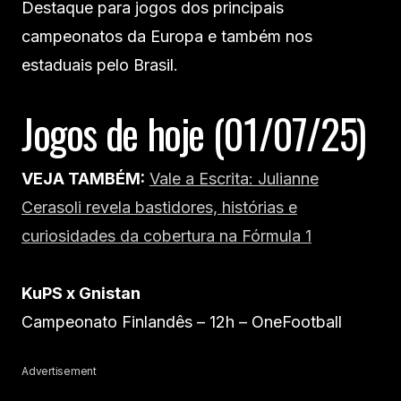
Destaque para jogos dos principais
campeonatos da Europa e também nos
estaduais pelo Brasil.
Jogos de hoje (01/07/25)
VEJA TAMBÉM:
Vale a Escrita: Julianne
Cerasoli revela bastidores, histórias e
curiosidades da cobertura na Fórmula 1
KuPS x Gnistan
Campeonato Finlandês – 12h – OneFootball
Advertisement