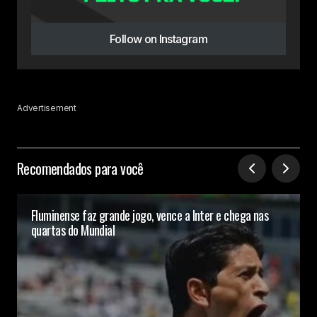
Follow on Instagram
Advertisement
Recomendados para você
Fluminense faz grande jogo, vence a Inter e chega nas
quartas do Mundial