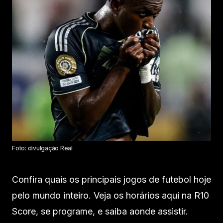
Foto: divulgação Real
Confira quais os principais jogos de futebol hoje
pelo mundo inteiro. Veja os horários aqui na R10
Score, se programe, e saiba aonde assistir.