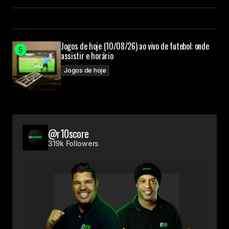
Jogos de hoje (10/08/26) ao vivo de futebol: onde
assistir e horário
Jogos de hoje
@r10score
319k Followers