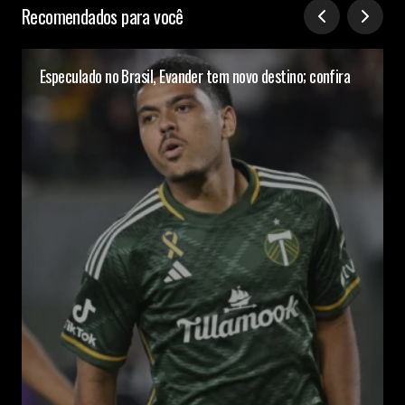
Recomendados para você
Especulado no Brasil, Evander tem novo destino; confira