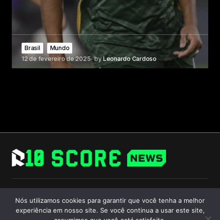
Brasil
Mundo
12 de fevereiro de 2025
by
Leonardo Cardoso
Follow Us
Nós utilizamos cookies para garantir que você tenha a melhor
experiência em nosso site. Se você continua a usar este site,