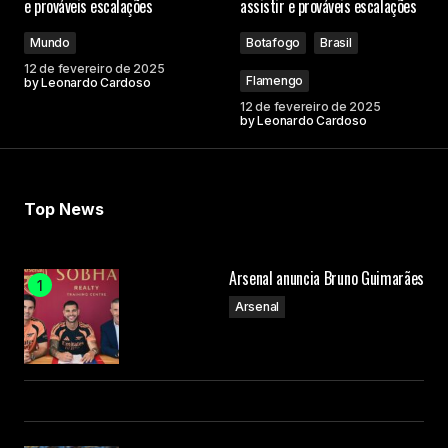
e prováveis escalações
assistir e prováveis escalações
Mundo
Botafogo
Brasil
12 de fevereiro de 2025
Flamengo
by
Leonardo Cardoso
12 de fevereiro de 2025
by
Leonardo Cardoso
Top News
Arsenal anuncia Bruno Guimarães
Arsenal