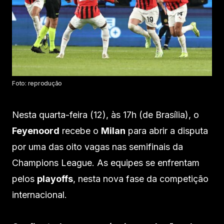
Foto: reprodução
Nesta quarta-feira (12), às 17h (de Brasília), o
Feyenoord
recebe o
Milan
para abrir a disputa
por uma das oito vagas nas semifinais da
Champions League. As equipes se enfrentam
pelos
playoffs
, nesta nova fase da competição
internacional.