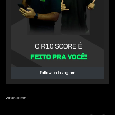
Follow on Instagram
Advertisement