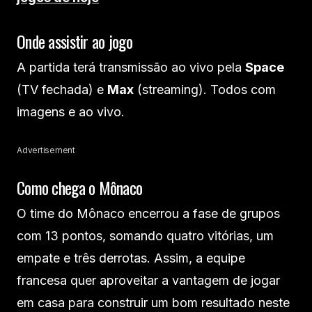
Onde assistir ao jogo
A partida terá transmissão ao vivo pela
Space
(TV fechada) e
Max
(streaming). Todos com
imagens e ao vivo.
Advertisement
Como chega o Mônaco
O time do Mônaco encerrou a fase de grupos
com 13 pontos, somando quatro vitórias, um
empate e três derrotas. Assim, a equipe
francesa quer aproveitar a vantagem de jogar
em casa para construir um bom resultado neste