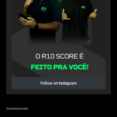
Follow on Instagram
Advertisement