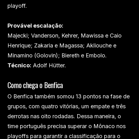
playoff.
Provável escalação:
Majecki; Vanderson, Kehrer, Mawissa e Caio
Henrique; Zakaria e Magassa; Akliouche e
Minamino (Golovin); Biereth e Embolo.
Técnico:
Adolf Hütter.
Como chega o Benfica
O Benfica também somou 13 pontos na fase de
grupos, com quatro vitórias, um empate e três
derrotas nas oito rodadas. Dessa maneira, o
time português precisa superar o Mônaco nos
playoffs para garantir a classificação para o