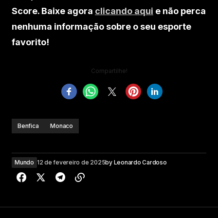
Score. Baixe agora
clicando aqui
e não perca
nenhuma informação sobre o seu esporte
favorito!
Compartilhe!
Benfica
Monaco
Mundo
12 de fevereiro de 2025
by
Leonardo Cardoso