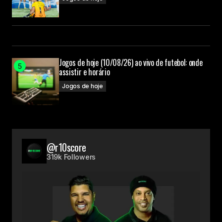
Jogos de hoje (10/08/26) ao vivo de futebol: onde
assistir e horário
Jogos de hoje
@r10score
319k Followers