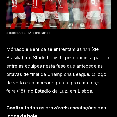
(Foto: REUTERS/Pedro Nunes)
Mônaco e Benfica se enfrentam às 17h (de
Brasília), no Stade Louis II, pela primeira partida
entre as equipes nesta fase que antecede as
oitavas de final da Champions League. O jogo
de volta está marcado para a próxima terça-
feira (18), no Estádio da Luz, em Lisboa.
Confira todas as prováveis escalações dos
jogos de hoje