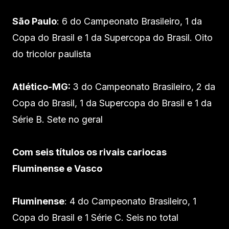
São Paulo
: 6 do Campeonato Brasileiro, 1 da
Copa do Brasil e 1 da Supercopa do Brasil. Oito
do tricolor paulista
Atlético-MG:
3 do Campeonato Brasileiro, 2 da
Copa do Brasil, 1 da Supercopa do Brasil e 1 da
Série B. Sete no geral
Com seis títulos os rivais cariocas
Fluminense e Vasco
Fluminense
: 4 do Campeonato Brasileiro, 1
Copa do Brasil e 1 Série C. Seis no total