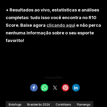
+ Resultados ao vivo, estatísticas e análises
completas: tudo isso você encontra no R10
Score. Baixe agora
clicando aqui
e não perca
nenhuma informação sobre o seu esporte
favorito!
Compartilhe!
Botafogo
Brasileirão 2024
Corinthians
Flamengo