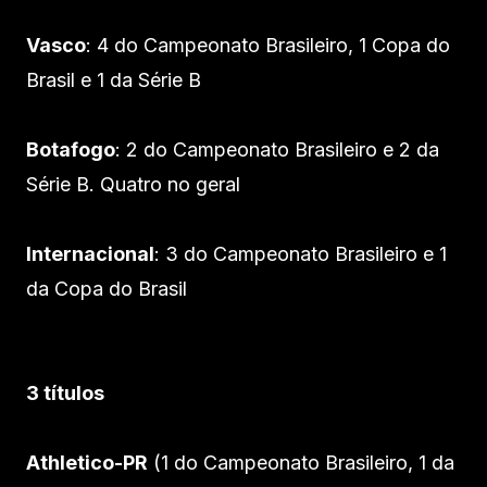
Vasco
: 4 do Campeonato Brasileiro, 1 Copa do
Brasil e 1 da Série B
Botafogo
: 2 do Campeonato Brasileiro e 2 da
Série B. Quatro no geral
Internacional
: 3 do Campeonato Brasileiro e 1
da Copa do Brasil
3 títulos
Athletico-PR
(1 do Campeonato Brasileiro, 1 da