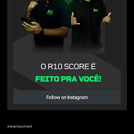
Follow on Instagram
Advertisement