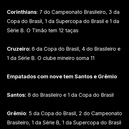
Corinthians
: 7 do Campeonato Brasileiro, 3 da
Copa do Brasil, 1 da Supercopa do Brasil e 1 da
Série B. O Timão tem 12 taças
Cruzeiro:
6 da Copa do Brasil, 4 do Brasileiro e
1 da Série B. O clube mineiro soma 11
Empatados com nove tem Santos e Grêmio
Santos:
8 do Brasileiro e 1 da Copa do Brasil
Grêmio
: 5 da Copa do Brasil, 2 do Campeonato
Brasileiro, 1 da Série B, 1 da Supercopa do Brasil