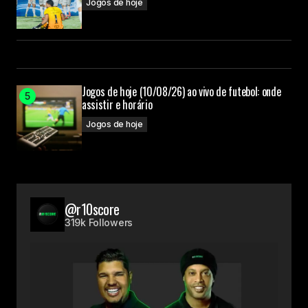
Jogos de hoje
Jogos de hoje (10/08/26) ao vivo de futebol: onde
assistir e horário
Jogos de hoje
@r10score
319k Followers