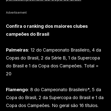
Advertisement
Confira o ranking dos maiores clubes
campeões do Brasil
Palmeiras
: 12 do Campeonato Brasileiro, 4 da
Copas do Brasil, 2 da Série B, 1 da Supercopa
do Brasil e 1 da Copa dos Campeões. Total =
20
Flamengo
: 8 do Campeonato Brasileiro*, 5 da
Copa do Brasil, 2 da Supercopa do Brasil e 1 da
Copa dos Campeões. No geral são 16 títulos.