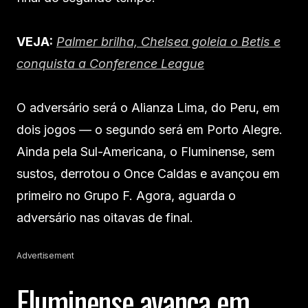
VEJA:
Palmer brilha, Chelsea goleia o Betis e
conquista a Conference League
O adversário será o Alianza Lima, do Peru, em
dois jogos — o segundo será em Porto Alegre.
Ainda pela Sul-Americana, o Fluminense, sem
sustos, derrotou o Once Caldas e avançou em
primeiro no Grupo F. Agora, aguarda o
adversário nas oitavas de final.
Advertisement
Fluminense avança em