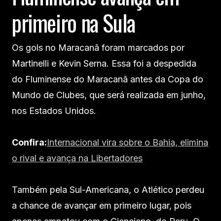
primeiro na Sula
Os gols no Maracanã foram marcados por
Martinelli e Kevin Serna. Essa foi a despedida
do Fluminense do Maracanã antes da Copa do
Mundo de Clubes, que será realizada em junho,
nos Estados Unidos.
Confira:
Internacional vira sobre o Bahia, elimina
o rival e avança na Libertadores
Também pela Sul-Americana, o Atlético perdeu
a chance de avançar em primeiro lugar, pois