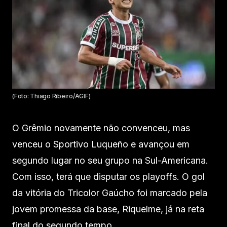
(Foto: Thiago Ribeiro/AGIF)
O Grêmio novamente não convenceu, mas
venceu o Sportivo Luqueño e avançou em
segundo lugar no seu grupo na Sul-Americana.
Com isso, terá que disputar os playoffs. O gol
da vitória do Tricolor Gaúcho foi marcado pela
jovem promessa da base, Riquelme, já na reta
final do segundo tempo.