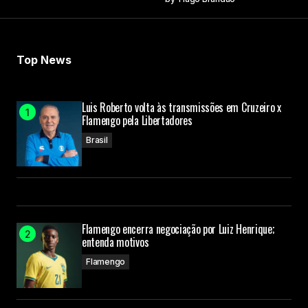
Top News
Luis Roberto volta às transmissões em Cruzeiro x
Flamengo pela Libertadores
Brasil
Flamengo encerra negociação por Luiz Henrique;
entenda motivos
Flamengo