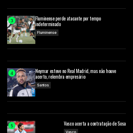
Fluminense perde atacante por tempo
indeterminado
Fluminense
Neymar esteve no Real Madrid, mas não houve
acerto, relembra empresário
Santos
Vasco acerta a contratação de Sosa
Vasco