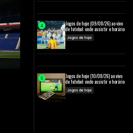
Jogos de hoje (09/08/26) ao vivo
de futebol: onde assistir e horário
Jogos de hoje
Jogos de hoje (10/08/26) ao vivo
de futebol: onde assistir e horário
Jogos de hoje