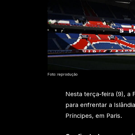
Foto: reprodução
Nesta terça-feira (9), a
para enfrentar a Islândi
Príncipes, em Paris.