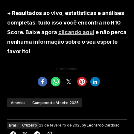
+ Resultados ao vivo, estatísticas e análises
completas: tudo isso você encontra no R10
Score. Baixe agora
clicando aqui
e não perca
nenhuma informação sobre o seu esporte
favorito!
Compartilhe!
América
Campeonato Mineiro 2025
Brasil
Cruzeiro
23 de fevereiro de 2025
by
Leonardo Cardoso