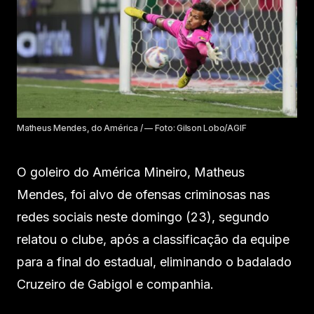
Matheus Mendes, do América / — Foto: Gilson Lobo/AGIF
O goleiro do América Mineiro, Matheus
Mendes, foi alvo de ofensas criminosas nas
redes sociais neste domingo (23), segundo
relatou o clube, após a classificação da equipe
para a final do estadual, eliminando o badalado
Cruzeiro de Gabigol e companhia.