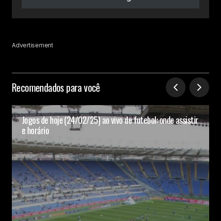
Advertisement
Recomendados para você
Jogos de hoje (24/02/25) ao vivo de futebol: onde assistir
e horário