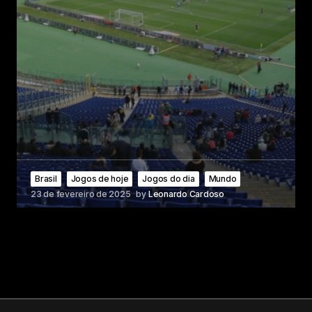
Brasil
Jogos de hoje
Jogos do dia
Mundo
23 de fevereiro de 2025
by
Leonardo Cardoso