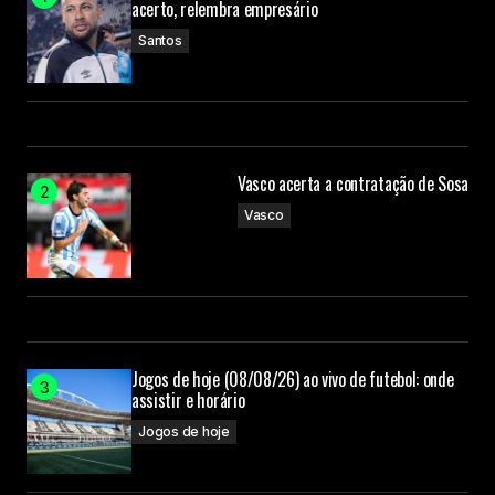
acerto, relembra empresário
Santos
Vasco acerta a contratação de Sosa
Vasco
Jogos de hoje (08/08/26) ao vivo de futebol: onde
assistir e horário
Jogos de hoje