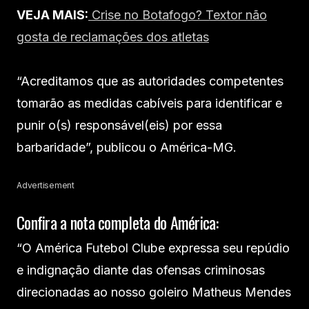
VEJA MAIS:
Crise no Botafogo? Textor não
gosta de reclamações dos atletas
“Acreditamos que as autoridades competentes
tomarão as medidas cabíveis para identificar e
punir o(s) responsável(eis) por essa
barbaridade”, publicou o América-MG.
Advertisement
Confira a nota completa do América:
“O América Futebol Clube expressa seu repúdio
e indignação diante das ofensas criminosas
direcionadas ao nosso goleiro Matheus Mendes