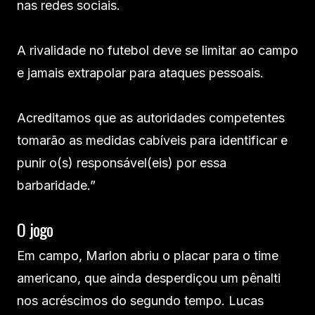
nas redes sociais.
A rivalidade no futebol deve se limitar ao campo
e jamais extrapolar para ataques pessoais.
Acreditamos que as autoridades competentes
tomarão as medidas cabíveis para identificar e
punir o(s) responsável(eis) por essa
barbaridade.”
O jogo
Em campo, Marlon abriu o placar para o time
americano, que ainda desperdiçou um pênalti
nos acréscimos do segundo tempo. Lucas