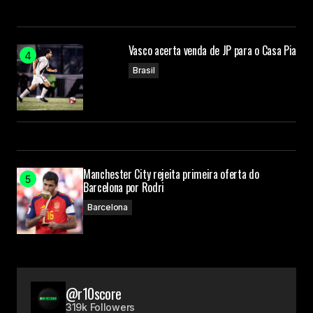
Vasco acerta venda de JP para o Casa Pia
Brasil
Manchester City rejeita primeira oferta do
Barcelona por Rodri
Barcelona
@r10score
319k Followers