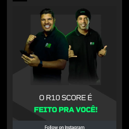
Follow on Instagram