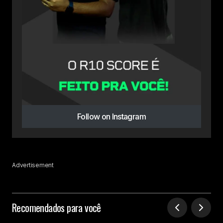
Follow on Instagram
Advertisement
Recomendados para você