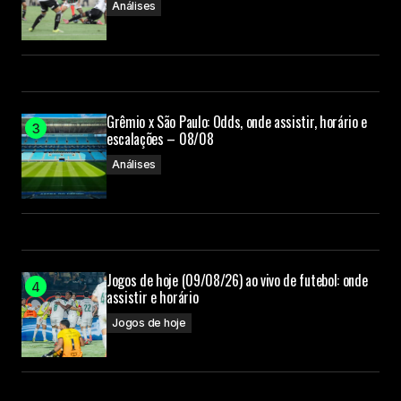
Análises
Grêmio x São Paulo: Odds, onde assistir, horário e
escalações – 08/08
Análises
Jogos de hoje (09/08/26) ao vivo de futebol: onde
assistir e horário
Jogos de hoje