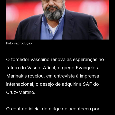
Foto: reprodução
O torcedor vascaíno renova as esperanças no
futuro do Vasco. Afinal, o grego Evangelos
Marinakis revelou, em entrevista à imprensa
internacional, o desejo de adquirir a SAF do
Cruz-Maltino.
O contato inicial do dirigente aconteceu por