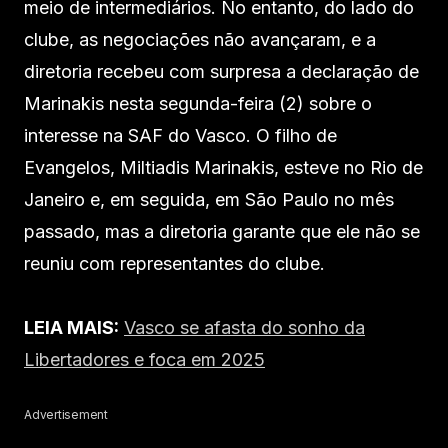
meio de intermediários. No entanto, do lado do
clube, as negociações não avançaram, e a
diretoria recebeu com surpresa a declaração de
Marinakis nesta segunda-feira (2) sobre o
interesse na SAF do Vasco. O filho de
Evangelos, Miltiadis Marinakis, esteve no Rio de
Janeiro e, em seguida, em São Paulo no mês
passado, mas a diretoria garante que ele não se
reuniu com representantes do clube.
LEIA MAIS:
Vasco se afasta do sonho da
Libertadores e foca em 2025
Advertisement