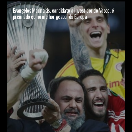
Evangelos Marinakis, candidato a investidor do Vasco, é
premiado como melhor gestor da Europa