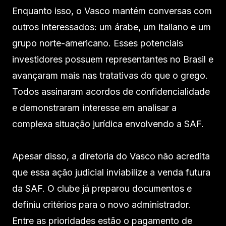
Enquanto isso, o Vasco mantém conversas com
outros interessados: um árabe, um italiano e um
grupo norte-americano. Esses potenciais
investidores possuem representantes no Brasil e
avançaram mais nas tratativas do que o grego.
Todos assinaram acordos de confidencialidade
e demonstraram interesse em analisar a
complexa situação jurídica envolvendo a SAF.
Apesar disso, a diretoria do Vasco não acredita
que essa ação judicial inviabilize a venda futura
da SAF. O clube já preparou documentos e
definiu critérios para o novo administrador.
Entre as prioridades estão o pagamento de