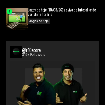
Jogos de hoje (10/08/26) ao vivo de futebol: onde
assistir e horário
Jogos de hoje
@r10score
319k Followers