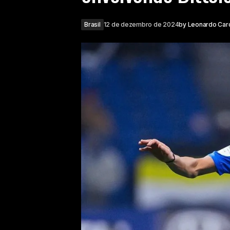
Brasil
12 de dezembro de 2024
by
Leonardo Car