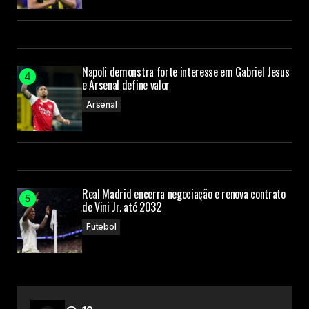
Napoli demonstra forte interesse em Gabriel Jesus
e Arsenal define valor
Arsenal
Real Madrid encerra negociação e renova contrato
de Vini Jr. até 2032
Futebol