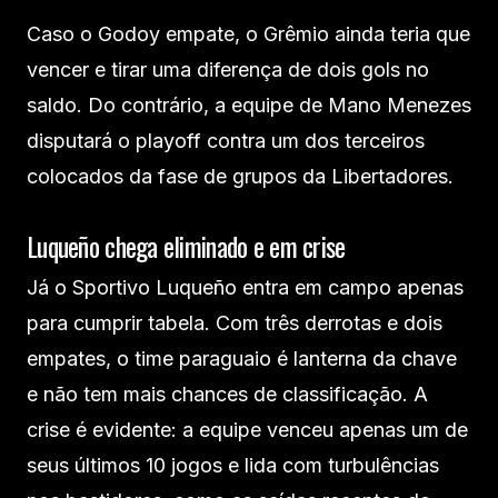
Caso o Godoy empate, o Grêmio ainda teria que
vencer e tirar uma diferença de dois gols no
saldo. Do contrário, a equipe de Mano Menezes
disputará o playoff contra um dos terceiros
colocados da fase de grupos da Libertadores.
Luqueño chega eliminado e em crise
Já o Sportivo Luqueño entra em campo apenas
para cumprir tabela. Com três derrotas e dois
empates, o time paraguaio é lanterna da chave
e não tem mais chances de classificação. A
crise é evidente: a equipe venceu apenas um de
seus últimos 10 jogos e lida com turbulências