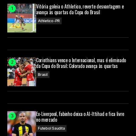
Vitória goleia o Athletico, reverte desvantagem e
avança às quartas da Copa do Brasil
Athletico-PR
Corinthians vence o Internacional, mas é eliminado
da Copa do Brasil; Colorado avança às quartas
Brasil
Ex-Liverpool, Fabinho deixa o Al-Ittihad e fica livre
no mercado
Futebol Saudita