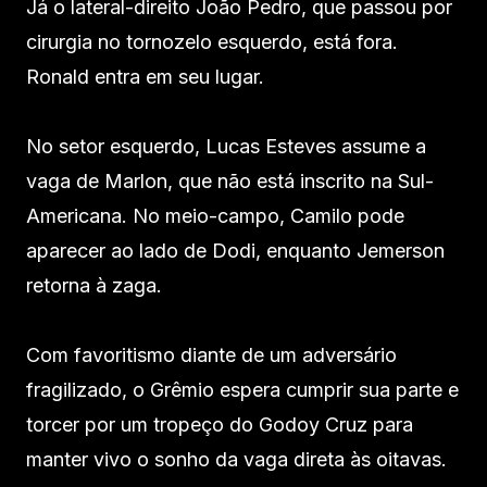
Já o lateral-direito João Pedro, que passou por
cirurgia no tornozelo esquerdo, está fora.
Ronald entra em seu lugar.
No setor esquerdo, Lucas Esteves assume a
vaga de Marlon, que não está inscrito na Sul-
Americana. No meio-campo, Camilo pode
aparecer ao lado de Dodi, enquanto Jemerson
retorna à zaga.
Com favoritismo diante de um adversário
fragilizado, o Grêmio espera cumprir sua parte e
torcer por um tropeço do Godoy Cruz para
manter vivo o sonho da vaga direta às oitavas.