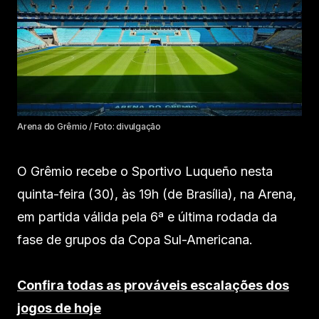
Arena do Grêmio / Foto: divulgação
O Grêmio recebe o Sportivo Luqueño nesta
quinta-feira (30), às 19h (de Brasília), na Arena,
em partida válida pela 6ª e última rodada da
fase de grupos da Copa Sul-Americana.
Confira todas as prováveis escalações dos
jogos de hoje