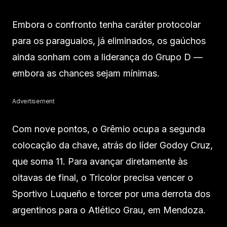
Embora o confronto tenha caráter protocolar
para os paraguaios, já eliminados, os gaúchos
ainda sonham com a liderança do Grupo D —
embora as chances sejam mínimas.
Advertisement
Com nove pontos, o Grêmio ocupa a segunda
colocação da chave, atrás do líder Godoy Cruz,
que soma 11. Para avançar diretamente às
oitavas de final, o Tricolor precisa vencer o
Sportivo Luqueño e torcer por uma derrota dos
argentinos para o Atlético Grau, em Mendoza.