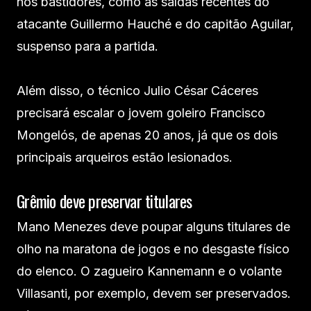
nos bastidores, como as saídas recentes do
atacante Guillermo Hauché e do capitão Aguilar,
suspenso para a partida.
Além disso, o técnico Julio César Cáceres
precisará escalar o jovem goleiro Francisco
Mongelós, de apenas 20 anos, já que os dois
principais arqueiros estão lesionados.
Grêmio deve preservar titulares
Mano Menezes deve poupar alguns titulares de
olho na maratona de jogos e no desgaste físico
do elenco. O zagueiro Kannemann e o volante
Villasanti, por exemplo, devem ser preservados.