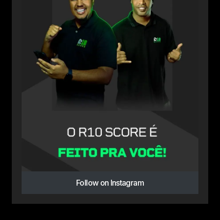
Follow on Instagram