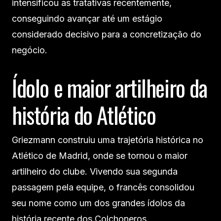
intensificou as tratativas recentemente,
conseguindo avançar até um estágio
considerado decisivo para a concretização do
negócio.
Ídolo e maior artilheiro da
história do Atlético
Griezmann construiu uma trajetória histórica no
Atlético de Madrid, onde se tornou o maior
artilheiro do clube. Vivendo sua segunda
passagem pela equipe, o francês consolidou
seu nome como um dos grandes ídolos da
história recente dos Colchoneros.