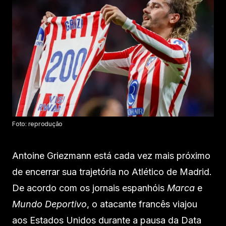
Foto: reprodução
Antoine Griezmann está cada vez mais próximo
de encerrar sua trajetória no Atlético de Madrid.
De acordo com os jornais espanhóis
Marca
e
Mundo Deportivo
, o atacante francês viajou
aos Estados Unidos durante a pausa da Data