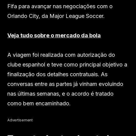
Fifa para avançar nas negociações com o
Orlando City, da Major League Soccer.
Veja tudo sobre o mercado da bola
A viagem foi realizada com autorização do
clube espanhol e teve como principal objetivo a
finalização dos detalhes contratuais. As
conversas entre as partes já vinham evoluindo
nas últimas semanas, e o acordo é tratado
como bem encaminhado.
Advertisement