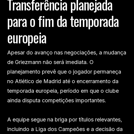
Transferência planejada
para o fim da temporada
europeia
Apesar do avanço nas negociações, a mudança
de Griezmann não será imediata. O
planejamento prevê que o jogador permaneça
no Atlético de Madrid até o encerramento da
temporada europeia, período em que o clube
ainda disputa competições importantes.
A equipe segue na briga por títulos relevantes,
incluindo a Liga dos Campeões e a decisão da