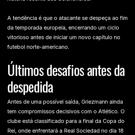
A tendência é que o atacante se despeça ao fim
da temporada europeia, encerrando um ciclo
vitorioso antes de iniciar um novo capítulo no
futebol norte-americano.
Últimos desafios antes da
despedida
Antes de uma possível saída, Griezmann ainda
tem compromissos decisivos com o Atlético. O
clube está classificado para a final da Copa do
Rei, onde enfrentará a Real Sociedad no dia 18