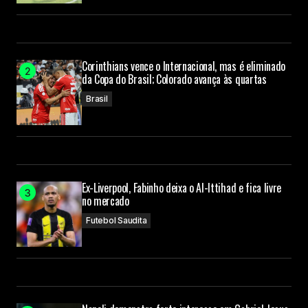
Corinthians vence o Internacional, mas é eliminado
da Copa do Brasil; Colorado avança às quartas
Brasil
Ex-Liverpool, Fabinho deixa o Al-Ittihad e fica livre
no mercado
Futebol Saudita