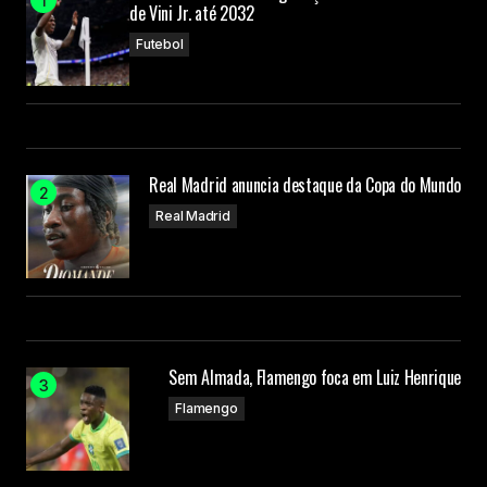
de Vini Jr. até 2032
Futebol
Real Madrid anuncia destaque da Copa do Mundo
Real Madrid
Sem Almada, Flamengo foca em Luiz Henrique
Flamengo