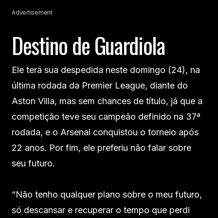
Advertisement
Destino de Guardiola
Ele terá sua despedida neste domingo (24), na
última rodada da Premier League, diante do
Aston Villa, mas sem chances de título, já que a
competição teve seu campeão definido na 37ª
rodada, e o Arsenal conquistou o torneio após
22 anos. Por fim, ele preferiu não falar sobre
seu futuro.
“Não tenho qualquer plano sobre o meu futuro,
só descansar e recuperar o tempo que perdi