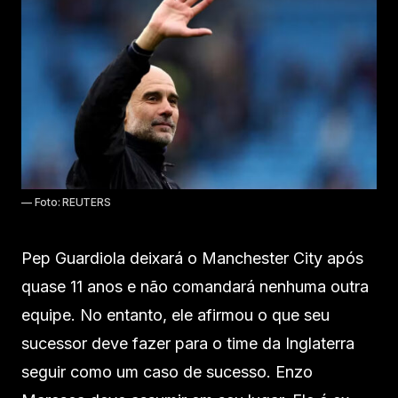
— Foto: REUTERS
Pep Guardiola deixará o Manchester City após
quase 11 anos e não comandará nenhuma outra
equipe. No entanto, ele afirmou o que seu
sucessor deve fazer para o time da Inglaterra
seguir como um caso de sucesso. Enzo