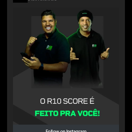
Follow on Instagram