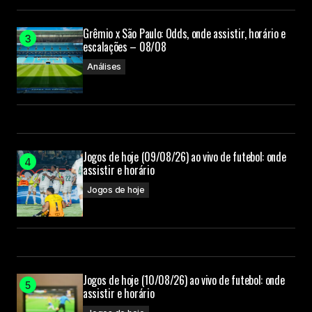
Grêmio x São Paulo: Odds, onde assistir, horário e
escalações – 08/08
Análises
Jogos de hoje (09/08/26) ao vivo de futebol: onde
assistir e horário
Jogos de hoje
Jogos de hoje (10/08/26) ao vivo de futebol: onde
assistir e horário