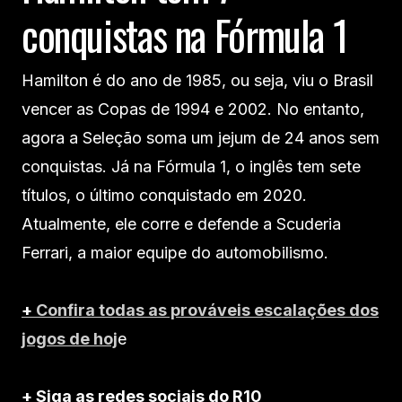
conquistas na Fórmula 1
Hamilton é do ano de 1985, ou seja, viu o Brasil
vencer as Copas de 1994 e 2002. No entanto,
agora a Seleção soma um jejum de 24 anos sem
conquistas. Já na Fórmula 1, o inglês tem sete
títulos, o último conquistado em 2020.
Atualmente, ele corre e defende a Scuderia
Ferrari, a maior equipe do automobilismo.
+
Confira todas as prováveis escalações dos
jogos de hoj
e
+ Siga as redes sociais do R10