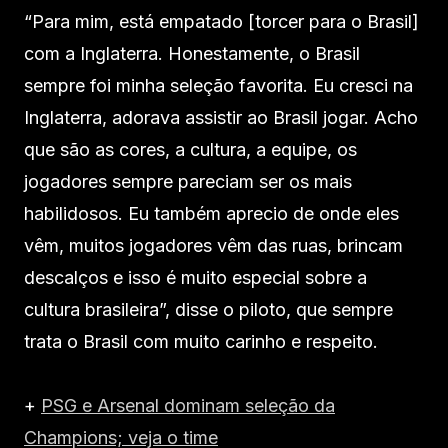
“Para mim, está empatado [torcer para o Brasil]
com a Inglaterra. Honestamente, o Brasil
sempre foi minha seleção favorita. Eu cresci na
Inglaterra, adorava assistir ao Brasil jogar. Acho
que são as cores, a cultura, a equipe, os
jogadores sempre pareciam ser os mais
habilidosos. Eu também aprecio de onde eles
vêm, muitos jogadores vêm das ruas, brincam
descalços e isso é muito especial sobre a
cultura brasileira”, disse o piloto, que sempre
trata o Brasil com muito carinho e respeito.
+
PSG e Arsenal dominam seleção da
Champions; veja o time