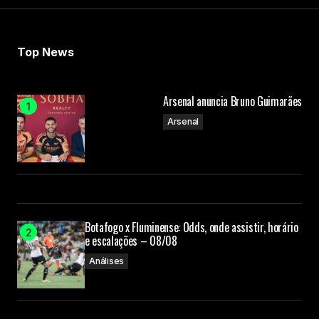
Top News
Arsenal anuncia Bruno Guimarães
Arsenal
Botafogo x Fluminense: Odds, onde assistir, horário
e escalações – 08/08
Análises