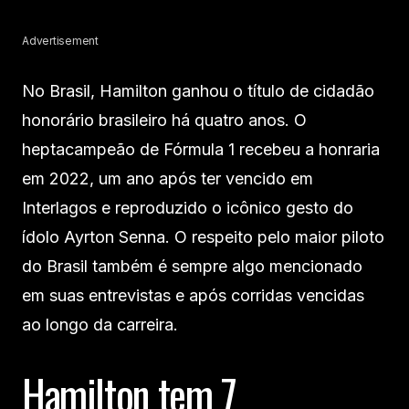
Advertisement
No Brasil, Hamilton ganhou o título de cidadão
honorário brasileiro há quatro anos. O
heptacampeão de Fórmula 1 recebeu a honraria
em 2022, um ano após ter vencido em
Interlagos e reproduzido o icônico gesto do
ídolo Ayrton Senna. O respeito pelo maior piloto
do Brasil também é sempre algo mencionado
em suas entrevistas e após corridas vencidas
ao longo da carreira.
Hamilton tem 7