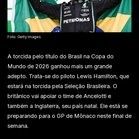
Foto: Getty images
A torcida pelo título do Brasil na Copa do
Mundo de 2026 ganhou mais um grande
adepto. Trata-se do piloto Lewis Hamilton, que
estará na torcida pela Seleção Brasileira. O
britânico vai apoiar o time de Ancelotti e
também a Inglaterra, seu país natal. Ele está se
preparando para o GP de Mônaco neste final de
semana.