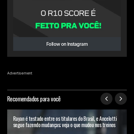
Follow on Instagram
Advertisement
Recomendados para você
Rayan é testado entre os titulares do Brasil, e Ancelotti
segue fazendo mudanças; veja o que mudou nos treinos