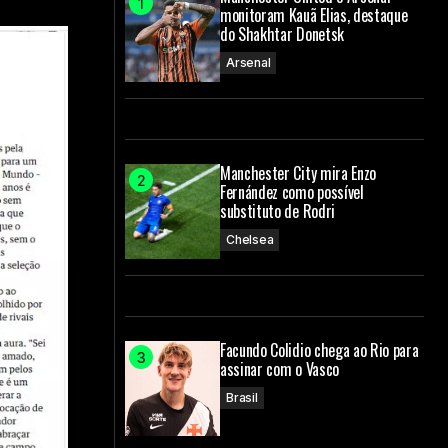
monitoram Kauã Elias, destaque
do Shakhtar Donetsk
Arsenal
Manchester City mira Enzo
Fernández como possível
substituto de Rodri
Chelsea
Facundo Colidio chega ao Rio para
assinar com o Vasco
Brasil