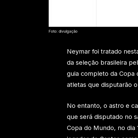
Foto: divulgação
Neymar foi tratado nest
da seleção brasileira pe
guia completo da Copa 
atletas que disputarão 
No entanto, o astro e ca
que será disputado no sá
Copa do Mundo, no dia 