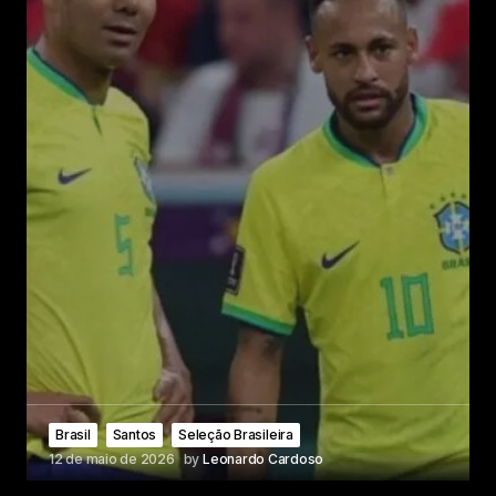
Brasil
Santos
Seleção Brasileira
12 de maio de 2026
by
Leonardo Cardoso