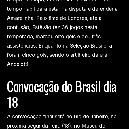
tempo hábil para estar na disputa e defender a
Amarelinha. Pelo time de Londres, até a
contusão, Estêvão fez 36 jogos nesta
temporada, marcou oito gols e deu três
assistências. Enquanto na Seleção Brasileira
foram cinco gols, sendo o artilheiro da era
Ancelotti.
Convocação do Brasil dia
18
A convocação final será no Rio de Janeiro, na
próxima segunda-feira (18), no Museu do