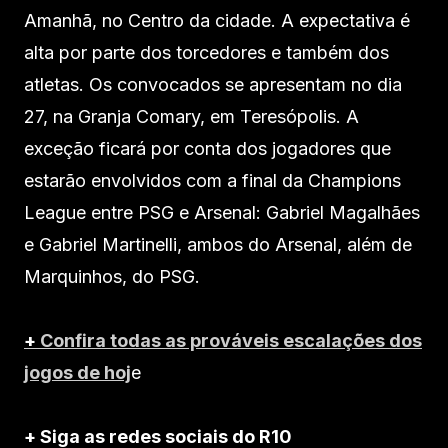
Amanhã, no Centro da cidade. A expectativa é
alta por parte dos torcedores e também dos
atletas. Os convocados se apresentam no dia
27, na Granja Comary, em Teresópolis. A
exceção ficará por conta dos jogadores que
estarão envolvidos com a final da Champions
League entre PSG e Arsenal: Gabriel Magalhães
e Gabriel Martinelli, ambos do Arsenal, além de
Marquinhos, do PSG.
+
Confira todas as prováveis escalações dos
jogos de hoj
e
+ Siga as redes sociais do R10