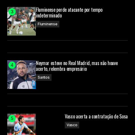
Fluminense perde atacante por tempo
indeterminado
Fluminense
Neymar esteve no Real Madrid, mas não houve
acerto, relembra empresário
Santos
Vasco acerta a contratação de Sosa
Vasco