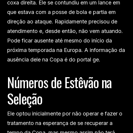
coxa direita. Ele se contundiu em um lance em
que estava com a posse de bola e partia em
direção ao ataque. Rapidamente precisou de
atendimento e, desde então, não vem atuando.
Pode ficar ausente até mesmo do início da
próxima temporada na Europa. A informação da
ausência dele na Copa é do portal ge.
Números de Estêvão na
Seleção
Ele optou inicialmente por não operar e fazer o
tratamento na esperança de se recuperar a
tempo da Copa, mas mesmo assim não terá