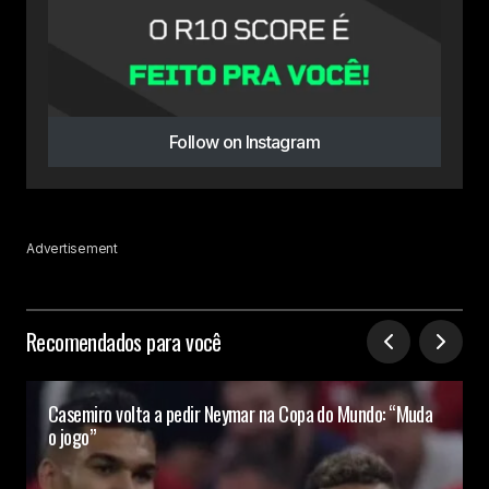
Follow on Instagram
Advertisement
Recomendados para você
Casemiro volta a pedir Neymar na Copa do Mundo: “Muda
o jogo”