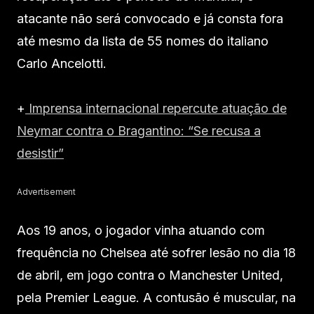
atacante não será convocado e já consta fora
até mesmo da lista de 55 nomes do italiano
Carlo Ancelotti.
+
Imprensa internacional repercute atuação de
Neymar contra o Bragantino: “Se recusa a
desistir”
Advertisement
Aos 19 anos, o jogador vinha atuando com
frequência no Chelsea até sofrer lesão no dia 18
de abril, em jogo contra o Manchester United,
pela Premier League. A contusão é muscular, na