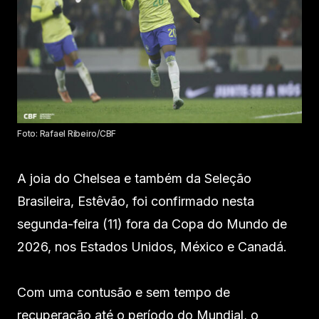
Foto: Rafael Ribeiro/CBF
A joia do Chelsea e também da Seleção
Brasileira, Estêvão, foi confirmado nesta
segunda-feira (11) fora da Copa do Mundo de
2026, nos Estados Unidos, México e Canadá.
Com uma contusão e sem tempo de
recuperação até o período do Mundial, o