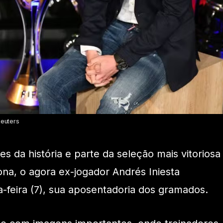
Reuters
s da história e parte da seleção mais vitoriosa
na, o agora ex-jogador Andrés Iniesta
-feira (7), sua aposentadoria dos gramados.