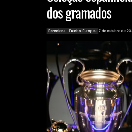
dos gramados
Barcelona
Futebol Europeu
7 de outubro de 20