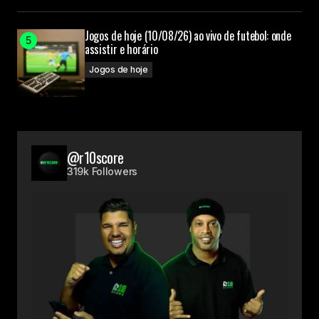
Jogos de hoje (10/08/26) ao vivo de futebol: onde
assistir e horário
Jogos de hoje
@r10score
319k Followers