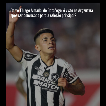
Como Thiago Almada, do Botafogo, é visto na Argentina
após ser convocado para a seleção principal?