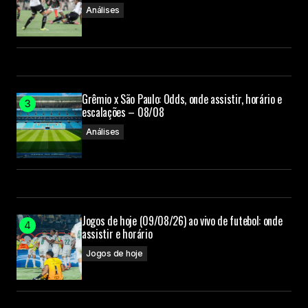
Análises
Grêmio x São Paulo: Odds, onde assistir, horário e
escalações – 08/08
Análises
Jogos de hoje (09/08/26) ao vivo de futebol: onde
assistir e horário
Jogos de hoje