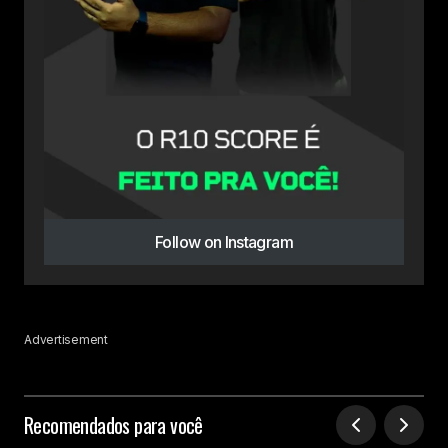
Follow on Instagram
Advertisement
Recomendados para você