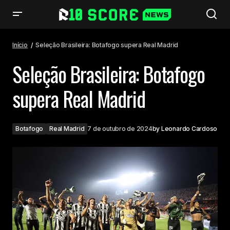
Seleção Brasileira: Botafogo supera Real Madrid
Início
Seleção Brasileira: Botafogo supera Real Madrid
Seleção Brasileira: Botafogo
supera Real Madrid
Botafogo
Real Madrid
7 de outubro de 2024
by
Leonardo Cardoso