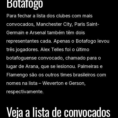
Botafogo
Para fechar a lista dos clubes com mais
convocados, Manchester City, Paris Saint-
Germain e Arsenal também têm dois
representantes cada. Apenas o Botafogo levou
três jogadores. Alex Telles foi o último
botafoguense convocado, chamado para o
lugar de Arana, que se lesionou. Palmeiras e
Flamengo são os outros times brasileiros com
nomes na lista – Weverton e Gerson,
respectivamente.
Veja a lista de convocados