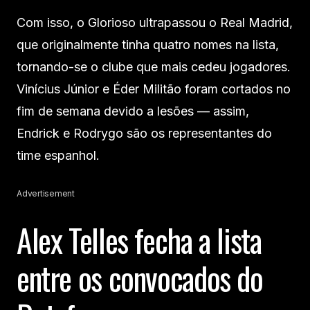
Com isso, o Glorioso ultrapassou o Real Madrid,
que originalmente tinha quatro nomes na lista,
tornando-se o clube que mais cedeu jogadores.
Vinícius Júnior e Éder Militão foram cortados no
fim de semana devido a lesões — assim,
Endrick e Rodrygo são os representantes do
time espanhol.
Advertisement
Alex Telles fecha a lista
entre os convocados do