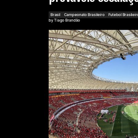
Brasil
Campeonato Brasileiro
Futebol Brasileir
by
Tiago Brandão