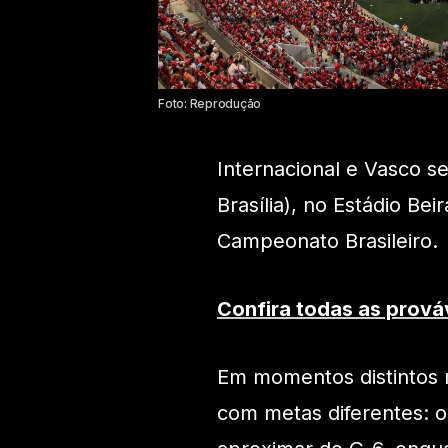
Foto: Reprodução
Internacional e Vasco s
Brasília), no Estádio Be
Campeonato Brasileiro.
Confira todas as prová
Em momentos distintos
com metas diferentes: o