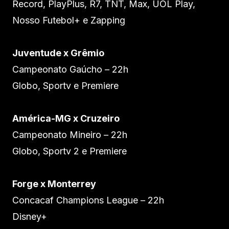
Record, PlayPlus, R7, TNT, Max, UOL Play,
Nosso Futebol+ e Zapping
Juventude x Grêmio
Campeonato Gaúcho – 22h
Globo, Sportv e Premiere
América-MG x Cruzeiro
Campeonato Mineiro – 22h
Globo, Sportv 2 e Premiere
Forge x Monterrey
Concacaf Champions League – 22h
Disney+