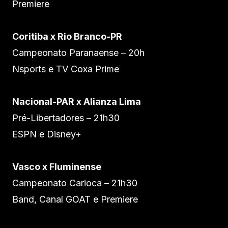
Premiere
Coritiba x Rio Branco-PR
Campeonato Paranaense – 20h
Nsports e TV Coxa Prime
Nacional-PAR x Alianza Lima
Pré-Libertadores – 21h30
ESPN e Disney+
Vasco x Fluminense
Campeonato Carioca – 21h30
Band, Canal GOAT e Premiere