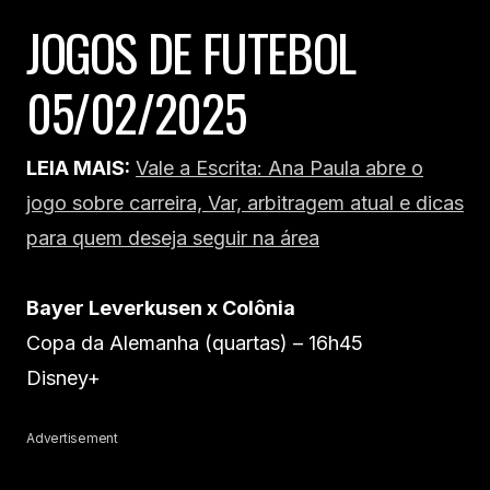
JOGOS DE FUTEBOL
05/02/2025
LEIA MAIS:
Vale a Escrita: Ana Paula abre o
jogo sobre carreira, Var, arbitragem atual e dicas
para quem deseja seguir na área
Bayer Leverkusen x Colônia
Copa da Alemanha (quartas) – 16h45
Disney+
Advertisement