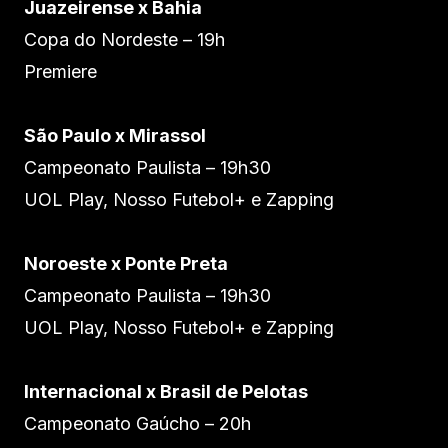
Juazeirense x Bahia
Copa do Nordeste – 19h
Premiere
São Paulo x Mirassol
Campeonato Paulista – 19h30
UOL Play, Nosso Futebol+ e Zapping
Noroeste x Ponte Preta
Campeonato Paulista – 19h30
UOL Play, Nosso Futebol+ e Zapping
Internacional x Brasil de Pelotas
Campeonato Gaúcho – 20h