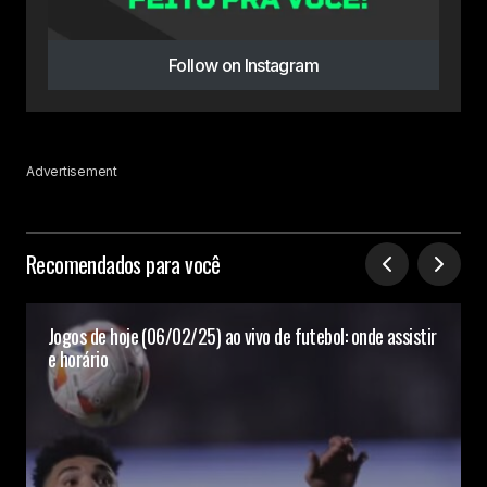
Follow on Instagram
Advertisement
Recomendados para você
Jogos de hoje (06/02/25) ao vivo de futebol: onde assistir
e horário