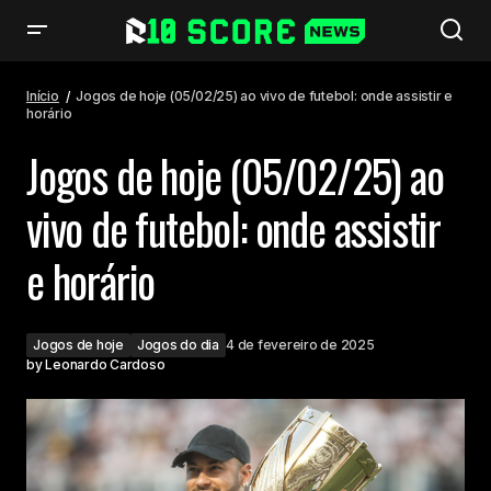
Jogos de hoje (05/02/25) ao vivo de futebol: onde assistir e horário
Início
Jogos de hoje (05/02/25) ao vivo de futebol: onde assistir e
horário
Jogos de hoje (05/02/25) ao
vivo de futebol: onde assistir
e horário
Jogos de hoje
Jogos do dia
4 de fevereiro de 2025
by
Leonardo Cardoso