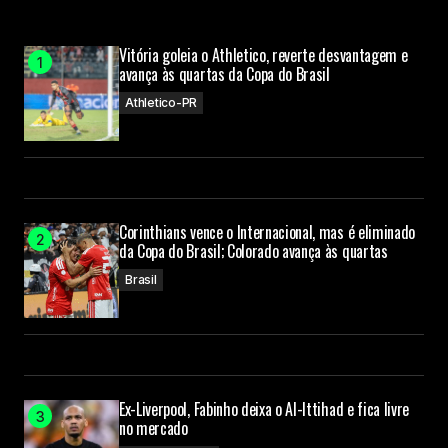
Vitória goleia o Athletico, reverte desvantagem e
avança às quartas da Copa do Brasil
Athletico-PR
Corinthians vence o Internacional, mas é eliminado
da Copa do Brasil; Colorado avança às quartas
Brasil
Ex-Liverpool, Fabinho deixa o Al-Ittihad e fica livre
no mercado