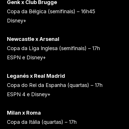
Genk x Club Brugge
Copa da Bélgica (semifinais) – 16h45
Disney+
Newcastle x Arsenal
Copa da Liga Inglesa (semifinais) – 17h
ESPN e Disney+
Leganés x Real Madrid
Copa do Rei da Espanha (quartas) – 17h
ESPN 4 e Disney+
Milan x Roma
Copa da Itália (quartas) – 17h