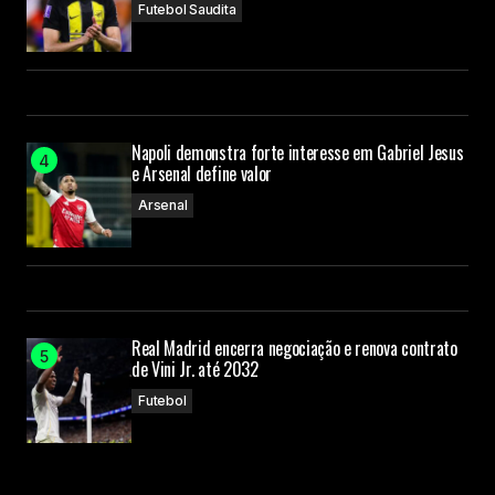
Futebol Saudita
Napoli demonstra forte interesse em Gabriel Jesus
e Arsenal define valor
Arsenal
Real Madrid encerra negociação e renova contrato
de Vini Jr. até 2032
Futebol