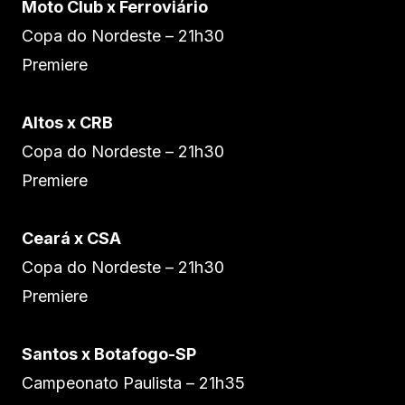
Moto Club x Ferroviário
Copa do Nordeste – 21h30
Premiere
Altos x CRB
Copa do Nordeste – 21h30
Premiere
Ceará x CSA
Copa do Nordeste – 21h30
Premiere
Santos x Botafogo-SP
Campeonato Paulista – 21h35