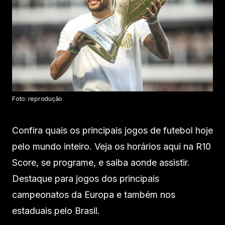
Foto: reprodução
Confira quais os principais jogos de futebol hoje
pelo mundo inteiro. Veja os horários aqui na R10
Score, se programe, e saiba aonde assistir.
Destaque para jogos dos principais
campeonatos da Europa e também nos
estaduais pelo Brasil.