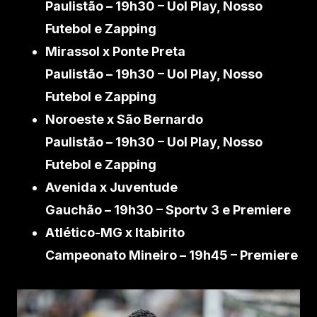
Paulistão – 19h30 – Uol Play, Nosso
Futebol e Zapping
Mirassol x Ponte Preta
Paulistão – 19h30 – Uol Play, Nosso
Futebol e Zapping
Noroeste x São Bernardo
Paulistão – 19h30 – Uol Play, Nosso
Futebol e Zapping
Avenida x Juventude
Gauchão – 19h30 – Sportv 3 e Premiere
Atlético-MG x Itabirito
Campeonato Mineiro – 19h45 – Premiere