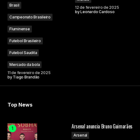
Brasil
12 de fevereiro de 2025
by
Leonardo Cardoso
Campeonato Brasileiro
Fluminense
Futebol Brasileiro
Futebol Saudita
Mercado da bola
11 de fevereiro de 2025
by
Tiago Brandão
Top News
Arsenal anuncia Bruno Guimarães
Arsenal