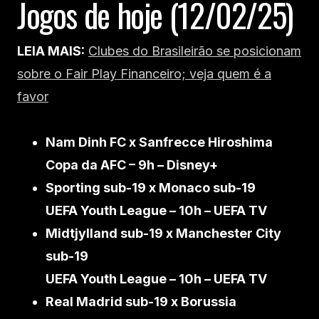
Jogos de hoje (12/02/25)
LEIA MAIS:
Clubes do Brasileirão se posicionam
sobre o Fair Play Financeiro; veja quem é a
favor
Nam Dinh FC x Sanfrecce Hiroshima
Copa da AFC – 9h – Disney+
Sporting sub-19 x Monaco sub-19
UEFA Youth League – 10h – UEFA TV
Midtjylland sub-19 x Manchester City
sub-19
UEFA Youth League – 10h – UEFA TV
Real Madrid sub-19 x Borussia