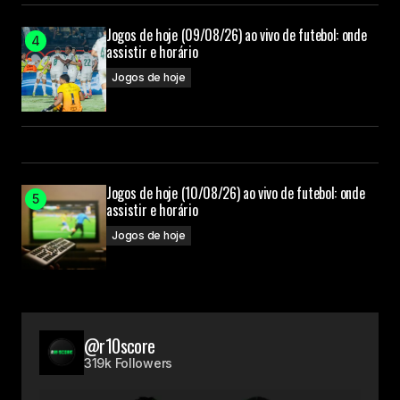
Jogos de hoje (09/08/26) ao vivo de futebol: onde
assistir e horário
Jogos de hoje
Jogos de hoje (10/08/26) ao vivo de futebol: onde
assistir e horário
Jogos de hoje
@r10score
319k Followers