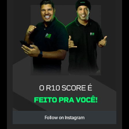
Follow on Instagram