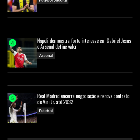
Futebol Saudita
Napoli demonstra forte interesse em Gabriel Jesus
e Arsenal define valor
Arsenal
Real Madrid encerra negociação e renova contrato
de Vini Jr. até 2032
Futebol