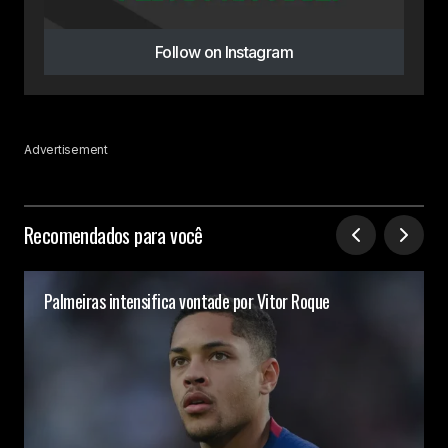
Follow on Instagram
Advertisement
Recomendados para você
Palmeiras intensifica vontade por Vitor Roque