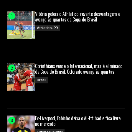
Vitória goleia o Athletico, reverte desvantagem e
avança às quartas da Copa do Brasil
Athletico-PR
Corinthians vence o Internacional, mas é eliminado
da Copa do Brasil; Colorado avança às quartas
Brasil
Ex-Liverpool, Fabinho deixa o Al-Ittihad e fica livre
no mercado