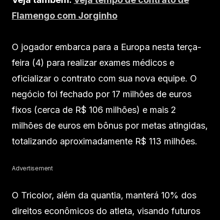
Flamengo com Jorginho
O jogador embarca para a Europa nesta terça-
feira (4) para realizar exames médicos e
oficializar o contrato com sua nova equipe. O
negócio foi fechado por 17 milhões de euros
fixos (cerca de R$ 106 milhões) e mais 2
milhões de euros em bônus por metas atingidas,
totalizando aproximadamente R$ 113 milhões.
Advertisement
O Tricolor, além da quantia, manterá 10% dos
direitos econômicos do atleta, visando futuros