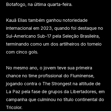
Botafogo, na última quarta-feira.
Kauã Elias também ganhou notoriedade
internacional em 2023, quando foi destaque no
Sul-Americano Sub-17 pela Seleção Brasileira,
terminando como um dos artilheiros do torneio
com cinco gols.
No mesmo ano, o jovem teve sua primeira
chance no time profissional do Fluminense,
jogando contra o The Strongest na altitude de
La Paz pela fase de grupos da Libertadores, em
campanha que culminou no título continental do
Tricolor.