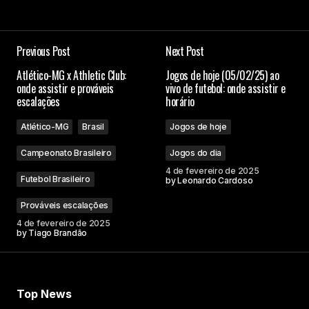
Previous Post
Next Post
Atlético-MG x Athletic Club:
Jogos de hoje (05/02/25) ao
onde assistir e prováveis
vivo de futebol: onde assistir e
escalações
horário
Atlético-MG
Brasil
Jogos de hoje
Campeonato Brasileiro
Jogos do dia
4 de fevereiro de 2025
Futebol Brasileiro
by
Leonardo Cardoso
Prováveis escalações
4 de fevereiro de 2025
by
Tiago Brandão
Top News