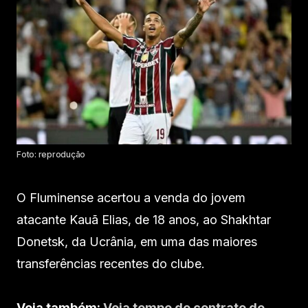
Foto: reprodução
O Fluminense acertou a venda do jovem
atacante Kauã Elias, de 18 anos, ao Shakhtar
Donetsk, da Ucrânia, em uma das maiores
transferências recentes do clube.
Veja também:
Veja tempo de contrato de