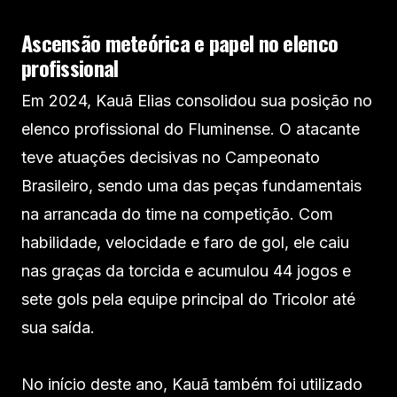
Ascensão meteórica e papel no elenco
profissional
Em 2024, Kauã Elias consolidou sua posição no
elenco profissional do Fluminense. O atacante
teve atuações decisivas no Campeonato
Brasileiro, sendo uma das peças fundamentais
na arrancada do time na competição. Com
habilidade, velocidade e faro de gol, ele caiu
nas graças da torcida e acumulou 44 jogos e
sete gols pela equipe principal do Tricolor até
sua saída.
No início deste ano, Kauã também foi utilizado