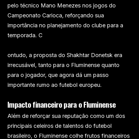
pelo técnico Mano Menezes nos jogos do
Campeonato Carioca, reforçando sua
importância no planejamento do clube para a
temporada. C
ontudo, a proposta do Shakhtar Donetsk era
irrecusável, tanto para o Fluminense quanto
para o jogador, que agora dá um passo
importante rumo ao futebol europeu.
Impacto financeiro para o Fluminense
Além de reforçar sua reputação como um dos
principais celeiros de talentos do futebol
brasileiro, o Fluminense colhe frutos financeiros