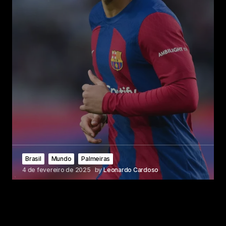
Brasil
Mundo
Palmeiras
4 de fevereiro de 2025
by
Leonardo Cardoso