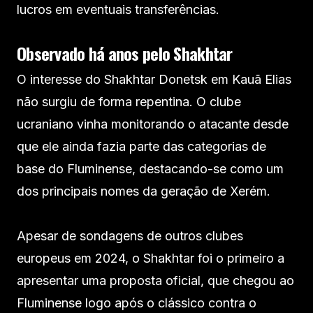
lucros em eventuais transferências.
Observado há anos pelo Shakhtar
O interesse do Shakhtar Donetsk em Kauã Elias
não surgiu de forma repentina. O clube
ucraniano vinha monitorando o atacante desde
que ele ainda fazia parte das categorias de
base do Fluminense, destacando-se como um
dos principais nomes da geração de Xerém.
Apesar de sondagens de outros clubes
europeus em 2024, o Shakhtar foi o primeiro a
apresentar uma proposta oficial, que chegou ao
Fluminense logo após o clássico contra o