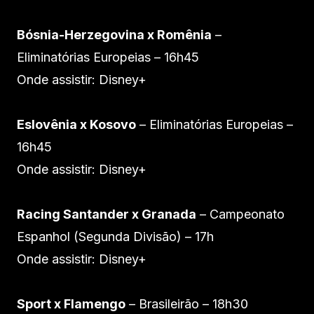
Bósnia-Herzegovina x Romênia
–
Eliminatórias Europeias – 16h45
Onde assistir: Disney+
Eslovênia x Kosovo
– Eliminatórias Europeias –
16h45
Onde assistir: Disney+
Racing Santander x Granada
– Campeonato
Espanhol (Segunda Divisão) – 17h
Onde assistir: Disney+
Sport x Flamengo
– Brasileirão – 18h30