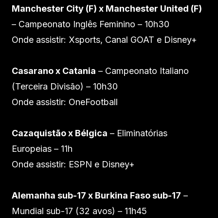
Manchester City (F) x Manchester United (F)
– Campeonato Inglês Feminino – 10h30
Onde assistir: Xsports, Canal GOAT e Disney+
Casarano x Catania
– Campeonato Italiano
(Terceira Divisão) – 10h30
Onde assistir: OneFootball
Cazaquistão x Bélgica
– Eliminatórias
Europeias – 11h
Onde assistir: ESPN e Disney+
Alemanha sub-17 x Burkina Faso sub-17
–
Mundial sub-17 (32 avos) – 11h45