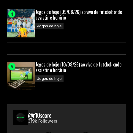
Jogos de hoje (09/08/26) ao vivo de futebol: onde
assistir e horário
Jogos de hoje
Jogos de hoje (10/08/26) ao vivo de futebol: onde
assistir e horário
Jogos de hoje
@r10score
319k Followers