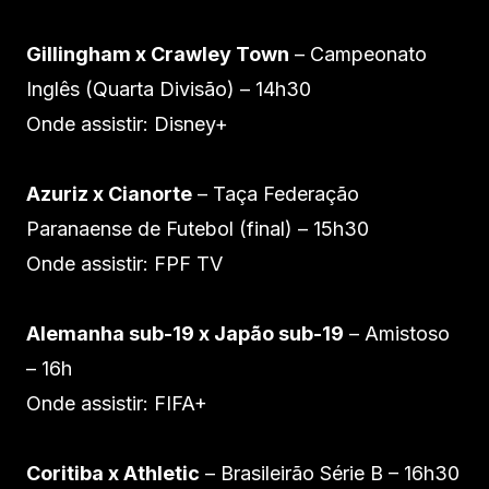
Gillingham x Crawley Town
– Campeonato
Inglês (Quarta Divisão) – 14h30
Onde assistir: Disney+
Azuriz x Cianorte
– Taça Federação
Paranaense de Futebol (final) – 15h30
Onde assistir: FPF TV
Alemanha sub-19 x Japão sub-19
– Amistoso
– 16h
Onde assistir: FIFA+
Coritiba x Athletic
– Brasileirão Série B – 16h30