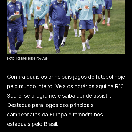
Foto: Rafael Ribeiro/CBF
Confira quais os principais jogos de futebol hoje
pelo mundo inteiro. Veja os horários aqui na R10
Score, se programe, e saiba aonde assistir.
Destaque para jogos dos principais
campeonatos da Europa e também nos
estaduais pelo Brasil.