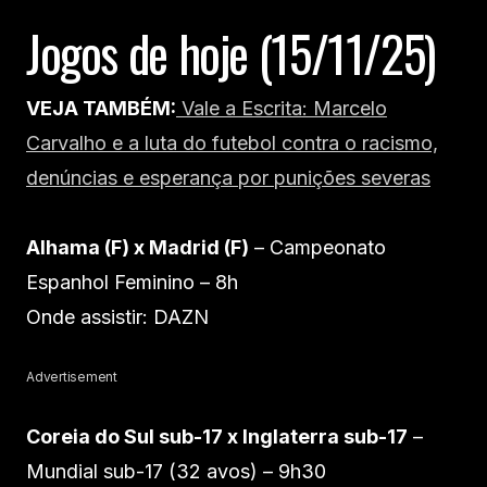
Jogos de hoje (15/11/25)
VEJA TAMBÉM:
Vale a Escrita: Marcelo
Carvalho e a luta do futebol contra o racismo,
denúncias e esperança por punições severas
Alhama (F) x Madrid (F)
– Campeonato
Espanhol Feminino – 8h
Onde assistir: DAZN
Advertisement
Coreia do Sul sub-17 x Inglaterra sub-17
–
Mundial sub-17 (32 avos) – 9h30