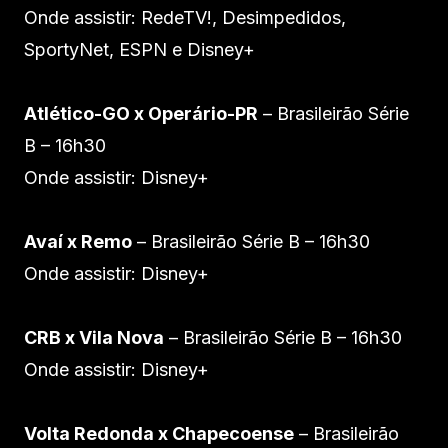
Onde assistir: RedeTV!, Desimpedidos,
SportyNet, ESPN e Disney+
Atlético-GO x Operário-PR
– Brasileirão Série
B – 16h30
Onde assistir: Disney+
Avaí x Remo
– Brasileirão Série B – 16h30
Onde assistir: Disney+
CRB x Vila Nova
– Brasileirão Série B – 16h30
Onde assistir: Disney+
Volta Redonda x Chapecoense
– Brasileirão