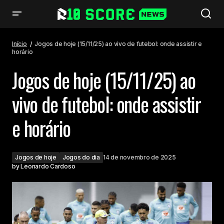
Jogos de hoje (15/11/25) ao vivo de futebol: onde assistir e horário
Início
Jogos de hoje (15/11/25) ao vivo de futebol: onde assistir e
horário
Jogos de hoje (15/11/25) ao
vivo de futebol: onde assistir
e horário
Jogos de hoje
Jogos do dia
14 de novembro de 2025
by
Leonardo Cardoso