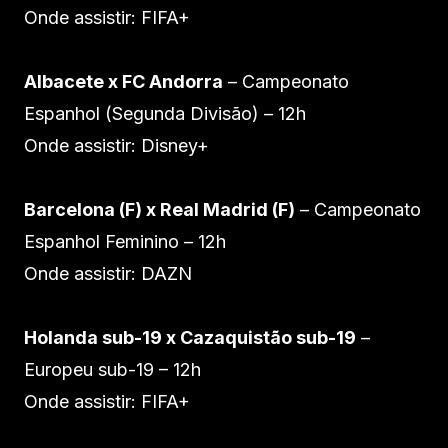
Onde assistir: FIFA+
Albacete x FC Andorra
– Campeonato
Espanhol (Segunda Divisão) – 12h
Onde assistir: Disney+
Barcelona (F) x Real Madrid (F)
– Campeonato
Espanhol Feminino – 12h
Onde assistir: DAZN
Holanda sub-19 x Cazaquistão sub-19
–
Europeu sub-19 – 12h
Onde assistir: FIFA+