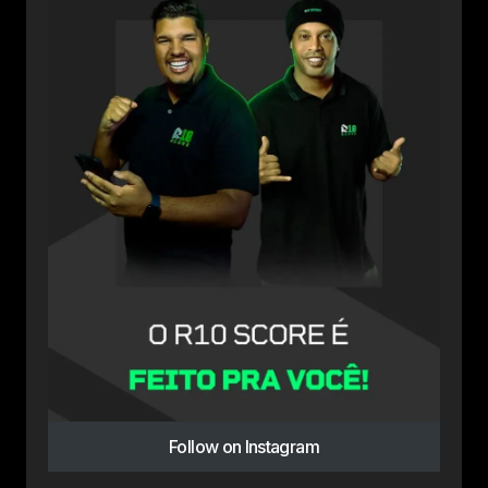
Follow on Instagram