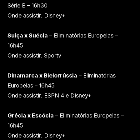
Série B – 16h30
Onde assistir: Disney+
Suíça x Suécia
– Eliminatórias Europeias –
16h45
Onde assistir: Sportv
Dinamarca x Bielorrússia
– Eliminatórias
Europeias – 16h45
Onde assistir: ESPN 4 e Disney+
Grécia x Escócia
– Eliminatórias Europeias –
16h45
Onde assistir: Disney+