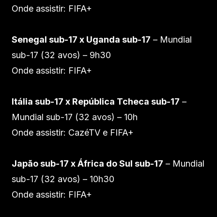
Onde assistir: FIFA+
Senegal sub-17 x Uganda sub-17
– Mundial
sub-17 (32 avos) – 9h30
Onde assistir: FIFA+
Itália sub-17 x República Tcheca sub-17
–
Mundial sub-17 (32 avos) – 10h
Onde assistir: CazéTV e FIFA+
Japão sub-17 x África do Sul sub-17
– Mundial
sub-17 (32 avos) – 10h30
Onde assistir: FIFA+