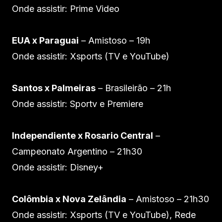
Onde assistir: Prime Video
EUA x Paraguai
– Amistoso – 19h
Onde assistir: Xsports (TV e YouTube)
Santos x Palmeiras
– Brasileirão – 21h
Onde assistir: Sportv e Premiere
Independiente x Rosario Central
–
Campeonato Argentino – 21h30
Onde assistir: Disney+
Colômbia x Nova Zelândia
– Amistoso – 21h30
Onde assistir: Xsports (TV e YouTube), Rede