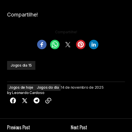
Compartilhe!
Compartilhe!
Jogos dia 15
Jogos de hoje
Jogos do dia
14 de novembro de 2025
by
Leonardo Cardoso
Previous Post
Next Post