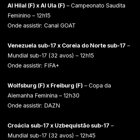
Al Hilal (F) x Al Ula (F)
– Campeonato Saudita
Feminino – 12h15
Onde assistir: Canal GOAT
Venezuela sub-17 x Coreia do Norte sub-17
–
Mundial sub-17 (32 avos) – 12h15
Onde assistir: FIFA+
Wolfsburg (F) x Freiburg (F)
– Copa da
Alemanha Feminina – 12h30
Onde assistir: DAZN
Croácia sub-17 x Uzbequistão sub-17
–
Mundial sub-17 (32 avos) – 12h45