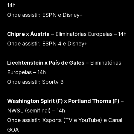
14h
Onde assistir: ESPN e Disney+
Chipre x Áustria
– Eliminatórias Europeias – 14h
Onde assistir: ESPN 4 e Disney+
Liechtenstein x País de Gales
– Eliminatórias
Europeias – 14h
Onde assistir: Sportv 3
Washington Spirit (F) x Portland Thorns (F)
–
NWSL (semifinal) – 14h
Onde assistir: Xsports (TV e YouTube) e Canal
GOAT