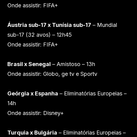
Onde assistir: FIFA+
Áustria sub-17 x Tunísia sub-17
– Mundial
sub-17 (32 avos) – 12h45
Onde assistir: FIFA+
Brasil x Senegal
– Amistoso – 13h
Onde assistir: Globo, ge tv e Sportv
Geórgia x Espanha
– Eliminatórias Europeias –
14h
Onde assistir: Disney+
Turquia x Bulgária
– Eliminatórias Europeias –