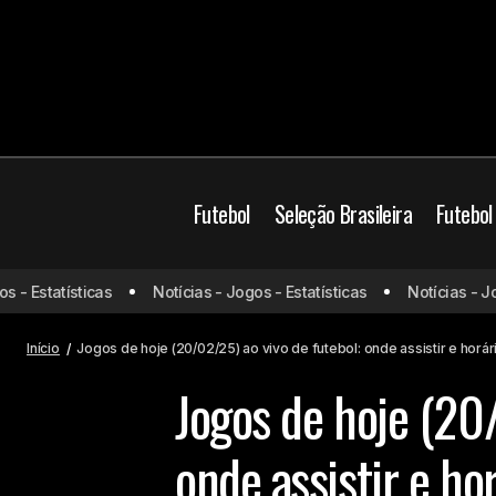
Futebol
Seleção Brasileira
Futebol
 Estatísticas
Notícias - Jogos - Estatísticas
Notícias - Jogos
Jogadores do Sport sofrem acidente:
Jogos de hoje
Confira o ocorrido
Início
Jogos de hoje (20/02/25) ao vivo de futebol: onde assistir e horár
Jogos de hoje (20/
onde assistir e ho