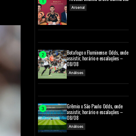
Arsenal
Botafogo x Fluminense: Odds, onde
assistir, horário e escalações –
08/08
Análises
Grêmio x São Paulo: Odds, onde
assistir, horário e escalações –
08/08
Análises