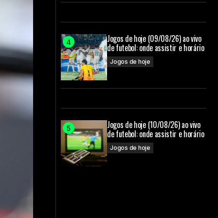
Jogos de hoje (09/08/26) ao vivo
de futebol: onde assistir e horário
Jogos de hoje
Jogos de hoje (10/08/26) ao vivo
de futebol: onde assistir e horário
Jogos de hoje