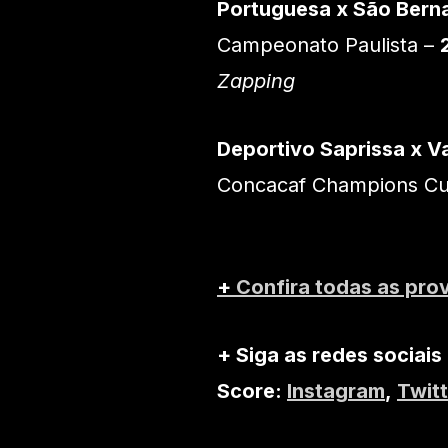
Portuguesa x São Bern
Campeonato Paulista –
Zapping
Deportivo Saprissa x 
Concacaf Champions C
+
Confira todas as pro
+ Siga as redes sociais
Score:
Instagram
,
Twitt