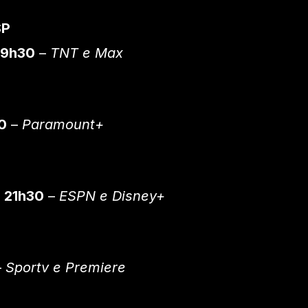
SP
19h30
–
TNT e Max
0
–
Paramount+
–
21h30
–
ESPN e Disney+
–
Sportv e Premiere