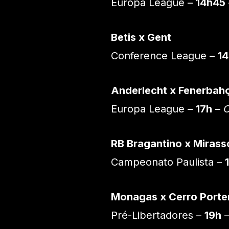
Europa League –
14h45
Betis x Gent
Conference League –
1
Anderlecht x Fenerbah
Europa League –
17h
–
RB Bragantino x Mirass
Campeonato Paulista –
Monagas x Cerro Porte
Pré-Libertadores –
19h