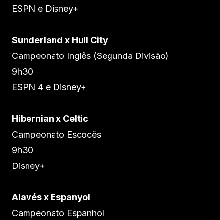
ESPN e Disney+
Sunderland x Hull City
Campeonato Inglês (Segunda Divisão)
9h30
ESPN 4 e Disney+
Hibernian x Celtic
Campeonato Escocês
9h30
Disney+
Alavés x Espanyol
Campeonato Espanhol