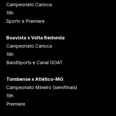
Campeonato Carioca
19h
Sportv e Premiere
Boavista x Volta Redonda
Campeonato Carioca
19h
BandSports e Canal GOAT
Tombense x Atlético-MG
Campeonato Mineiro (semifinais)
19h
Premiere