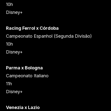
10h
Disney+
Racing Ferrol x Córdoba
Campeonato Espanhol (Segunda Divisão)
10h
Disney+
Parma x Bologna
Campeonato Italiano
11h
Disney+
Venezia x Lazio