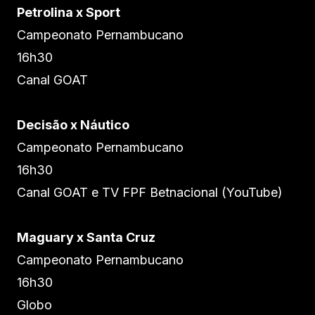
Petrolina x Sport
Campeonato Pernambucano
16h30
Canal GOAT
Decisão x Náutico
Campeonato Pernambucano
16h30
Canal GOAT e TV FPF Betnacional (YouTube)
Maguary x Santa Cruz
Campeonato Pernambucano
16h30
Globo