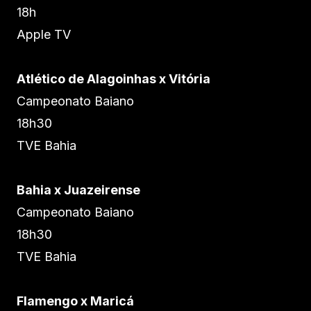
18h
Apple TV
Atlético de Alagoinhas x Vitória
Campeonato Baiano
18h30
TVE Bahia
Bahia x Juazeirense
Campeonato Baiano
18h30
TVE Bahia
Flamengo x Maricá