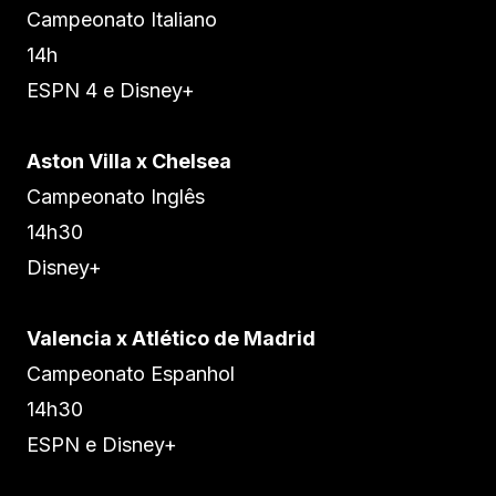
Campeonato Italiano
14h
ESPN 4 e Disney+
Aston Villa x Chelsea
Campeonato Inglês
14h30
Disney+
Valencia x Atlético de Madrid
Campeonato Espanhol
14h30
ESPN e Disney+