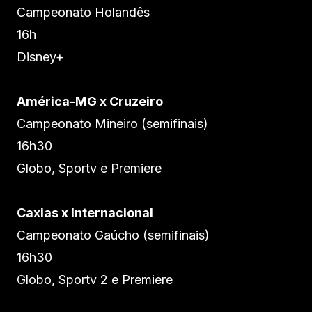
Campeonato Holandês
16h
Disney+
América-MG x Cruzeiro
Campeonato Mineiro (semifinais)
16h30
Globo, Sportv e Premiere
Caxias x Internacional
Campeonato Gaúcho (semifinais)
16h30
Globo, Sportv 2 e Premiere