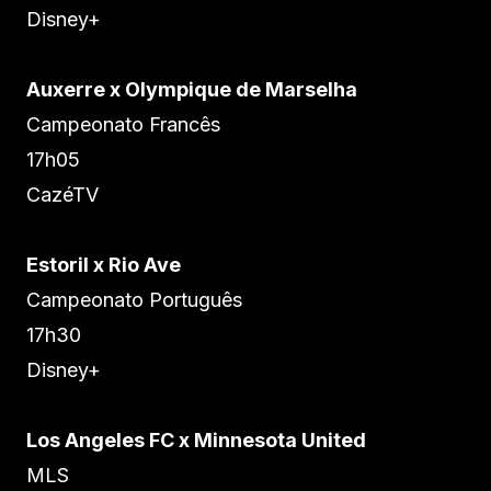
Disney+
Auxerre x Olympique de Marselha
Campeonato Francês
17h05
CazéTV
Estoril x Rio Ave
Campeonato Português
17h30
Disney+
Los Angeles FC x Minnesota United
MLS