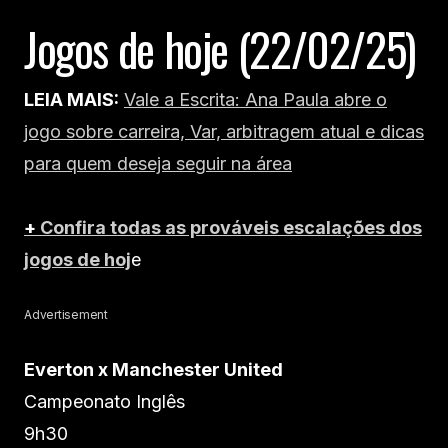
Jogos de hoje (22/02/25)
LEIA MAIS:
Vale a Escrita: Ana Paula abre o
jogo sobre carreira, Var, arbitragem atual e dicas
para quem deseja seguir na área
+
Confira todas as prováveis escalações dos
jogos de hoj
e
Advertisement
Everton x Manchester United
Campeonato Inglês
9h30