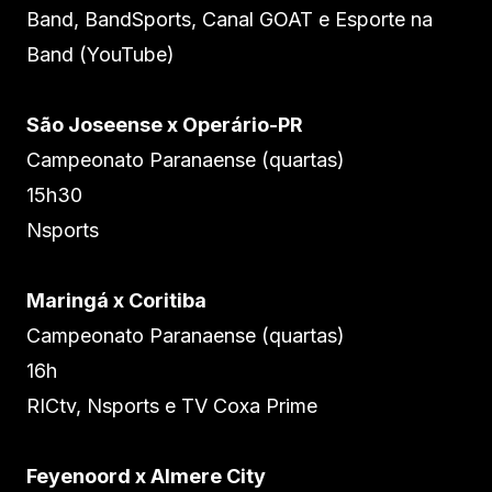
Band, BandSports, Canal GOAT e Esporte na
Band (YouTube)
São Joseense x Operário-PR
Campeonato Paranaense (quartas)
15h30
Nsports
Maringá x Coritiba
Campeonato Paranaense (quartas)
16h
RICtv, Nsports e TV Coxa Prime
Feyenoord x Almere City