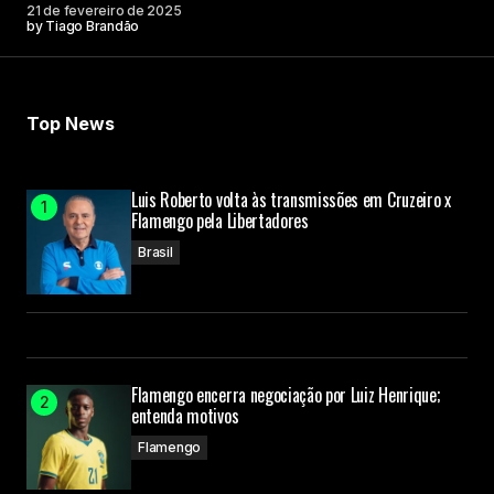
21 de fevereiro de 2025
by
Tiago Brandão
Top News
Luis Roberto volta às transmissões em Cruzeiro x
Flamengo pela Libertadores
Brasil
Flamengo encerra negociação por Luiz Henrique;
entenda motivos
Flamengo