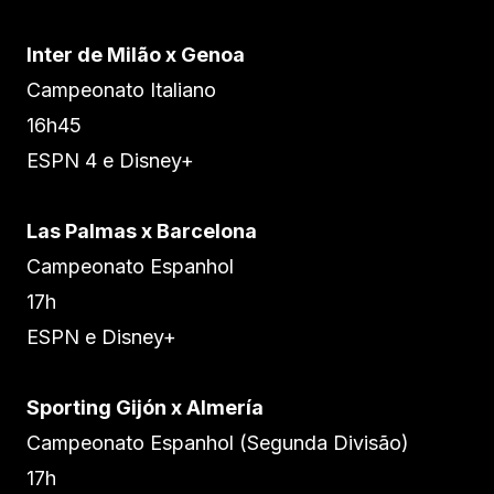
Inter de Milão x Genoa
Campeonato Italiano
16h45
ESPN 4 e Disney+
Las Palmas x Barcelona
Campeonato Espanhol
17h
ESPN e Disney+
Sporting Gijón x Almería
Campeonato Espanhol (Segunda Divisão)
17h