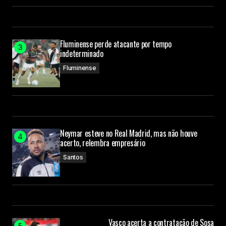
Fluminense perde atacante por tempo
indeterminado
Fluminense
Neymar esteve no Real Madrid, mas não houve
acerto, relembra empresário
Santos
Vasco acerta a contratação de Sosa