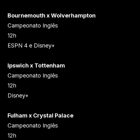
Bournemouth x Wolverhampton
Campeonato Inglês
12h
ESPN 4 e Disney+
Ipswich x Tottenham
Campeonato Inglês
12h
Disney+
Fulham x Crystal Palace
Campeonato Inglês
12h