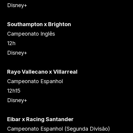
Disney+
Southampton x Brighton
Campeonato Inglês
12h
Disney+
Rayo Vallecano x Villarreal
Campeonato Espanhol
12h15
Disney+
Eibar x Racing Santander
Campeonato Espanhol (Segunda Divisão)