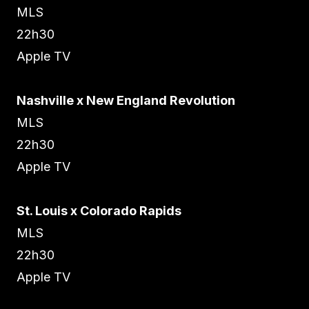
MLS
22h30
Apple TV
Nashville x New England Revolution
MLS
22h30
Apple TV
St. Louis x Colorado Rapids
MLS
22h30
Apple TV