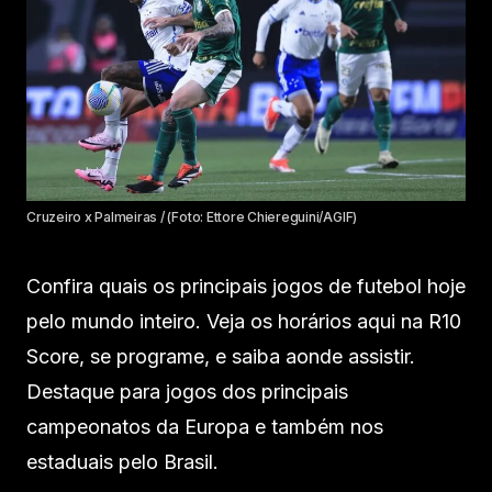
Cruzeiro x Palmeiras / (Foto: Ettore Chiereguini/AGIF)
Confira quais os principais jogos de futebol hoje
pelo mundo inteiro. Veja os horários aqui na R10
Score, se programe, e saiba aonde assistir.
Destaque para jogos dos principais
campeonatos da Europa e também nos
estaduais pelo Brasil.