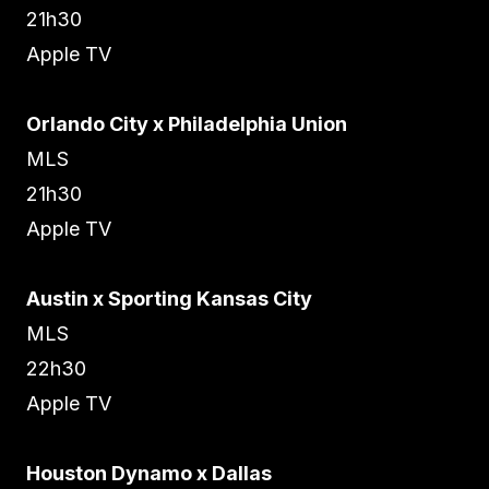
21h30
Apple TV
Orlando City x Philadelphia Union
MLS
21h30
Apple TV
Austin x Sporting Kansas City
MLS
22h30
Apple TV
Houston Dynamo x Dallas