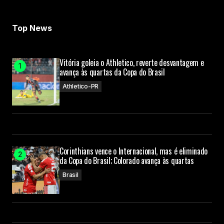
Submit Comment
Top News
Vitória goleia o Athletico, reverte desvantagem e
avança às quartas da Copa do Brasil
Athletico-PR
Corinthians vence o Internacional, mas é eliminado
da Copa do Brasil; Colorado avança às quartas
Brasil