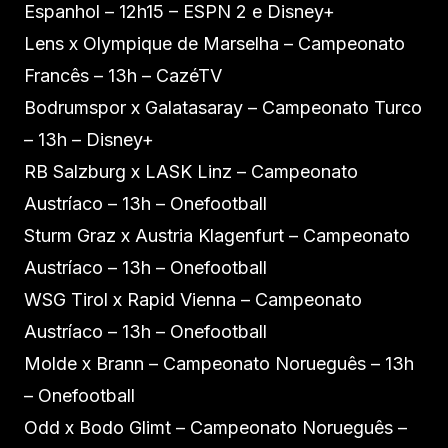
Espanhol – 12h15 – ESPN 2 e Disney+
Lens x Olympique de Marselha – Campeonato
Francês – 13h – CazéTV
Bodrumspor x Galatasaray – Campeonato Turco
– 13h – Disney+
RB Salzburg x LASK Linz – Campeonato
Austríaco – 13h – Onefootball
Sturm Graz x Austria Klagenfurt – Campeonato
Austríaco – 13h – Onefootball
WSG Tirol x Rapid Vienna – Campeonato
Austríaco – 13h – Onefootball
Molde x Brann – Campeonato Norueguês – 13h
– Onefootball
Odd x Bodo Glimt – Campeonato Norueguês –