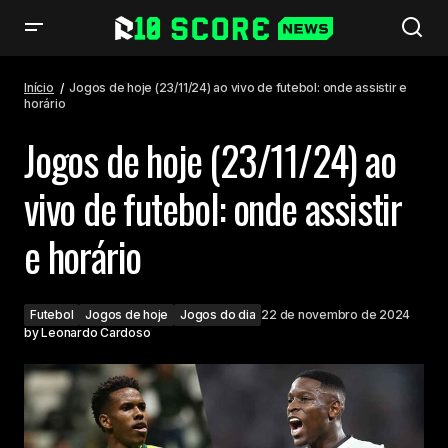
Jogos de hoje (23/11/24) ao vivo de futebol: onde assistir e horário
Início
Jogos de hoje (23/11/24) ao vivo de futebol: onde assistir e
horário
Jogos de hoje (23/11/24) ao
vivo de futebol: onde assistir
e horário
Futebol
Jogos de hoje
Jogos do dia
22 de novembro de 2024
by
Leonardo Cardoso