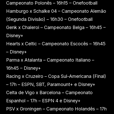
Campeonato Polonês – 16h15 – Onefootball
Hamburgo x Schalke 04 – Campeonato Alemão
(Segunda Divisão) – 16h30 – Onefootball
Genk x Chaleroi – Campeonato Belga – 16h45 –
Disney+
Hearts x Celtic – Campeonato Escocês – 16h45
– Disney+
Parma x Atalanta – Campeonato Italiano –
16h45 – Disney+
Racing x Cruzeiro – Copa Sul-Americana (Final)
– 17h – ESPN, SBT, Paramount+ e Disney+
Celta de Vigo x Barcelona – Campeonato
Espanhol – 17h – ESPN 4 e Disney+
PSV x Groningen – Campeonato Holandês – 17h