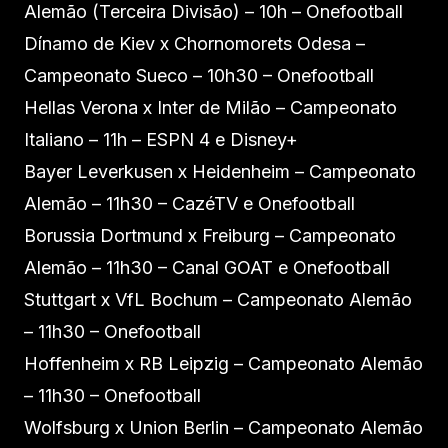
Alemão (Terceira Divisão) – 10h – Onefootball
Dínamo de Kiev x Chornomorets Odesa –
Campeonato Sueco – 10h30 – Onefootball
Hellas Verona x Inter de Milão – Campeonato
Italiano – 11h – ESPN 4 e Disney+
Bayer Leverkusen x Heidenheim – Campeonato
Alemão – 11h30 – CazéTV e Onefootball
Borussia Dortmund x Freiburg – Campeonato
Alemão – 11h30 – Canal GOAT e Onefootball
Stuttgart x VfL Bochum – Campeonato Alemão
– 11h30 – Onefootball
Hoffenheim x RB Leipzig – Campeonato Alemão
– 11h30 – Onefootball
Wolfsburg x Union Berlin – Campeonato Alemão