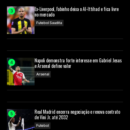
Ex-Liverpool, Fabinho deixa o Al-Ittihad e fica livre
no mercado
Futebol Saudita
Napoli demonstra forte interesse em Gabriel Jesus
e Arsenal define valor
Arsenal
Real Madrid encerra negociação e renova contrato
de Vini Jr. até 2032
Futebol