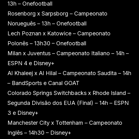
13h – Onefootball
Rosenborg x Sarpsborg – Campeonato
Norueguês – 13h – Onefootball
Lech Poznan x Katowice – Campeonato
Polonês – 13h30 – Onefootball
Milan x Juventus – Campeonato Italiano – 14h –
ESPN 4 e Disney+
Al Khaleej x Al Hilal – Campeonato Saudita – 14h
– BandSports e Canal GOAT
Colorado Springs Switchbacks x Rhode Island –
Segunda Divisão dos EUA (Final) – 14h – ESPN
3 e Disney+
Manchester City x Tottenham – Campeonato
Inglês – 14h30 – Disney+