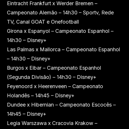
Eintracht Frankfurt x Werder Bremen –
Campeonato Alemão – 14h30 – Sportv, Rede
TV, Canal GOAT e Onefootball
Girona x Espanyol – Campeonato Espanhol –
14h30 – Disney+
Las Palmas x Mallorca – Campeonato Espanhol
– 14h30 – Disney+
Burgos x Eibar – Campeonato Espanhol
(Segunda Divisão) – 14h30 – Disney+
Feyenoord x Heerenveen – Campeonato
Holandês – 14h45 – Disney+
Dundee x Hibernian – Campeonato Escocês –
14h45 – Disney+
Legia Warszawa x Cracovia Krakow –