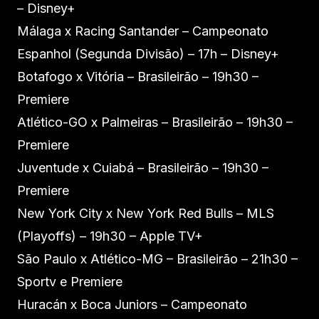
– Disney+
Málaga x Racing Santander – Campeonato
Espanhol (Segunda Divisão) – 17h – Disney+
Botafogo x Vitória – Brasileirão – 19h30 –
Premiere
Atlético-GO x Palmeiras – Brasileirão – 19h30 –
Premiere
Juventude x Cuiabá – Brasileirão – 19h30 –
Premiere
New York City x New York Red Bulls – MLS
(Playoffs) – 19h30 – Apple TV+
São Paulo x Atlético-MG – Brasileirão – 21h30 –
Sportv e Premiere
Huracán x Boca Juniors – Campeonato