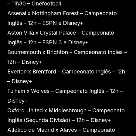
– 11h30 – Onefootball
Arsenal x Nottingham Forest – Campeonato
Inglês – 12h – ESPN e Disney+
Aston Villa x Crystal Palace – Campeonato
Inglês – 12h – ESPN 3 e Disney+
Bournemouth x Brighton – Campeonato Inglês –
12h – Disney+
Everton x Brentford – Campeonato Inglês – 12h
– Disney+
Fulham x Wolves – Campeonato Inglês – 12h –
Disney+
Oxford United x Middlesbrough – Campeonato
Inglês (Segunda Divisão) – 12h – Disney+
Atlético de Madrid x Alavés – Campeonato