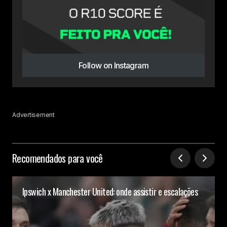
Follow on Instagram
Advertisement
Recomendados para você
Ipswich x Manchester United: onde assistir e escalações