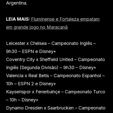
Argentina.
LEIA MAIS:
Fluminense e Fortaleza empatam
em grande jogo no Maracanã
Leicester x Chelsea – Campeonato Inglês –
9h30 – ESPN e Disney+
Coventry City x Sheffield United – Campeonato
Inglês (Segunda Divisão) – 9h30 – Disney+
Valencia x Real Betis – Campeonato Espanhol –
10h – ESPN 2 e Disney+
Kayserispor x Fenerbahçe – Campeonato Turco
– 10h – Disney+
Dynamo Dresden x Saarbrucken – Campeonato