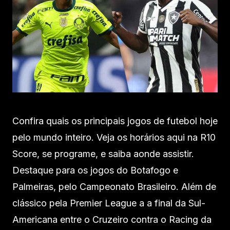
Confira quais os principais jogos de futebol hoje
pelo mundo inteiro. Veja os horários aqui na R10
Score, se programe, e saiba aonde assistir.
Destaque para os jogos do Botafogo e
Palmeiras, pelo Campeonato Brasileiro. Além de
clássico pela Premier League a a final da Sul-
Americana entre o Cruzeiro contra o Racing da