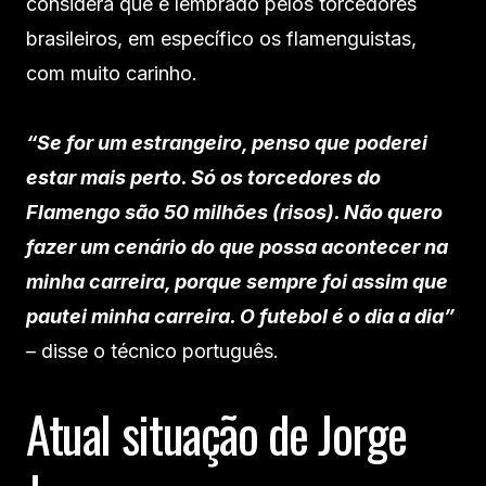
considera que é lembrado pelos torcedores
brasileiros, em específico os flamenguistas,
com muito carinho.
“Se for um estrangeiro, penso que poderei
estar mais perto. Só os torcedores do
Flamengo são 50 milhões (risos). Não quero
fazer um cenário do que possa acontecer na
minha carreira, porque sempre foi assim que
pautei minha carreira. O futebol é o dia a dia”
– disse o técnico português.
Atual situação de Jorge