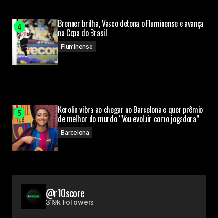
Brenner brilha, Vasco detona o Fluminense e avança
na Copa do Brasil
Fluminense
Kerolin vibra ao chegar no Barcelona e quer prêmio
de melhor do mundo “Vou evoluir como jogadora”
Barcelona
@r10score
319k Followers