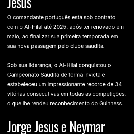
Jesus
O comandante português está sob contrato
com o Al-Hilal até 2025, após ter renovado em
maio, ao finalizar sua primeira temporada em
sua nova passagem pelo clube saudita.
Sob sua liderança, o Al-Hilal conquistou o
Campeonato Saudita de forma invicta e
estabeleceu um impressionante recorde de 34
vitórias consecutivas em todas as competições,
o que lhe rendeu reconhecimento do Guinness.
Jorge Jesus e Neymar