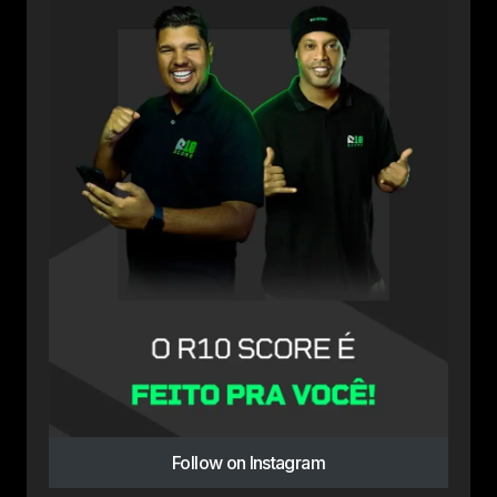
Follow on Instagram