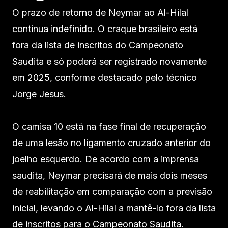
O prazo de retorno de Neymar ao Al-Hilal
continua indefinido. O craque brasileiro está
fora da lista de inscritos do Campeonato
Saudita e só poderá ser registrado novamente
em 2025, conforme destacado pelo técnico
Jorge Jesus.
O camisa 10 está na fase final de recuperação
de uma lesão no ligamento cruzado anterior do
joelho esquerdo. De acordo com a imprensa
saudita, Neymar precisará de mais dois meses
de reabilitação em comparação com a previsão
inicial, levando o Al-Hilal a mantê-lo fora da lista
de inscritos para o Campeonato Saudita.