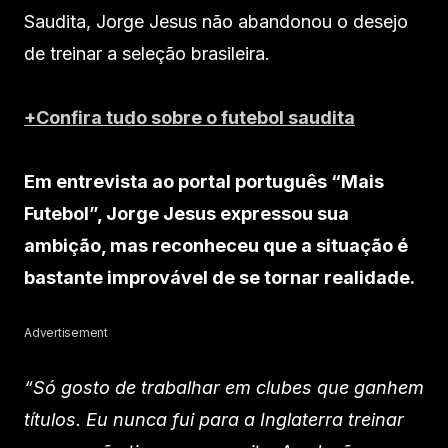
Saudita, Jorge Jesus não abandonou o desejo
de treinar a seleção brasileira.
+Confira tudo sobre o futebol saudita
Em entrevista ao portal português “Mais
Futebol”, Jorge Jesus expressou sua
ambição, mas reconheceu que a situação é
bastante improvável de se tornar realidade.
Advertisement
“Só gosto de trabalhar em clubes que ganhem
títulos. Eu nunca fui para a Inglaterra treinar