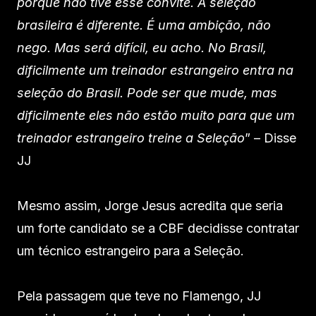
porque não tive esse convite. A seleção
brasileira é diferente. É uma ambição, não
nego. Mas será difícil, eu acho. No Brasil,
dificilmente um treinador estrangeiro entra na
seleção do Brasil. Pode ser que mude, mas
dificilmente eles não estão muito para que um
treinador estrangeiro treine a Seleção
” – Disse
JJ
Mesmo assim, Jorge Jesus acredita que seria
um forte candidato se a CBF decidisse contratar
um técnico estrangeiro para a Seleção.
Pela passagem que teve no Flamengo, JJ