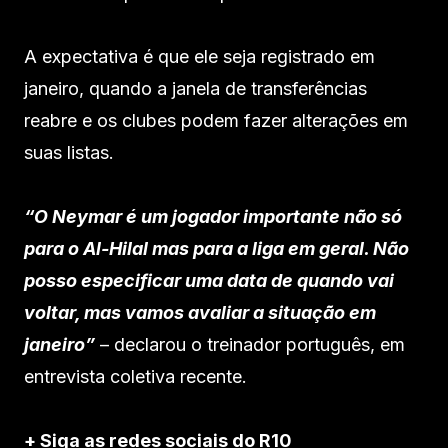
A expectativa é que ele seja registrado em
janeiro, quando a janela de transferências
reabre e os clubes podem fazer alterações em
suas listas.
“O Neymar é um jogador importante não só
para o Al-Hilal mas para a liga em geral. Não
posso especificar uma data de quando vai
voltar, mas vamos avaliar a situação em
janeiro”
– declarou o treinador português, em
entrevista coletiva recente.
+ Siga as redes sociais do R10