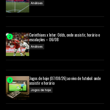
Análises
Corinthians x Inter: Odds, onde assistir, horário e
escalações – 06/08
Análises
Jogos de hoje (07/08/26) ao vivo de futebol: onde
assistir e horário
Jogos de hoje