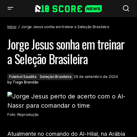
Jorge Jesus sonha em treinar a Seleção Brasileira
Início
Jorge Jesus sonha em treinar a Seleção Brasileira
Jorge Jesus sonha em treinar
a Seleção Brasileira
Futebol Saudita
Seleção Brasileira
26 de setembro de 2024
by
Tiago Brandão
Foto: Reprodução
Atualmente no comando do Al-Hilal, na Arábia