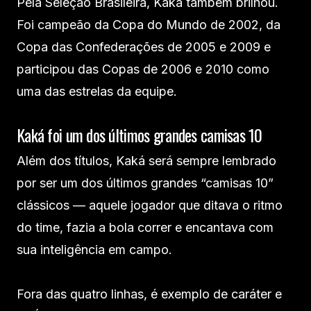
Pela Seleção Brasileira, Kaká também brilhou.
Foi campeão da Copa do Mundo de 2002, da
Copa das Confederações de 2005 e 2009 e
participou das Copas de 2006 e 2010 como
uma das estrelas da equipe.
Kaká foi um dos últimos grandes camisas 10
Além dos títulos, Kaká será sempre lembrado
por ser um dos últimos grandes “camisas 10”
clássicos — aquele jogador que ditava o ritmo
do time, fazia a bola correr e encantava com
sua inteligência em campo.
Fora das quatro linhas, é exemplo de caráter e