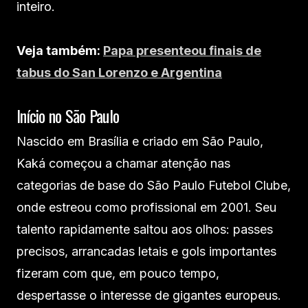
inteiro.
Veja também:
Papa presenteou finais de
tabus do San Lorenzo e Argentina
Início no São Paulo
Nascido em Brasília e criado em São Paulo,
Kaká começou a chamar atenção nas
categorias de base do São Paulo Futebol Clube,
onde estreou como profissional em 2001. Seu
talento rapidamente saltou aos olhos: passes
precisos, arrancadas letais e gols importantes
fizeram com que, em pouco tempo,
despertasse o interesse de gigantes europeus.