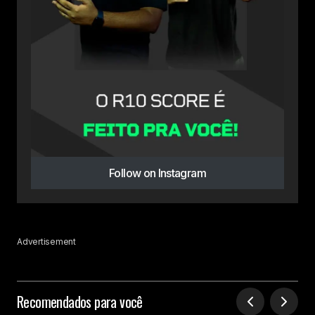
Follow on Instagram
Advertisement
Recomendados para você