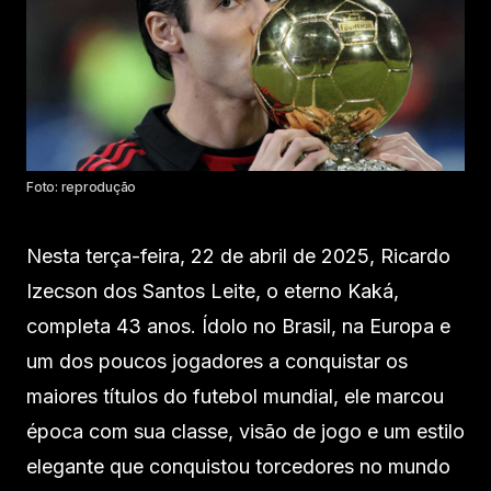
Foto: reprodução
Nesta terça-feira, 22 de abril de 2025, Ricardo
Izecson dos Santos Leite, o eterno Kaká,
completa 43 anos. Ídolo no Brasil, na Europa e
um dos poucos jogadores a conquistar os
maiores títulos do futebol mundial, ele marcou
época com sua classe, visão de jogo e um estilo
elegante que conquistou torcedores no mundo