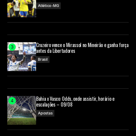
Atlético-MG
Cruzeiro vence o Mirassol no Mineirão e ganha força
antes da Libertadores
Brasil
Bahia x Vasco: Odds, onde assistir, horário e
escalações – 09/08
Apostas