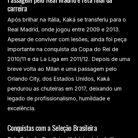
carreira
Após brilhar na Itália, Kaká se transferiu para o
Real Madrid, onde jogou entre 2009 e 2013.
Apesar de conviver com lesões, ainda foi peça
importante na conquista da Copa do Rei de
2010/11 e da La Liga em 2011/12. Depois de uma
breve volta ao Milan e uma passagem pelo
Orlando City, dos Estados Unidos, Kaká
pendurou as chuteiras em 2017, deixando um
legado de profissionalismo, humildade e
excelência.
Conquistas com a Seleção Brasileira