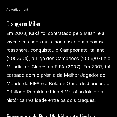
Advertisement
O auge no Milan
Em 2003, Kaká foi contratado pelo Milan, e ali
viveu seus anos mais mágicos. Com a camisa
rossonera, conquistou o Campeonato Italiano
(2003/04), a Liga dos Campeões (2006/07) e o
Mundial de Clubes da FIFA (2007). Em 2007, foi
coroado com o prêmio de Melhor Jogador do
Mundo da FIFA e a Bola de Ouro, desbancando
Cristiano Ronaldo e Lionel Messi no início da
histórica rivalidade entre os dois craques.
Passagem pelo Real Madrid e reta final da