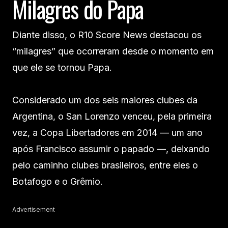
Milagres do Papa
Diante disso, o R10 Score News destacou os
“milagres” que ocorreram desde o momento em
que ele se tornou Papa.
Considerado um dos seis maiores clubes da
Argentina, o San Lorenzo venceu, pela primeira
vez, a Copa Libertadores em 2014 — um ano
após Francisco assumir o papado —, deixando
pelo caminho clubes brasileiros, entre eles o
Botafogo e o Grêmio.
Advertisement