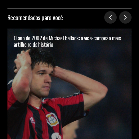
Recomendados para você
O ano de 2002 de Michael Ballack: o vice-campeão mais
artilheiro da história