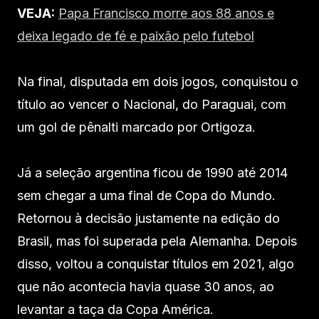
VEJA:
Papa Francisco morre aos 88 anos e
deixa legado de fé e paixão pelo futebol
Na final, disputada em dois jogos, conquistou o
título ao vencer o Nacional, do Paraguai, com
um gol de pênalti marcado por Ortigoza.
Já a seleção argentina ficou de 1990 até 2014
sem chegar a uma final de Copa do Mundo.
Retornou à decisão justamente na edição do
Brasil, mas foi superada pela Alemanha. Depois
disso, voltou a conquistar títulos em 2021, algo
que não acontecia havia quase 30 anos, ao
levantar a taça da Copa América.