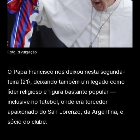
Foto: divulgação
O Papa Francisco nos deixou nesta segunda-
feira (21), deixando também um legado como
líder religioso e figura bastante popular —
inclusive no futebol, onde era torcedor
apaixonado do San Lorenzo, da Argentina, e
sócio do clube.