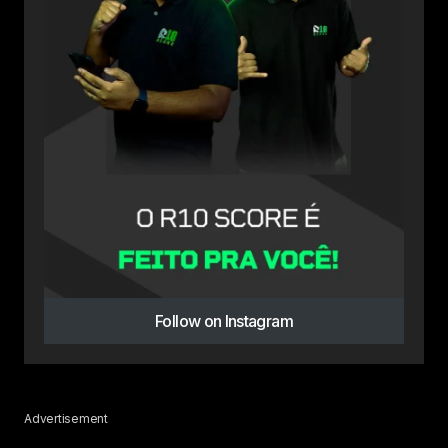
Follow on Instagram
Advertisement