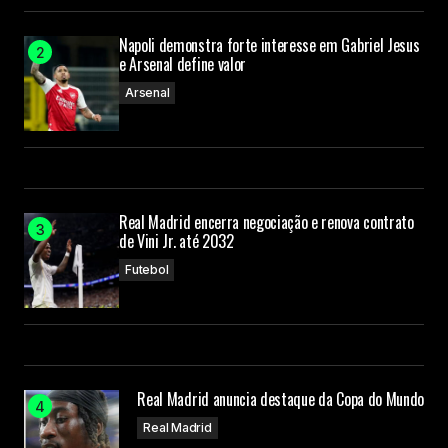
Napoli demonstra forte interesse em Gabriel Jesus
e Arsenal define valor
Arsenal
Real Madrid encerra negociação e renova contrato
de Vini Jr. até 2032
Futebol
Real Madrid anuncia destaque da Copa do Mundo
Real Madrid