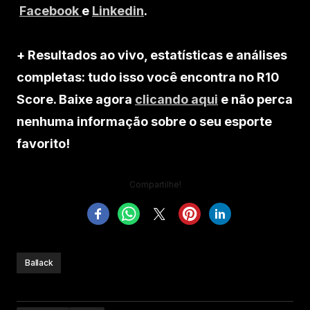
Facebook
e
Linkedin
.
+ Resultados ao vivo, estatísticas e análises
completas: tudo isso você encontra no R10
Score. Baixe agora
clicando aqui
e não perca
nenhuma informação sobre o seu esporte
favorito!
Compartilhe!
Ballack