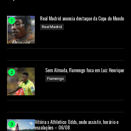
Real Madrid anuncia destaque da Copa do Mundo
Real Madrid
Sem Almada, Flamengo foca em Luiz Henrique
Flamengo
Vitória x Athletico: Odds, onde assistir, horário e
escalações – 06/08