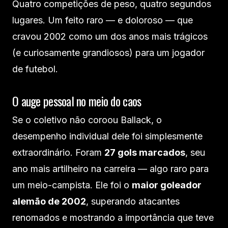
Quatro competições de peso, quatro segundos
lugares. Um feito raro — e doloroso — que
cravou 2002 como um dos anos mais trágicos
(e curiosamente grandiosos) para um jogador
de futebol.
O auge pessoal no meio do caos
Se o coletivo não coroou Ballack, o
desempenho individual dele foi simplesmente
extraordinário. Foram
27 gols marcados
, seu
ano mais artilheiro na carreira — algo raro para
um meio-campista. Ele foi o
maior goleador
alemão de 2002
, superando atacantes
renomados e mostrando a importância que teve