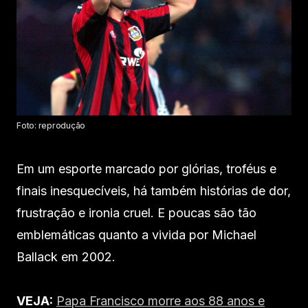
Foto: reprodução
Em um esporte marcado por glórias, troféus e
finais inesquecíveis, há também histórias de dor,
frustração e ironia cruel. E poucas são tão
emblemáticas quanto a vivida por Michael
Ballack em 2002.
VEJA:
Papa Francisco morre aos 88 anos e