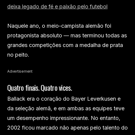
deixa legado de fé e paixão pelo futebol
Naquele ano, o meio-campista alemão foi
protagonista absoluto — mas terminou todas as
grandes competições com a medalha de prata
no peito.
Advertisement
Quatro finais. Quatro vices.
Ballack era o coração do Bayer Leverkusen e
da seleção alemã, e em ambas as equipes teve
um desempenho impressionante. No entanto,
2002 ficou marcado não apenas pelo talento do