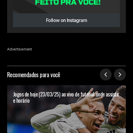
Follow on Instagram
Advertisement
Recomendados para você
Jogos de hoje (23/03/25) ao vivo de futebol: onde assistir
e horário