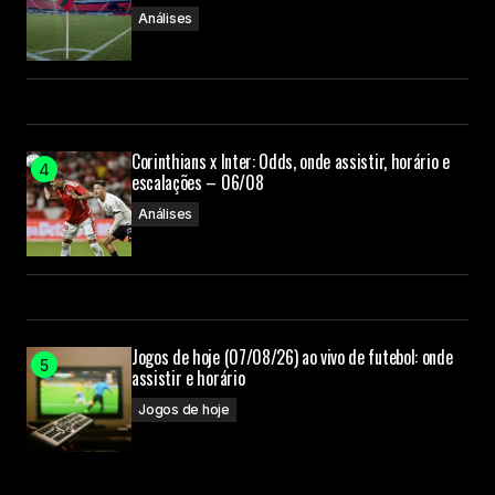
Análises
Corinthians x Inter: Odds, onde assistir, horário e
escalações – 06/08
Análises
Jogos de hoje (07/08/26) ao vivo de futebol: onde
assistir e horário
Jogos de hoje