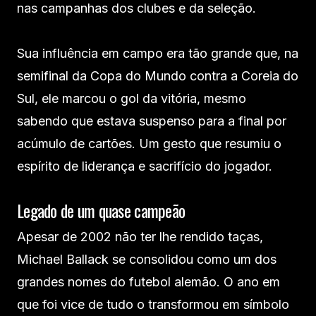
nas campanhas dos clubes e da seleção.
Sua influência em campo era tão grande que, na
semifinal da Copa do Mundo contra a Coreia do
Sul, ele marcou o gol da vitória, mesmo
sabendo que estava suspenso para a final por
acúmulo de cartões. Um gesto que resumiu o
espírito de liderança e sacrifício do jogador.
Legado de um quase campeão
Apesar de 2002 não ter lhe rendido taças,
Michael Ballack se consolidou como um dos
grandes nomes do futebol alemão. O ano em
que foi vice de tudo o transformou em símbolo