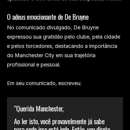
O adeus emocionante de De Bruyne
No comunicado divulgado, De Bruyne
expressou sua gratidão pelo clube, pela cidade
e pelos torcedores, destacando a importância
do Manchester City em sua trajetória
profissional e pessoal.
Em seu comunicado, escreveu:
“Querida Manchester,
Ao ler isto, você provavelmente já sabe
para onde isso está indo. Então, vou direto