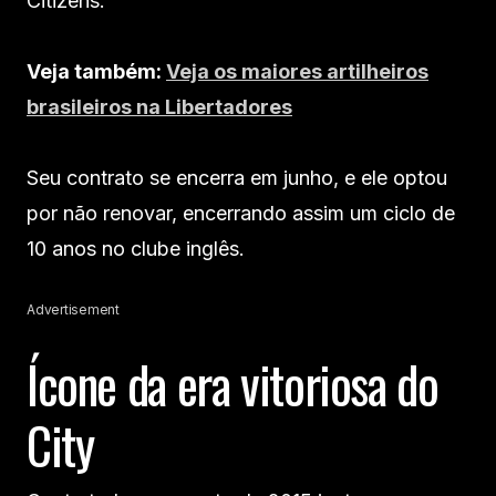
Citizens.
Veja também:
Veja os maiores artilheiros
brasileiros na Libertadores
Seu contrato se encerra em junho, e ele optou
por não renovar, encerrando assim um ciclo de
10 anos no clube inglês.
Advertisement
Ícone da era vitoriosa do
City