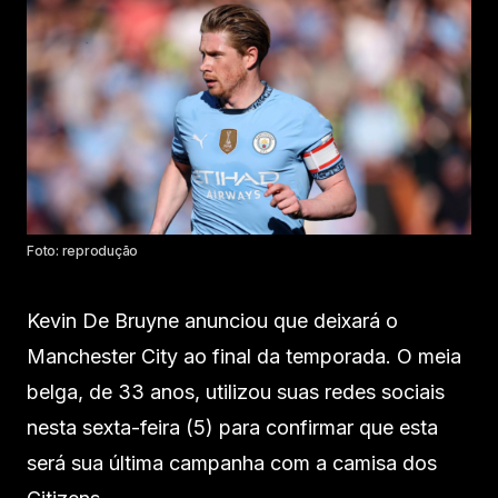
Foto: reprodução
Kevin De Bruyne anunciou que deixará o
Manchester City ao final da temporada. O meia
belga, de 33 anos, utilizou suas redes sociais
nesta sexta-feira (5) para confirmar que esta
será sua última campanha com a camisa dos