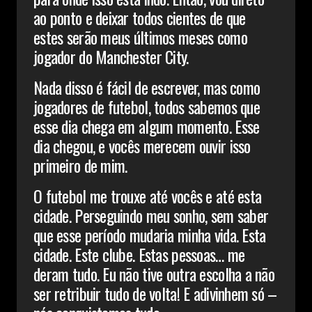
ao ponto e deixar todos cientes de que
estes serão meus últimos meses como
jogador do Manchester City.
Nada disso é fácil de escrever, mas como
jogadores de futebol, todos sabemos que
esse dia chega em algum momento. Esse
dia chegou, e vocês merecem ouvir isso
primeiro de mim.
O futebol me trouxe até vocês e até esta
cidade. Perseguindo meu sonho, sem saber
que esse período mudaria minha vida. Esta
cidade. Este clube. Estas pessoas… me
deram tudo. Eu não tive outra escolha a não
ser retribuir tudo de volta! E adivinhem só –