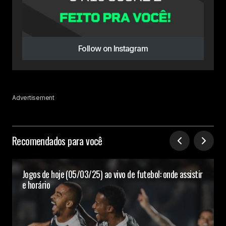
Follow on Instagram
Advertisement
Recomendados para você
Jogos de hoje (05/03/25) ao vivo de futebol: onde assistir
e horário