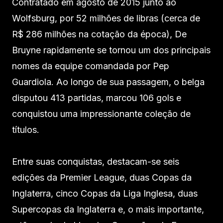
Contratado em agosto de 2015 junto ao
Wolfsburg, por 52 milhões de libras (cerca de
R$ 286 milhões na cotação da época), De
Bruyne rapidamente se tornou um dos principais
nomes da equipe comandada por Pep
Guardiola. Ao longo de sua passagem, o belga
disputou 413 partidas, marcou 106 gols e
conquistou uma impressionante coleção de
títulos.
Entre suas conquistas, destacam-se seis
edições da Premier League, duas Copas da
Inglaterra, cinco Copas da Liga Inglesa, duas
Supercopas da Inglaterra e, o mais importante,