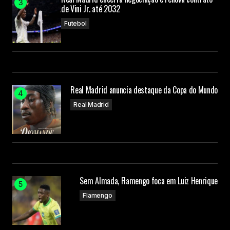
de Vini Jr. até 2032
Futebol
Real Madrid anuncia destaque da Copa do Mundo
Real Madrid
Sem Almada, Flamengo foca em Luiz Henrique
Flamengo