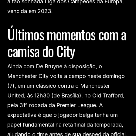
a tão sonhada Liga dos Campeões da Europa,
vencida em 2023.
Últimos momentos com a
camisa do City
Ainda com De Bruyne à disposição, o
Manchester City volta a campo neste domingo
(7), em um clássico contra o Manchester
United, às 12h30 (de Brasília), no Old Trafford,
pela 31ª rodada da Premier League. A
expectativa é que o jogador belga tenha um
papel fundamental na reta final da temporada,
ajudando o time antes de sua despedida oficial.