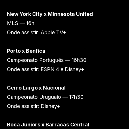
New York City x Minnesota United
MLS — 16h
Onde assistir: Apple TV+
Porto x Benfica
Campeonato Português — 16h30
Onde assistir: ESPN 4 e Disney+
Cerro Largo x Nacional
Campeonato Uruguaio — 17h30
Onde assistir: Disney+
Boca Juniors x Barracas Central