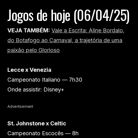
Jogos de hoje (06/04/25)
VEJA TAMBÉM:
Vale a Escrita: Aline Bordalo,
do Botafogo ao Carnaval, a trajetória de uma
paixão pelo Glorioso
Lecce x Venezia
Campeonato Italiano — 7h30
Onde assistir: Disney+
Advertisement
St. Johnstone x Celtic
Campeonato Escocês — 8h