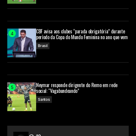
CBF avisa aos clubes “parada obrigatória” durante
período da Copa do Mundo Feminina no ano que vem
Brasil
Neymar responde dirigente do Remo em rede
social: “Vagabundeando”
Santos