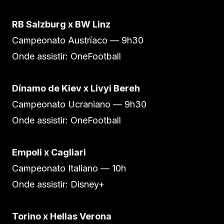
RB Salzburg x BW Linz
Campeonato Austríaco — 9h30
Onde assistir: OneFootball
Dínamo de Kiev x Livyi Bereh
Campeonato Ucraniano — 9h30
Onde assistir: OneFootball
Empoli x Cagliari
Campeonato Italiano — 10h
Onde assistir: Disney+
Torino x Hellas Verona