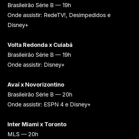
Brasileirão Série B — 19h
Onde assistir: RedeTV!, Desimpedidos e
Disney+
Volta Redonda x Cuiabá
Brasileirão Série B — 19h
Onde assistir: Disney+
Avaí x Novorizontino
Brasileirão Série B — 20h
Onde assistir: ESPN 4 e Disney+
Inter Miami x Toronto
MLS — 20h