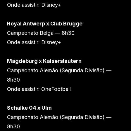
Onde assistir: Disney+
Royal Antwerp x Club Brugge
Campeonato Belga — 8h30
Onde assistir: Disney+
Magdeburg x Kaiserslautern
Campeonato Alemão (Segunda Divisão) —
8h30
Onde assistir: OneFootball
Schalke 04 x Ulm
Campeonato Alemão (Segunda Divisão) —
8h30