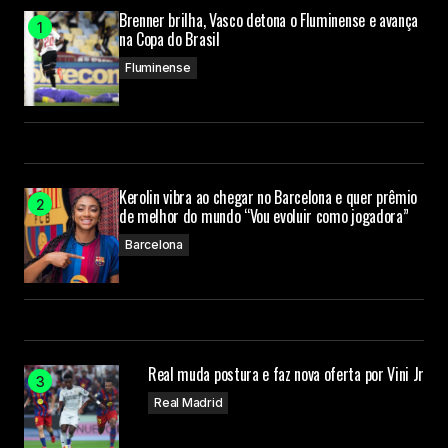
Brenner brilha, Vasco detona o Fluminense e avança
na Copa do Brasil
Fluminense
Kerolin vibra ao chegar no Barcelona e quer prêmio
de melhor do mundo “Vou evoluir como jogadora”
Barcelona
Real muda postura e faz nova oferta por Vini Jr
Real Madrid