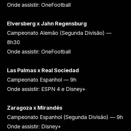
Onde assistir: OneFootball
Elversberg x Jahn Regensburg
Campeonato Alemão (Segunda Divisão) —
8h30
Onde assistir: OneFootball
Las Palmas x Real Sociedad
Campeonato Espanhol — 9h
Onde assistir: ESPN 4 e Disney+
Zaragoza x Mirandés
Campeonato Espanhol (Segunda Divisão) — 9h
Onde assistir: Disney+