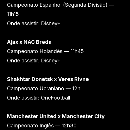
Campeonato Espanhol (Segunda Divisão) —
11h15
Onde assistir: Disney+
Ajax x NAC Breda
Campeonato Holandês — 11h45
Onde assistir: Disney+
Shakhtar Donetsk x Veres Rivne
Campeonato Ucraniano — 12h
Onde assistir: OneFootball
Manchester United x Manchester City
Campeonato Inglês — 12h30