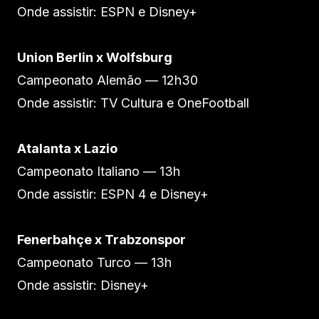
Onde assistir: ESPN e Disney+
Union Berlin x Wolfsburg
Campeonato Alemão — 12h30
Onde assistir: TV Cultura e OneFootball
Atalanta x Lazio
Campeonato Italiano — 13h
Onde assistir: ESPN 4 e Disney+
Fenerbahçe x Trabzonspor
Campeonato Turco — 13h
Onde assistir: Disney+