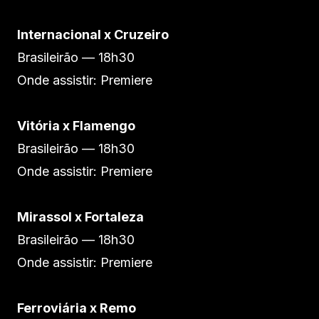
Internacional x Cruzeiro
Brasileirão — 18h30
Onde assistir: Premiere
Vitória x Flamengo
Brasileirão — 18h30
Onde assistir: Premiere
Mirassol x Fortaleza
Brasileirão — 18h30
Onde assistir: Premiere
Ferroviária x Remo