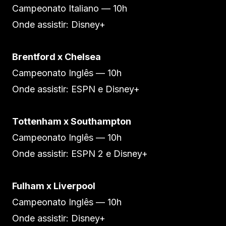
Campeonato Italiano — 10h
Onde assistir: Disney+
Brentford x Chelsea
Campeonato Inglês — 10h
Onde assistir: ESPN e Disney+
Tottenham x Southampton
Campeonato Inglês — 10h
Onde assistir: ESPN 2 e Disney+
Fulham x Liverpool
Campeonato Inglês — 10h
Onde assistir: Disney+