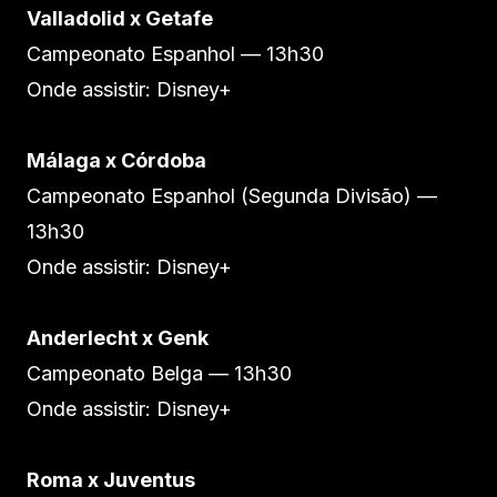
Valladolid x Getafe
Campeonato Espanhol — 13h30
Onde assistir: Disney+
Málaga x Córdoba
Campeonato Espanhol (Segunda Divisão) —
13h30
Onde assistir: Disney+
Anderlecht x Genk
Campeonato Belga — 13h30
Onde assistir: Disney+
Roma x Juventus