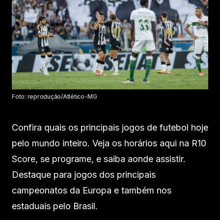
Foto: reprodução/Atlético-MG
Confira quais os principais jogos de futebol hoje
pelo mundo inteiro. Veja os horários aqui na R10
Score, se programe, e saiba aonde assistir.
Destaque para jogos dos principais
campeonatos da Europa e também nos
estaduais pelo Brasil.