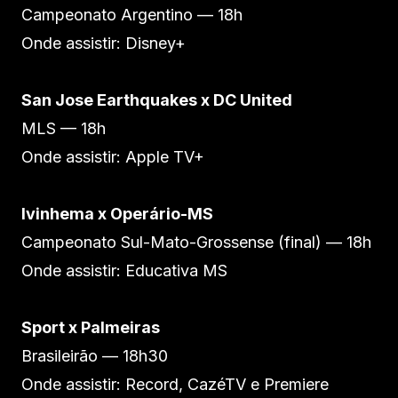
Campeonato Argentino — 18h
Onde assistir: Disney+
San Jose Earthquakes x DC United
MLS — 18h
Onde assistir: Apple TV+
Ivinhema x Operário-MS
Campeonato Sul-Mato-Grossense (final) — 18h
Onde assistir: Educativa MS
Sport x Palmeiras
Brasileirão — 18h30
Onde assistir: Record, CazéTV e Premiere