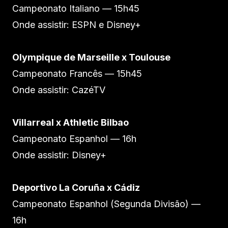
Campeonato Italiano — 15h45
Onde assistir: ESPN e Disney+
Olympique de Marseille x Toulouse
Campeonato Francês — 15h45
Onde assistir: CazéTV
Villarreal x Athletic Bilbao
Campeonato Espanhol — 16h
Onde assistir: Disney+
Deportivo La Coruña x Cádiz
Campeonato Espanhol (Segunda Divisão) —
16h