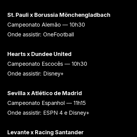
St. Pauli x Borussia Mönchengladbach
Campeonato Alemão — 10h30
Onde assistir: OneFootball
Hearts x Dundee United
Campeonato Escocês — 10h30
Onde assistir: Disney+
Sevilla x Atlético de Madrid
Campeonato Espanhol — 11h15
Onde assistir: ESPN 4 e Disney+
Levante x Racing Santander