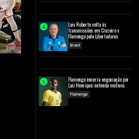
Luis Roberto volta às
transmissões em Cruzeiro x
Flamengo pela Libertadores
Brasil
Flamengo encerra negociação por
Luiz Henrique; entenda motivos
Flamengo