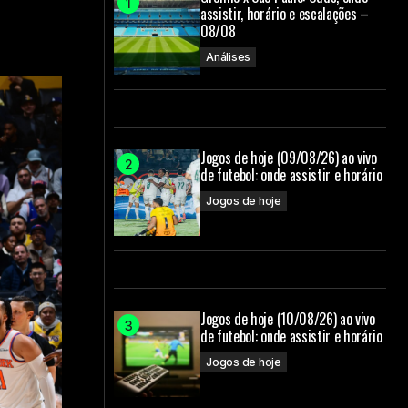
assistir, horário e escalações –
08/08
Análises
Jogos de hoje (09/08/26) ao vivo
de futebol: onde assistir e horário
Jogos de hoje
Jogos de hoje (10/08/26) ao vivo
de futebol: onde assistir e horário
Jogos de hoje