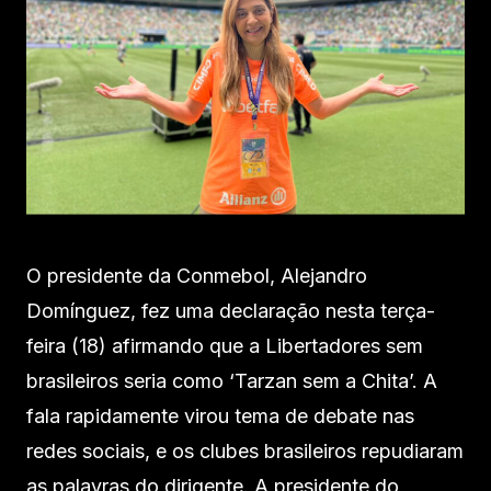
O presidente da Conmebol, Alejandro
Domínguez, fez uma declaração nesta terça-
feira (18) afirmando que a Libertadores sem
brasileiros seria como ‘Tarzan sem a Chita’. A
fala rapidamente virou tema de debate nas
redes sociais, e os clubes brasileiros repudiaram
as palavras do dirigente. A presidente do