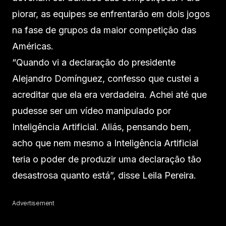
piorar, as equipes se enfrentarão em dois jogos
na fase de grupos da maior competição das
Américas.
“Quando vi a declaração do presidente
Alejandro Domínguez, confesso que custei a
acreditar que ela era verdadeira. Achei até que
pudesse ser um vídeo manipulado por
Inteligência Artificial. Aliás, pensando bem,
acho que nem mesmo a Inteligência Artificial
teria o poder de produzir uma declaração tão
desastrosa quanto está”, disse Leila Pereira.
Advertisement