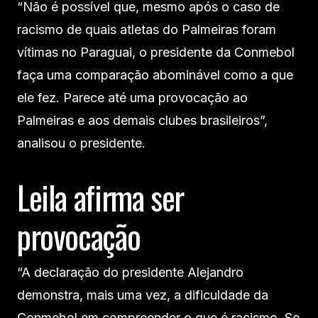
“Não é possível que, mesmo após o caso de
racismo de quais atletas do Palmeiras foram
vítimas no Paraguai, o presidente da Conmebol
faça uma comparação abominável como a que
ele fez. Parece até uma provocação ao
Palmeiras e aos demais clubes brasileiros”,
analisou o presidente.
Leila afirma ser
provocação
“A declaração do presidente Alejandro
demonstra, mais uma vez, a dificuldade da
Conmebol em compreender o que é racismo. Se