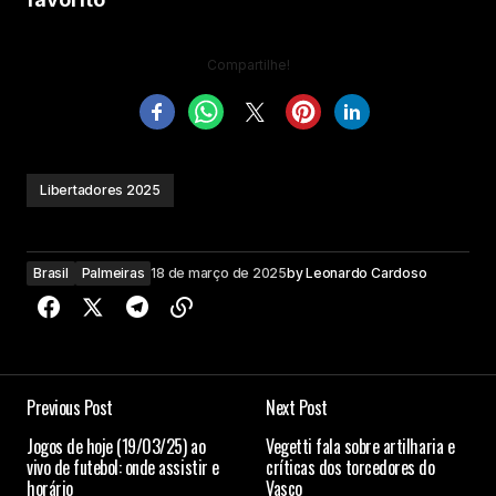
Compartilhe!
Libertadores 2025
Brasil
Palmeiras
18 de março de 2025
by
Leonardo Cardoso
Previous Post
Next Post
Jogos de hoje (19/03/25) ao
Vegetti fala sobre artilharia e
vivo de futebol: onde assistir e
críticas dos torcedores do
horário
Vasco