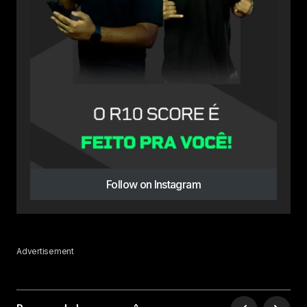
Follow on Instagram
Advertisement