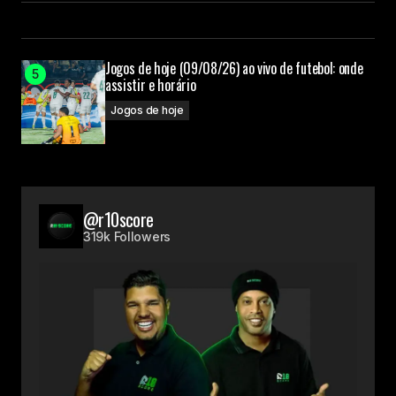
Jogos de hoje (09/08/26) ao vivo de futebol: onde
assistir e horário
Jogos de hoje
@r10score
319k Followers