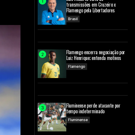
transmissões em Cruzeiro x
Flamengo pela Libertadores
Brasil
Flamengo encerra negociação por
Luiz Henrique; entenda motivos
Flamengo
Fluminense perde atacante por
tempo indeterminado
Fluminense