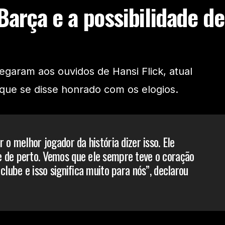
Barça e a possibilidade de
egaram aos ouvidos de Hansi Flick, atual
 que se disse honrado com os elogios.
 o melhor jogador da história dizer isso. Ele
 de perto. Vemos que ele sempre teve o coração
clube e isso significa muito para nós”, declarou