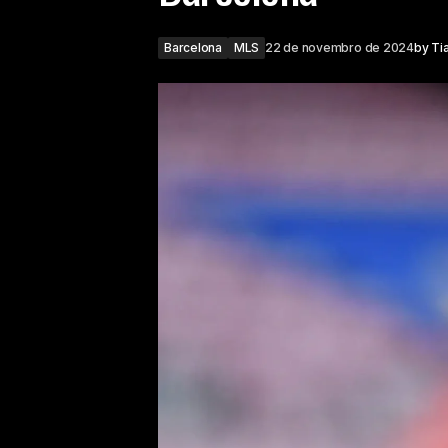
Barcelona
MLS
22 de novembro de 2024
by
Ti