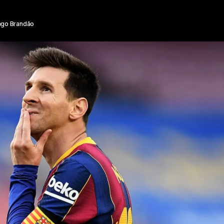
ago Brandão