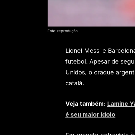
Foto: reprodução
Lionel Messi e Barcelon
futebol. Apesar de segu
Unidos, o craque argent
catalã.
Veja também:
Lamine Y
é seu maior ídolo