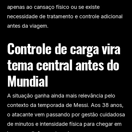
apenas ao cansaço físico ou se existe
necessidade de tratamento e controle adicional
antes da viagem.
Controle de carga vira
tema central antes do
Mundial
A situação ganha ainda mais relevância pelo
contexto da temporada de Messi. Aos 38 anos,
o atacante vem passando por gestão cuidadosa
de minutos e intensidade física para chegar em