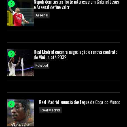
Napoli demonstra forte interesse em Gabriel Jesus
e Arsenal define valor
Arsenal
Real Madrid encerra negociação e renova contrato
de Vini Jr. até 2032
Futebol
Real Madrid anuncia destaque da Copa do Mundo
Real Madrid