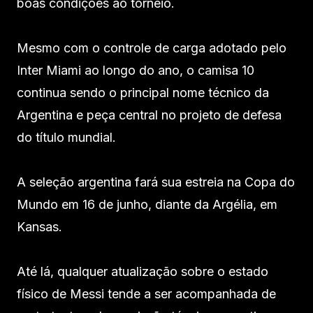
boas condições ao torneio.
Mesmo com o controle de carga adotado pelo
Inter Miami ao longo do ano, o camisa 10
continua sendo o principal nome técnico da
Argentina e peça central no projeto de defesa
do título mundial.
A seleção argentina fará sua estreia na Copa do
Mundo em 16 de junho, diante da Argélia, em
Kansas.
Até lá, qualquer atualização sobre o estado
físico de Messi tende a ser acompanhada de