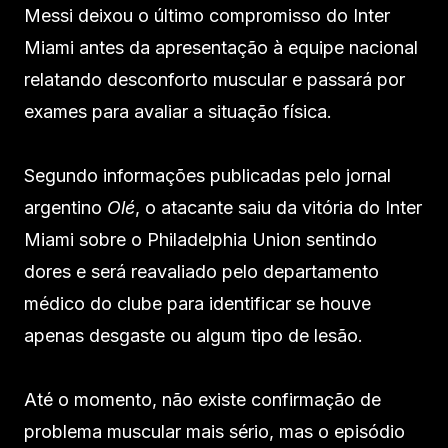
Messi deixou o último compromisso do Inter
Miami antes da apresentação à equipe nacional
relatando desconforto muscular e passará por
exames para avaliar a situação física.
Segundo informações publicadas pelo jornal
argentino
Olé
, o atacante saiu da vitória do Inter
Miami sobre o Philadelphia Union sentindo
dores e será reavaliado pelo departamento
médico do clube para identificar se houve
apenas desgaste ou algum tipo de lesão.
Até o momento, não existe confirmação de
problema muscular mais sério, mas o episódio