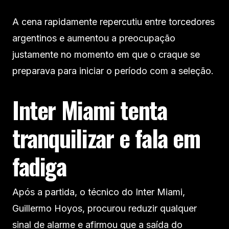
A cena rapidamente repercutiu entre torcedores
argentinos e aumentou a preocupação
justamente no momento em que o craque se
preparava para iniciar o período com a seleção.
Inter Miami tenta
tranquilizar e fala em
fadiga
Após a partida, o técnico do Inter Miami,
Guillermo Hoyos, procurou reduzir qualquer
sinal de alarme e afirmou que a saída do