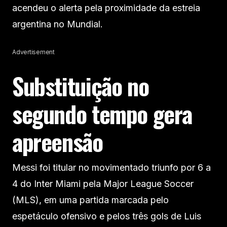
acendeu o alerta pela proximidade da estreia
argentina no Mundial.
Advertisement
Substituição no
segundo tempo gera
apreensão
Messi foi titular no movimentado triunfo por 6 a
4 do Inter Miami pela Major League Soccer
(MLS), em uma partida marcada pelo
espetáculo ofensivo e pelos três gols de Luis