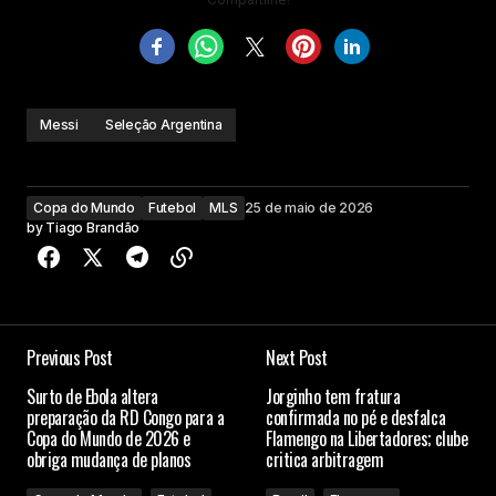
Messi
Seleção Argentina
Copa do Mundo
Futebol
MLS
25 de maio de 2026
by
Tiago Brandão
Previous Post
Next Post
Surto de Ebola altera
Jorginho tem fratura
preparação da RD Congo para a
confirmada no pé e desfalca
Copa do Mundo de 2026 e
Flamengo na Libertadores; clube
obriga mudança de planos
critica arbitragem