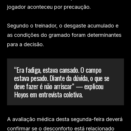
jogador aconteceu por precaução.
Segundo o treinador, o desgaste acumulado e
as condições do gramado foram determinantes
para a decisão.
“Era fadiga, estava cansado. O campo
estava pesado. Diante da dúvida, o que se
deve fazer é não arriscar” — explicou
Hoyos em entrevista coletiva.
A avaliação médica desta segunda-feira deverá
confirmar se o desconforto está relacionado