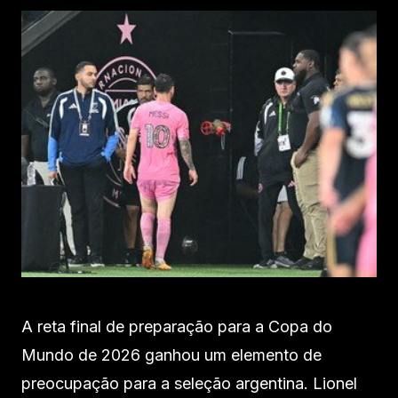
A reta final de preparação para a Copa do
Mundo de 2026 ganhou um elemento de
preocupação para a seleção argentina. Lionel