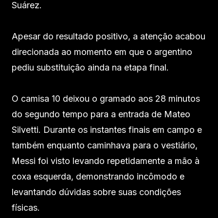
Suárez.
Apesar do resultado positivo, a atenção acabou
direcionada ao momento em que o argentino
pediu substituição ainda na etapa final.
O camisa 10 deixou o gramado aos 28 minutos
do segundo tempo para a entrada de Mateo
Silvetti. Durante os instantes finais em campo e
também enquanto caminhava para o vestiário,
Messi foi visto levando repetidamente a mão à
coxa esquerda, demonstrando incômodo e
levantando dúvidas sobre suas condições
físicas.