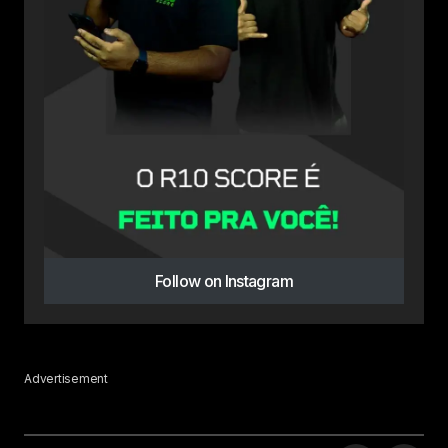
Follow on Instagram
Advertisement