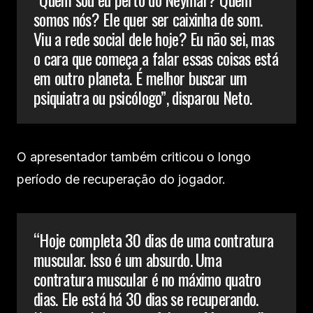
somos nós? Ele quer ser caixinha de som.
Viu a rede social dele hoje? Eu não sei, mas
o cara que começa a falar essas coisas está
em outro planeta. É melhor buscar um
psiquiatra ou psicólogo”, disparou Neto.
O apresentador também criticou o longo
período de recuperação do jogador.
“Hoje completa 30 dias de uma contratura
muscular. Isso é um absurdo. Uma
contratura muscular é no máximo quatro
dias. Ele está há 30 dias se recuperando.