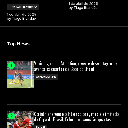
1 de abril de 2025
Futebol Brasileiro
by
Tiago Brandão
1 de abril de 2025
by
Tiago Brandão
Top News
Vitória goleia o Athletico, reverte desvantagem e
avança às quartas da Copa do Brasil
Athletico-PR
Corinthians vence o Internacional, mas é eliminado
da Copa do Brasil; Colorado avança às quartas
Brasil