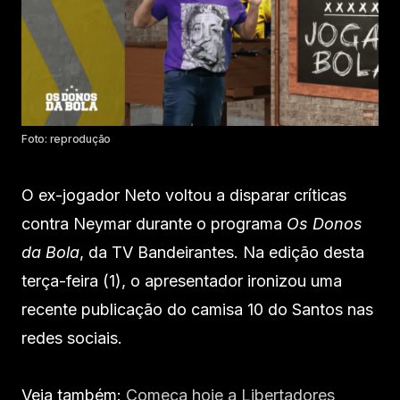
Foto: reprodução
O ex-jogador Neto voltou a disparar críticas
contra Neymar durante o programa
Os Donos
da Bola
, da TV Bandeirantes. Na edição desta
terça-feira (1), o apresentador ironizou uma
recente publicação do camisa 10 do Santos nas
redes sociais.
Veja também:
Começa hoje a Libertadores