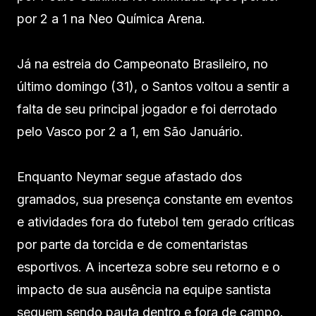
por 2 a 1 na Neo Química Arena.
Já na estreia do Campeonato Brasileiro, no
último domingo (31), o Santos voltou a sentir a
falta de seu principal jogador e foi derrotado
pelo Vasco por 2 a 1, em São Januário.
Enquanto Neymar segue afastado dos
gramados, sua presença constante em eventos
e atividades fora do futebol tem gerado críticas
por parte da torcida e de comentaristas
esportivos. A incerteza sobre seu retorno e o
impacto de sua ausência na equipe santista
seguem sendo pauta dentro e fora de campo.