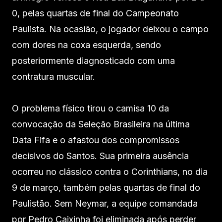
0, pelas quartas de final do Campeonato
Paulista. Na ocasião, o jogador deixou o campo
com dores na coxa esquerda, sendo
posteriormente diagnosticado com uma
contratura muscular.
O problema físico tirou o camisa 10 da
convocação da Seleção Brasileira na última
Data Fifa e o afastou dos compromissos
decisivos do Santos. Sua primeira ausência
ocorreu no clássico contra o Corinthians, no dia
9 de março, também pelas quartas de final do
Paulistão. Sem Neymar, a equipe comandada
por Pedro Caixinha foi eliminada após perder