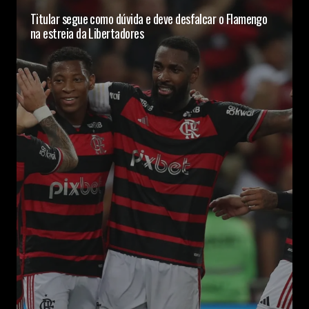
Titular segue como dúvida e deve desfalcar o Flamengo
na estreia da Libertadores