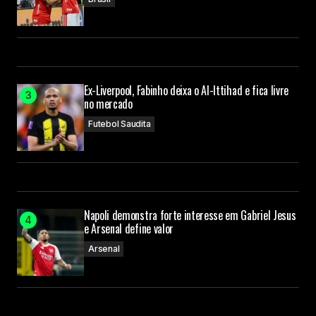
Ex-Liverpool, Fabinho deixa o Al-Ittihad e fica livre
no mercado
Futebol Saudita
Napoli demonstra forte interesse em Gabriel Jesus
e Arsenal define valor
Arsenal