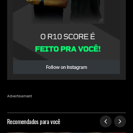
Follow on Instagram
Advertisement
Recomendados para você