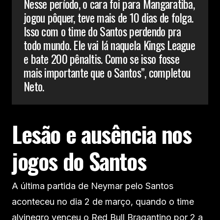
Nesse período, o cara foi para Mangaratiba,
jogou pôquer, teve mais de 10 dias de folga.
Isso com o time do Santos perdendo pra
todo mundo. Ele vai lá naquela Kings League
e bate 200 pênaltis. Como se isso fosse
mais importante que o Santos”, completou
Neto.
Lesão e ausência nos
jogos do Santos
A última partida de Neymar pelo Santos
aconteceu no dia 2 de março, quando o time
alvinegro venceu o Red Bull Bragantino por 2 a