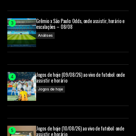
Grêmio x São Paulo: Odds, onde assistir, horário e
escalações – 08/08
Análises
Jogos de hoje (09/08/26) ao vivo de futebol: onde
assistir e horário
Jogos de hoje
Jogos de hoje (10/08/26) ao vivo de futebol: onde
assistir e horário