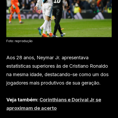
Foto: reprodução
Aos 28 anos, Neymar Jr. apresentava
estatísticas superiores às de Cristiano Ronaldo
na mesma idade, destacando-se como um dos
jogadores mais produtivos de sua geração.​
Veja também:
Corinthians e Dorival Jr se
aproximam de acerto