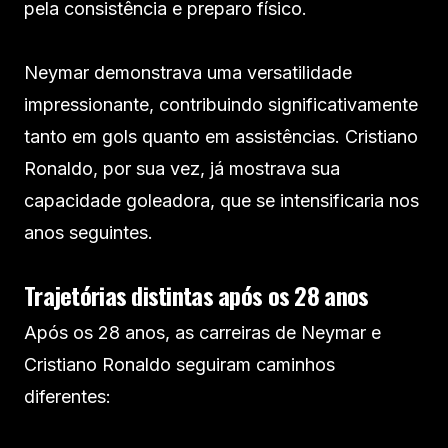
pela consistência e preparo físico.
Neymar demonstrava uma versatilidade
impressionante, contribuindo significativamente
tanto em gols quanto em assistências. Cristiano
Ronaldo, por sua vez, já mostrava sua
capacidade goleadora, que se intensificaria nos
anos seguintes.​
Trajetórias distintas após os 28 anos
Após os 28 anos, as carreiras de Neymar e
Cristiano Ronaldo seguiram caminhos
diferentes:​