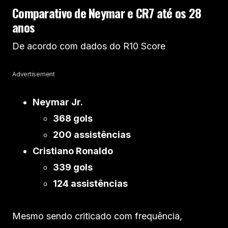
Comparativo de Neymar e CR7 até os 28
anos
De acordo com dados do R10 Score
Advertisement
Neymar Jr.
368 gols
200 assistências
Cristiano Ronaldo
339 gols
124 assistências
Mesmo sendo criticado com frequência,