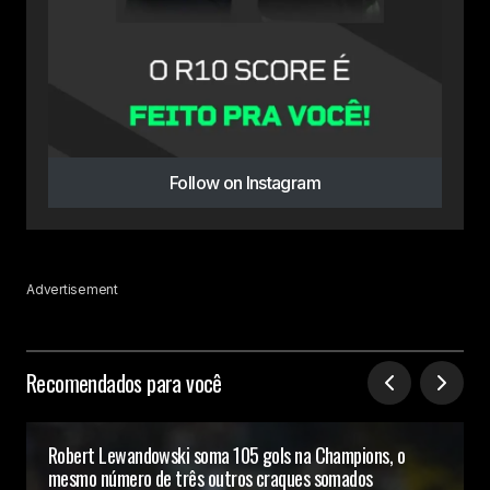
Follow on Instagram
Advertisement
Recomendados para você
Robert Lewandowski soma 105 gols na Champions, o
mesmo número de três outros craques somados