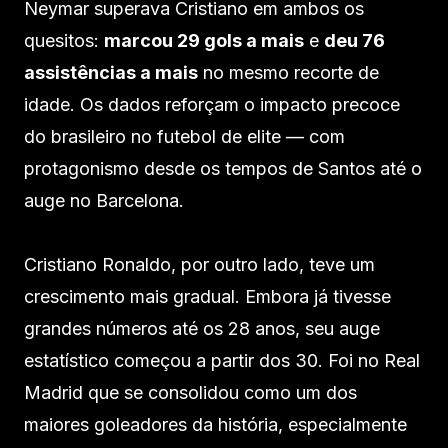
Neymar superava Cristiano em ambos os
quesitos:
marcou 29 gols a mais
e
deu 76
assistências a mais
no mesmo recorte de
idade. Os dados reforçam o impacto precoce
do brasileiro no futebol de elite — com
protagonismo desde os tempos de Santos até o
auge no Barcelona.
Cristiano Ronaldo, por outro lado, teve um
crescimento mais gradual. Embora já tivesse
grandes números até os 28 anos, seu auge
estatístico começou a partir dos 30. Foi no Real
Madrid que se consolidou como um dos
maiores goleadores da história, especialmente