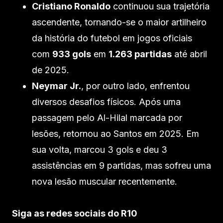
Cristiano Ronaldo
continuou sua trajetória
ascendente, tornando-se o maior artilheiro
da história do futebol em jogos oficiais
com
933 gols
em
1.263 partidas
até abril
de 2025.
Neymar Jr.
, por outro lado, enfrentou
diversos desafios físicos. Após uma
passagem pelo Al-Hilal marcada por
lesões, retornou ao Santos em 2025. Em
sua volta, marcou 3 gols e deu 3
assistências em 9 partidas, mas sofreu uma
nova lesão muscular recentemente.
Siga as redes sociais do R10