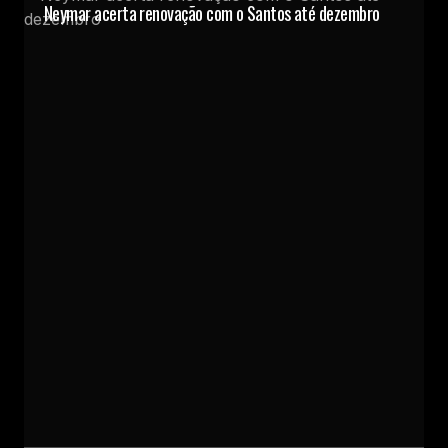
Neymar acerta renovação com o Santos até dezembro