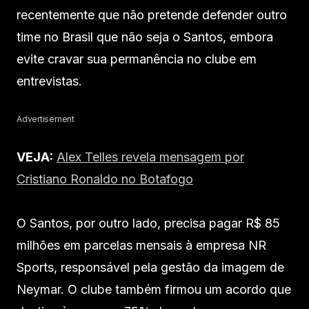
recentemente que não pretende defender outro
time no Brasil que não seja o Santos, embora
evite cravar sua permanência no clube em
entrevistas.
Advertisement
VEJA:
Alex Telles revela mensagem por
Cristiano Ronaldo no Botafogo
O Santos, por outro lado, precisa pagar R$ 85
milhões em parcelas mensais à empresa NR
Sports, responsável pela gestão da imagem de
Neymar. O clube também firmou um acordo que