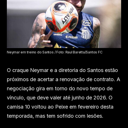
Neymar em treino do Santos / Foto: Raul Baretta/Santos FC
O craque Neymar e a diretoria do Santos estão
próximos de acertar a renovação de contrato. A
negociação gira em torno do novo tempo de
vínculo, que deve valer até junho de 2026. O
camisa 10 voltou ao Peixe em fevereiro desta
temporada, mas tem sofrido com lesões.