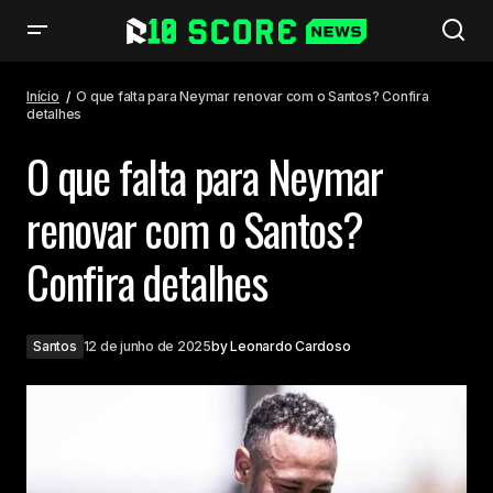
O que falta para Neymar renovar com o Santos? Confira detalhes
Início
O que falta para Neymar renovar com o Santos? Confira
detalhes
O que falta para Neymar
renovar com o Santos?
Confira detalhes
Santos
12 de junho de 2025
by
Leonardo Cardoso