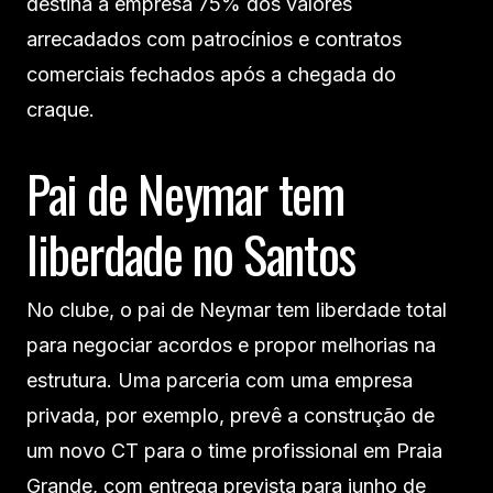
destina à empresa 75% dos valores
arrecadados com patrocínios e contratos
comerciais fechados após a chegada do
craque.
Pai de Neymar tem
liberdade no Santos
No clube, o pai de Neymar tem liberdade total
para negociar acordos e propor melhorias na
estrutura. Uma parceria com uma empresa
privada, por exemplo, prevê a construção de
um novo CT para o time profissional em Praia
Grande, com entrega prevista para junho de