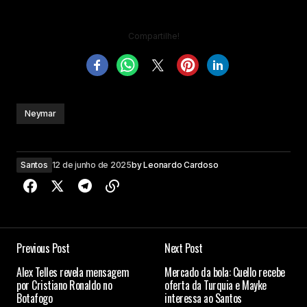
Compartilhe!
Neymar
Santos
12 de junho de 2025
by
Leonardo Cardoso
Previous Post
Next Post
Alex Telles revela mensagem
Mercado da bola: Cuello recebe
por Cristiano Ronaldo no
oferta da Turquia e Mayke
Botafogo
interessa ao Santos