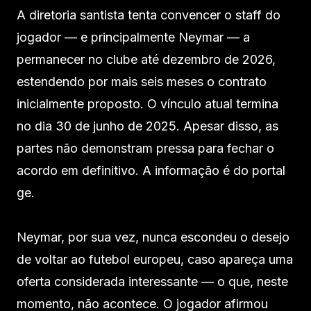
A diretoria santista tenta convencer o staff do
jogador — e principalmente Neymar — a
permanecer no clube até dezembro de 2026,
estendendo por mais seis meses o contrato
inicialmente proposto. O vínculo atual termina
no dia 30 de junho de 2025. Apesar disso, as
partes não demonstram pressa para fechar o
acordo em definitivo. A informação é do portal
ge.
Neymar, por sua vez, nunca escondeu o desejo
de voltar ao futebol europeu, caso apareça uma
oferta considerada interessante — o que, neste
momento, não acontece. O jogador afirmou