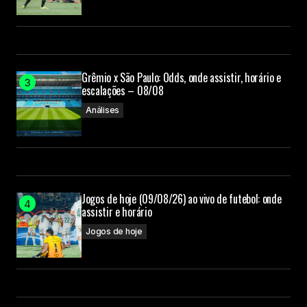
Grêmio x São Paulo: Odds, onde assistir, horário e
escalações – 08/08
Análises
Jogos de hoje (09/08/26) ao vivo de futebol: onde
assistir e horário
Jogos de hoje