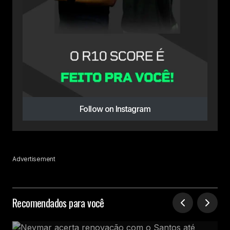
Follow on Instagram
Advertisement
Recomendados para você