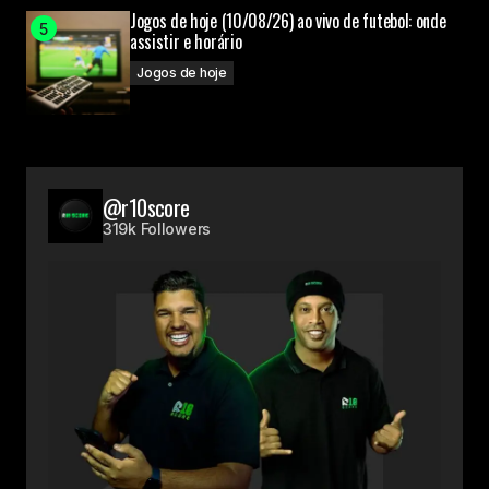
Jogos de hoje (10/08/26) ao vivo de futebol: onde
assistir e horário
Jogos de hoje
@r10score
319k Followers