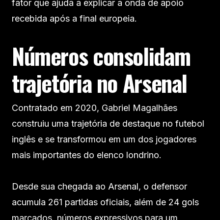
fator que ajuda a explicar a onda de apoio
recebida após a final europeia.
Números consolidam
trajetória no Arsenal
Contratado em 2020, Gabriel Magalhães
construiu uma trajetória de destaque no futebol
inglês e se transformou em um dos jogadores
mais importantes do elenco londrino.
Desde sua chegada ao Arsenal, o defensor
acumula 261 partidas oficiais, além de 24 gols
marcados, números expressivos para um