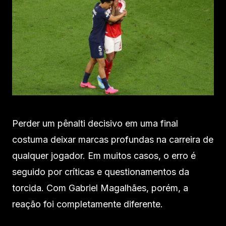
Perder um pênalti decisivo em uma final
costuma deixar marcas profundas na carreira de
qualquer jogador. Em muitos casos, o erro é
seguido por críticas e questionamentos da
torcida. Com Gabriel Magalhães, porém, a
reação foi completamente diferente.