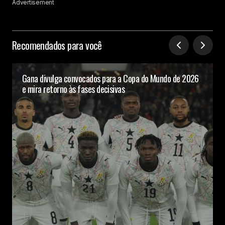
Advertisement
Recomendados para você
Gana divulga convocados para a Copa do Mundo de 2026
e mira retorno às fases decisivas