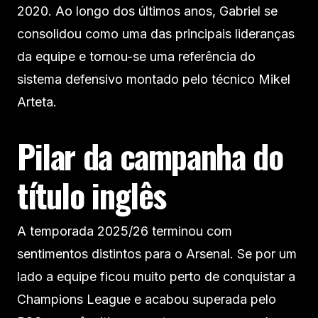
2020. Ao longo dos últimos anos, Gabriel se
consolidou como uma das principais lideranças
da equipe e tornou-se uma referência do
sistema defensivo montado pelo técnico Mikel
Arteta.
Pilar da campanha do
título inglês
A temporada 2025/26 terminou com
sentimentos distintos para o Arsenal. Se por um
lado a equipe ficou muito perto de conquistar a
Champions League e acabou superada pelo