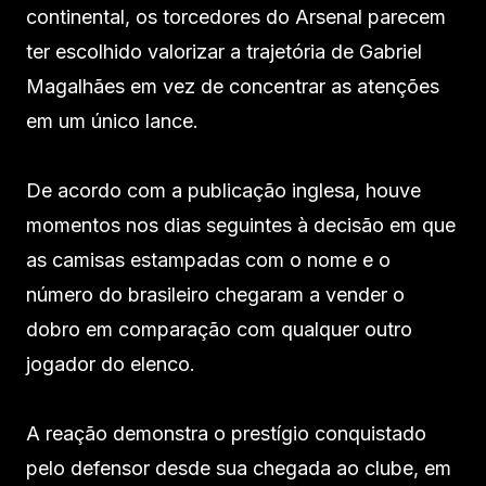
continental, os torcedores do Arsenal parecem
ter escolhido valorizar a trajetória de Gabriel
Magalhães em vez de concentrar as atenções
em um único lance.
De acordo com a publicação inglesa, houve
momentos nos dias seguintes à decisão em que
as camisas estampadas com o nome e o
número do brasileiro chegaram a vender o
dobro em comparação com qualquer outro
jogador do elenco.
A reação demonstra o prestígio conquistado
pelo defensor desde sua chegada ao clube, em