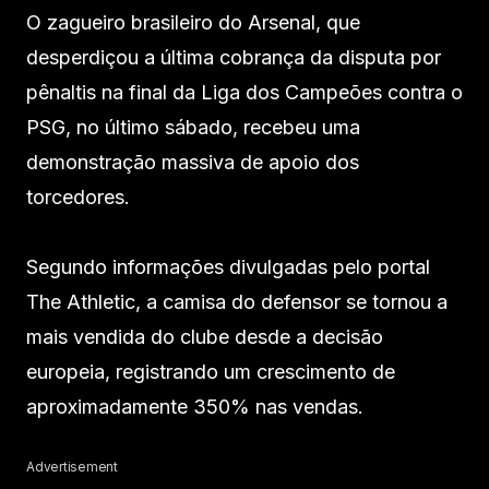
O zagueiro brasileiro do Arsenal, que
desperdiçou a última cobrança da disputa por
pênaltis na final da Liga dos Campeões contra o
PSG, no último sábado, recebeu uma
demonstração massiva de apoio dos
torcedores.
Segundo informações divulgadas pelo portal
The Athletic, a camisa do defensor se tornou a
mais vendida do clube desde a decisão
europeia, registrando um crescimento de
aproximadamente 350% nas vendas.
Advertisement