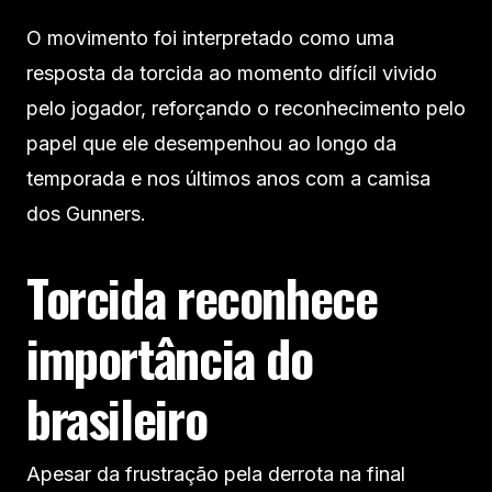
O movimento foi interpretado como uma
resposta da torcida ao momento difícil vivido
pelo jogador, reforçando o reconhecimento pelo
papel que ele desempenhou ao longo da
temporada e nos últimos anos com a camisa
dos Gunners.
Torcida reconhece
importância do
brasileiro
Apesar da frustração pela derrota na final