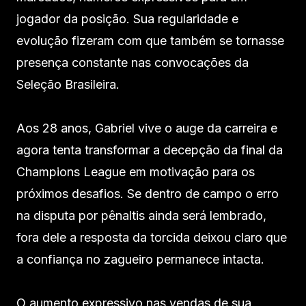
jogador da posição. Sua regularidade e
evolução fizeram com que também se tornasse
presença constante nas convocações da
Seleção Brasileira.
Aos 28 anos, Gabriel vive o auge da carreira e
agora tenta transformar a decepção da final da
Champions League em motivação para os
próximos desafios. Se dentro de campo o erro
na disputa por pênaltis ainda será lembrado,
fora dele a resposta da torcida deixou claro que
a confiança no zagueiro permanece intacta.
O aumento expressivo nas vendas de sua