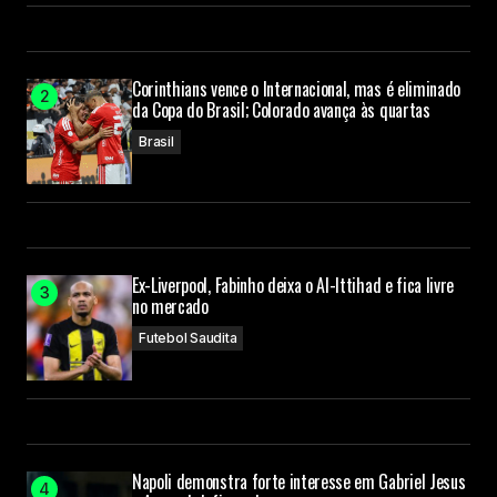
Corinthians vence o Internacional, mas é eliminado
da Copa do Brasil; Colorado avança às quartas
Brasil
Ex-Liverpool, Fabinho deixa o Al-Ittihad e fica livre
no mercado
Futebol Saudita
Napoli demonstra forte interesse em Gabriel Jesus