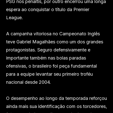
PSG nos pênaltis, por outro encerrou uma longa
espera ao conquistar o título da Premier
League.
A campanha vitoriosa no Campeonato Inglês
teve Gabriel Magalhães como um dos grandes
protagonistas. Seguro defensivamente e
importante também nas bolas paradas
ofensivas, o brasileiro foi peça fundamental
para a equipe levantar seu primeiro troféu
nacional desde 2004.
O desempenho ao longo da temporada reforçou
ainda mais sua identificação com os torcedores,