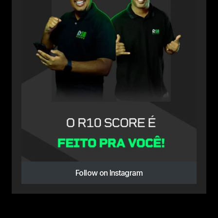
Follow on Instagram