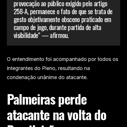
provocação ao público exigido pelo artigo
258-A, permanece o fato de que se trata de
gesto objetivamente obsceno praticado em
campo de jogo, durante partida de alta
visibilidade” — afirmou.
O entendimento foi acompanhado por todos os
integrantes do Pleno, resultando na
condenação unânime do atacante.
Palmeiras perde
atacante na volta do