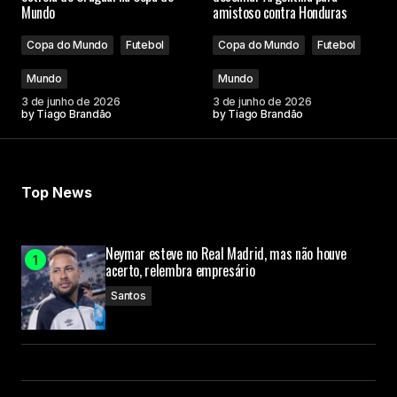
Mundo
amistoso contra Honduras
Copa do Mundo
Futebol
Copa do Mundo
Futebol
Mundo
Mundo
3 de junho de 2026
3 de junho de 2026
by
Tiago Brandão
by
Tiago Brandão
Top News
Neymar esteve no Real Madrid, mas não houve
acerto, relembra empresário
Santos