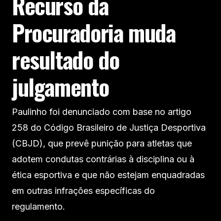
Recurso da
Procuradoria muda
resultado do
julgamento
Paulinho foi denunciado com base no artigo
258 do Código Brasileiro de Justiça Desportiva
(CBJD), que prevê punição para atletas que
adotem condutas contrárias à disciplina ou à
ética esportiva e que não estejam enquadradas
em outras infrações específicas do
regulamento.