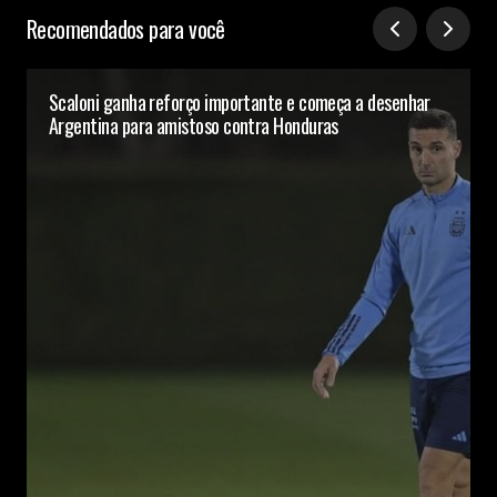
Recomendados para você
Scaloni ganha reforço importante e começa a desenhar
Argentina para amistoso contra Honduras