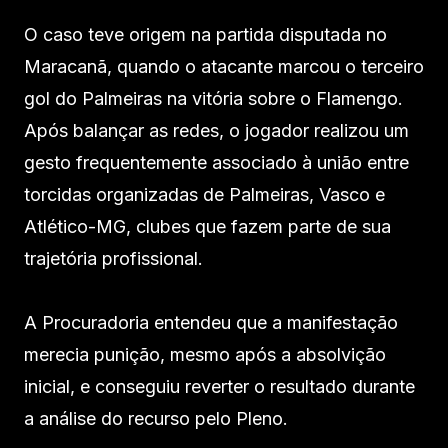
O caso teve origem na partida disputada no
Maracanã, quando o atacante marcou o terceiro
gol do Palmeiras na vitória sobre o Flamengo.
Após balançar as redes, o jogador realizou um
gesto frequentemente associado à união entre
torcidas organizadas de Palmeiras, Vasco e
Atlético-MG, clubes que fazem parte de sua
trajetória profissional.
A Procuradoria entendeu que a manifestação
merecia punição, mesmo após a absolvição
inicial, e conseguiu reverter o resultado durante
a análise do recurso pelo Pleno.