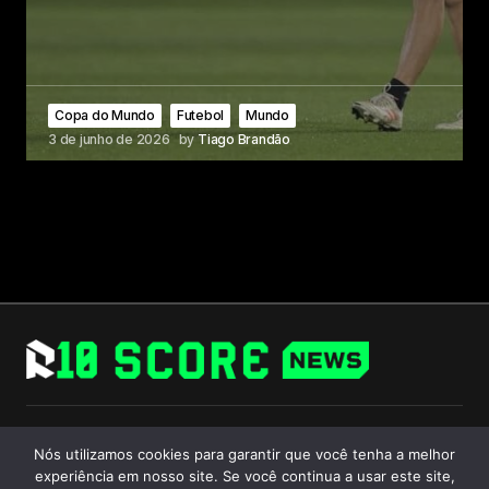
Copa do Mundo
Futebol
Mundo
3 de junho de 2026
by
Tiago Brandão
Follow Us
Nós utilizamos cookies para garantir que você tenha a melhor
experiência em nosso site. Se você continua a usar este site,