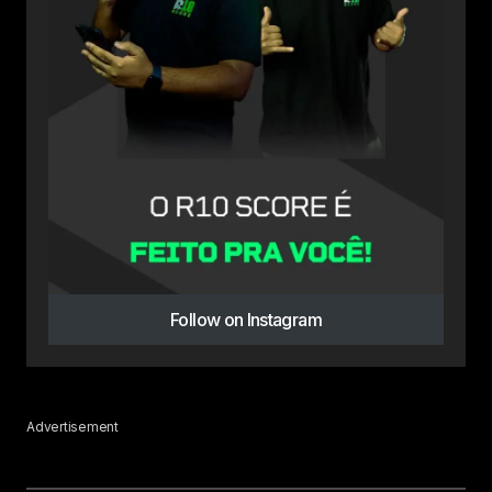
Follow on Instagram
Advertisement