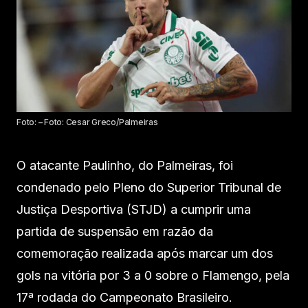
Foto: – Foto: Cesar Greco/Palmeiras
O atacante Paulinho, do Palmeiras, foi
condenado pelo Pleno do Superior Tribunal de
Justiça Desportiva (STJD) a cumprir uma
partida de suspensão em razão da
comemoração realizada após marcar um dos
gols na vitória por 3 a 0 sobre o Flamengo, pela
17ª rodada do Campeonato Brasileiro.