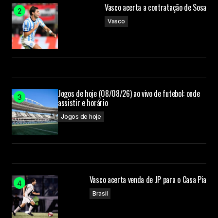
Vasco acerta a contratação de Sosa
Vasco
Jogos de hoje (08/08/26) ao vivo de futebol: onde
assistir e horário
Jogos de hoje
Vasco acerta venda de JP para o Casa Pia
Brasil