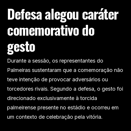
Defesa alegou caráter
comemorativo do
gesto
Durante a sessão, os representantes do
Palmeiras sustentaram que a comemoração não
teve intenção de provocar adversários ou
torcedores rivais. Segundo a defesa, o gesto foi
direcionado exclusivamente à torcida
palmeirense presente no estádio e ocorreu em
um contexto de celebração pela vitória.