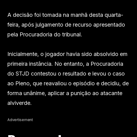
A decisão foi tomada na manhã desta quarta-
feira, após julgamento de recurso apresentado
pela Procuradoria do tribunal.
Inicialmente, o jogador havia sido absolvido em
primeira instância. No entanto, a Procuradoria
do STJD contestou o resultado e levou o caso
ao Pleno, que reavaliou o episódio e decidiu, de
forma unânime, aplicar a punição ao atacante
alviverde.
Advertisement