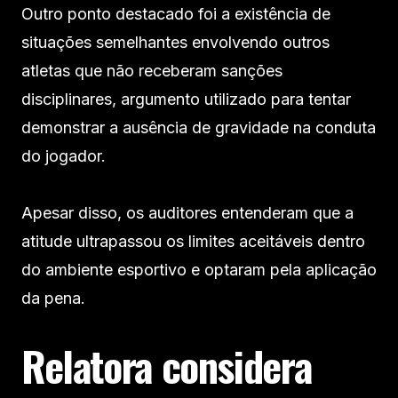
Outro ponto destacado foi a existência de
situações semelhantes envolvendo outros
atletas que não receberam sanções
disciplinares, argumento utilizado para tentar
demonstrar a ausência de gravidade na conduta
do jogador.
Apesar disso, os auditores entenderam que a
atitude ultrapassou os limites aceitáveis dentro
do ambiente esportivo e optaram pela aplicação
da pena.
Relatora considera