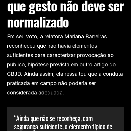
que gesto não deve ser
normalizado
Em seu voto, a relatora Mariana Barreiras
reconheceu que não havia elementos
suficientes para caracterizar provocação ao
público, hipótese prevista em outro artigo do
CBJD. Ainda assim, ela ressaltou que a conduta
praticada em campo não poderia ser
considerada adequada.
“Ainda que não se reconheça, com
segurança suficiente, o elemento típico de