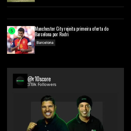
Manchester City rejeita primeira oferta do
Barcelona por Rodri
Barcelona
@r10score
319k Followers