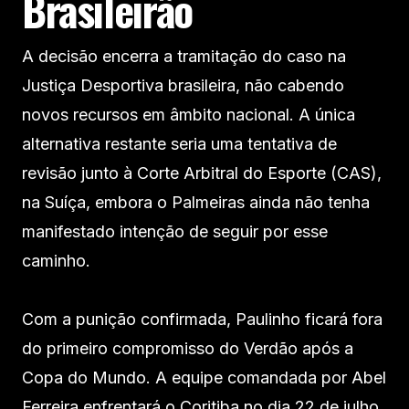
Brasileirão
A decisão encerra a tramitação do caso na
Justiça Desportiva brasileira, não cabendo
novos recursos em âmbito nacional. A única
alternativa restante seria uma tentativa de
revisão junto à Corte Arbitral do Esporte (CAS),
na Suíça, embora o Palmeiras ainda não tenha
manifestado intenção de seguir por esse
caminho.
Com a punição confirmada, Paulinho ficará fora
do primeiro compromisso do Verdão após a
Copa do Mundo. A equipe comandada por Abel
Ferreira enfrentará o Coritiba no dia 22 de julho,