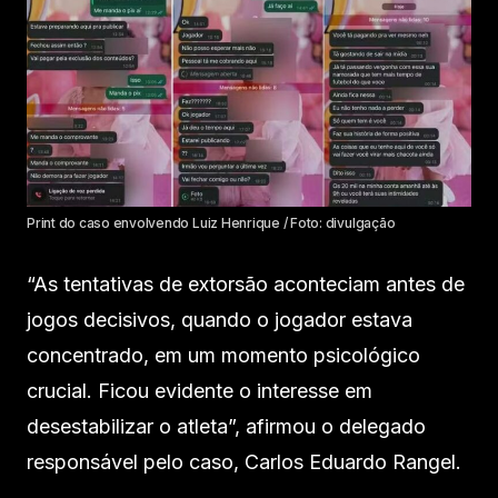
Print do caso envolvendo Luiz Henrique / Foto: divulgação
“As tentativas de extorsão aconteciam antes de
jogos decisivos, quando o jogador estava
concentrado, em um momento psicológico
crucial. Ficou evidente o interesse em
desestabilizar o atleta”, afirmou o delegado
responsável pelo caso, Carlos Eduardo Rangel.