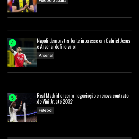
Futebol Saudita
Napoli demonstra forte interesse em Gabriel Jesus
e Arsenal define valor
Arsenal
Real Madrid encerra negociação e renova contrato
de Vini Jr. até 2032
Futebol