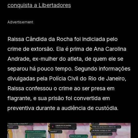
conquista a Libertadores
Advertisement
Raissa Cândida da Rocha foi indiciada pelo
crime de extorsão. Ela é prima de Ana Carolina
Andrade, ex-mulher do atleta, de quem ele se
separou há pouco tempo. Segundo informações
divulgadas pela Polícia Civil do Rio de Janeiro,
Raissa confessou o crime ao ser presa em
flagrante, e sua prisão foi convertida em
preventiva durante a audiência de custódia.