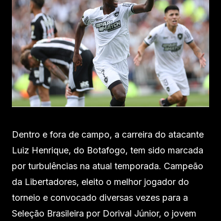
Dentro e fora de campo, a carreira do atacante
Luiz Henrique, do Botafogo, tem sido marcada
por turbulências na atual temporada. Campeão
da Libertadores, eleito o melhor jogador do
torneio e convocado diversas vezes para a
Seleção Brasileira por Dorival Júnior, o jovem