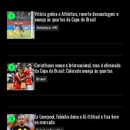
Vitória goleia o Athletico, reverte desvantagem e
avança às quartas da Copa do Brasil
Athletico-PR
Corinthians vence o Internacional, mas é eliminado
da Copa do Brasil; Colorado avança às quartas
Brasil
Ex-Liverpool, Fabinho deixa o Al-Ittihad e fica livre
no mercado