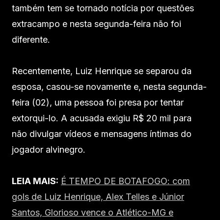
também tem se tornado notícia por questões
extracampo e nesta segunda-feira não foi
diferente.
Recentemente, Luiz Henrique se separou da
esposa, casou-se novamente e, nesta segunda-
feira (02), uma pessoa foi presa por tentar
extorqui-lo. A acusada exigiu R$ 20 mil para
não divulgar vídeos e mensagens íntimas do
jogador alvinegro.
LEIA MAIS:
É TEMPO DE BOTAFOGO: com
gols de Luiz Henrique, Alex Telles e Júnior
Santos, Glorioso vence o Atlético-MG e