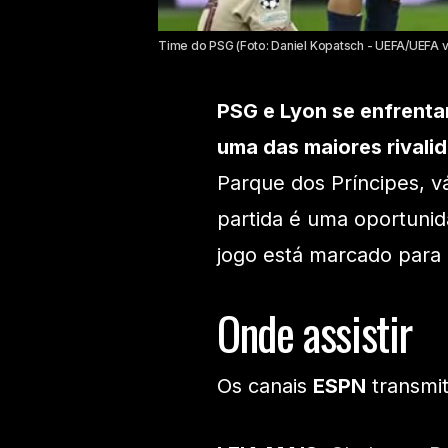
Time do PSG (Foto: Daniel Kopatsch - UEFA/UEFA v
PSG e Lyon se enfrenta
uma das maiores rivalid
Parque dos Príncipes, vá
partida é uma oportunid
jogo está marcado para a
Onde assistir
Os canais
ESPN
transmit