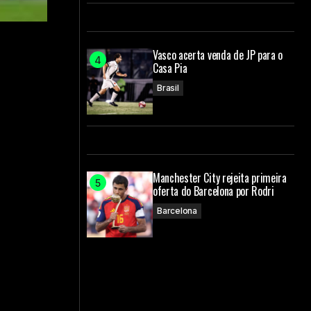
Vasco acerta venda de JP para o
Casa Pia
Brasil
Manchester City rejeita primeira
oferta do Barcelona por Rodri
Barcelona