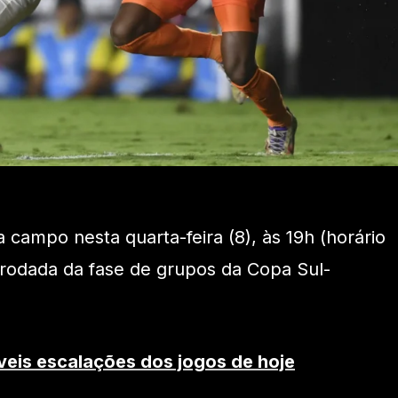
 campo nesta quarta-feira (8), às 19h (horário
a rodada da fase de grupos da Copa Sul-
veis escalações dos jogos de hoje