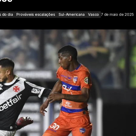
 do dia
Prováveis escalações
Sul-Americana
Vasco
7 de maio de 2025